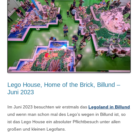
Lego House, Home of the Brick, Billund –
Juni 2023
Im Juni 2023 besuchten wir erstmals das
Legoland in Billund
und wenn man schon mal des Lego’s wegen in Billund ist, so
ist das Lego House ein absoluter Pflichtbesuch unter allen
großen und kleinen Legofans.