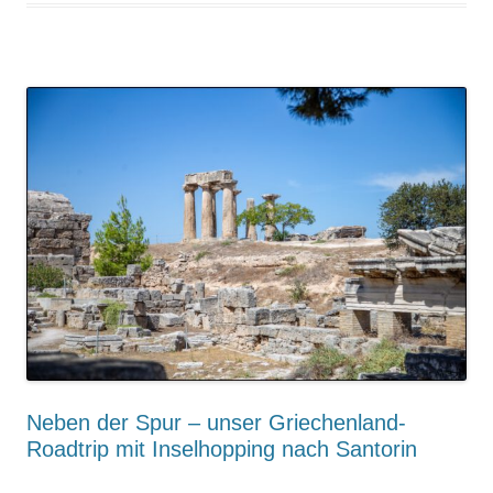
Neben der Spur – unser Griechenland-
Roadtrip mit Inselhopping nach Santorin