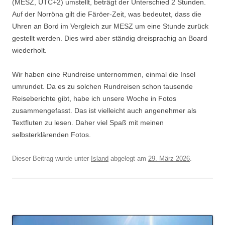
(MESZ, UTC+2) umstellt, beträgt der Unterschied 2 Stunden.
Auf der Norröna gilt die Färöer-Zeit, was bedeutet, dass die
Uhren an Bord im Vergleich zur MESZ um eine Stunde zurück
gestellt werden. Dies wird aber ständig dreisprachig an Board
wiederholt.
Wir haben eine Rundreise unternommen, einmal die Insel
umrundet. Da es zu solchen Rundreisen schon tausende
Reiseberichte gibt, habe ich unsere Woche in Fotos
zusammengefasst. Das ist vielleicht auch angenehmer als
Textfluten zu lesen. Daher viel Spaß mit meinen
selbsterklärenden Fotos.
Dieser Beitrag wurde unter
Island
abgelegt am
29. März 2026
.