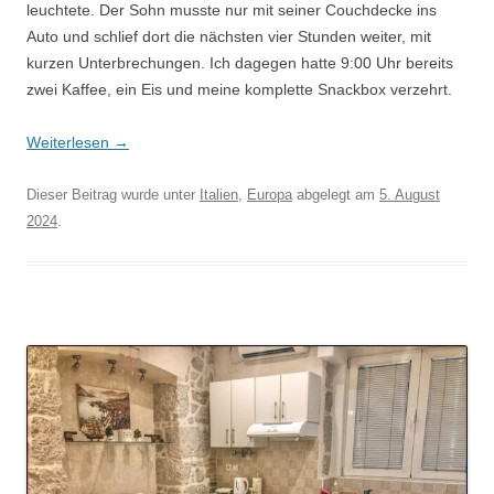
leuchtete. Der Sohn musste nur mit seiner Couchdecke ins
Auto und schlief dort die nächsten vier Stunden weiter, mit
kurzen Unterbrechungen. Ich dagegen hatte 9:00 Uhr bereits
zwei Kaffee, ein Eis und meine komplette Snackbox verzehrt.
Weiterlesen
→
Dieser Beitrag wurde unter
Italien
,
Europa
abgelegt am
5. August
2024
.