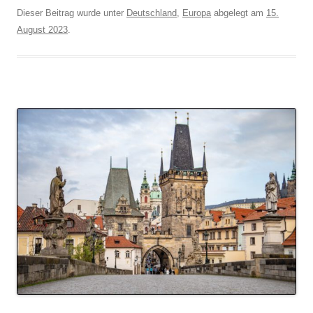
Dieser Beitrag wurde unter
Deutschland
,
Europa
abgelegt am
15.
August 2023
.