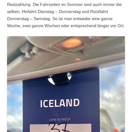
Restzahlung. Die Fahrzeiten im Sommer sind auch immer die
selben: Hinfahrt Dienstag – Donnerstag und Rückfahrt
Donnerstag – Samstag. So ist man entweder eine ganze
Woche, zwei ganze Wochen oder entsprechend länger vor Ort.