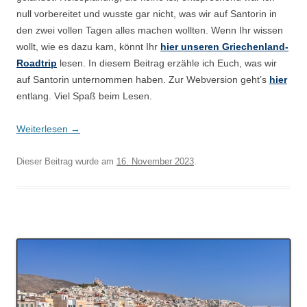
null vorbereitet und wusste gar nicht, was wir auf Santorin in
den zwei vollen Tagen alles machen wollten. Wenn Ihr wissen
wollt, wie es dazu kam, könnt Ihr
hier unseren Griechenland-
Roadtrip
lesen. In diesem Beitrag erzähle ich Euch, was wir
auf Santorin unternommen haben. Zur Webversion geht’s
hier
entlang. Viel Spaß beim Lesen.
Weiterlesen
→
Dieser Beitrag wurde am
16. November 2023
.