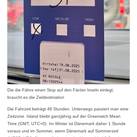
Die die Fähre einen Stop auf den Färöer Inseln einlegt,
braucht es die Zieldestination
Die Fahrzeit beträgt 48 Stunden. Unterwegs passiert man eine
Zeitzone. Island bleibt ganzjährig auf der Greenwich Mean
Time (GMT, UTC+0). Im Winter ist Dänemark daher 1 Stunde
voraus und im Sommer, wenn Dänemark auf Sommerzeit