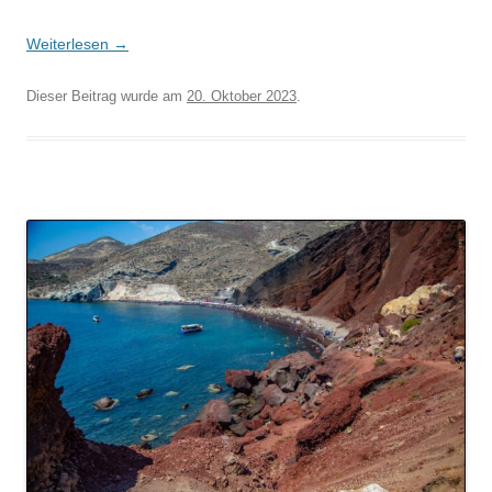
Weiterlesen
→
Dieser Beitrag wurde am
20. Oktober 2023
.