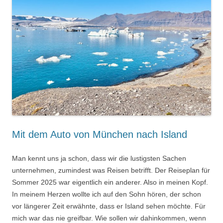
Mit dem Auto von München nach Island
Man kennt uns ja schon, dass wir die lustigsten Sachen
unternehmen, zumindest was Reisen betrifft. Der Reiseplan für
Sommer 2025 war eigentlich ein anderer. Also in meinen Kopf.
In meinem Herzen wollte ich auf den Sohn hören, der schon
vor längerer Zeit erwähnte, dass er Island sehen möchte. Für
mich war das nie greifbar. Wie sollen wir dahinkommen, wenn