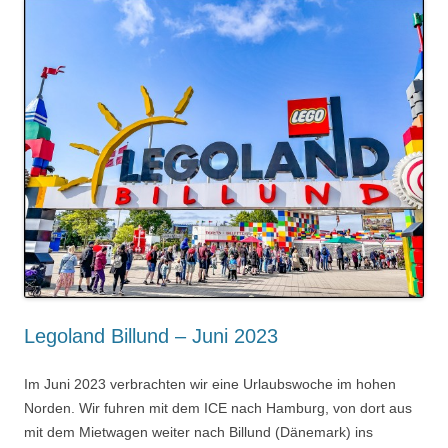
Legoland Billund – Juni 2023
Im Juni 2023 verbrachten wir eine Urlaubswoche im hohen
Norden. Wir fuhren mit dem ICE nach Hamburg, von dort aus
mit dem Mietwagen weiter nach Billund (Dänemark) ins