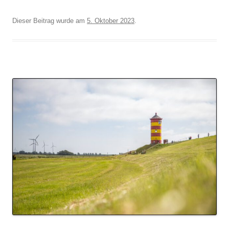
Dieser Beitrag wurde am
5. Oktober 2023
.