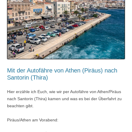
Mit der Autofähre von Athen (Piräus) nach
Santorin (Thira)
Hier erzähle ich Euch, wie wir per Autofähre von Athen/Piräus
nach Santorin (Thira) kamen und was es bei der Überfahrt zu
beachten gibt.
Piräus/Athen am Vorabend: