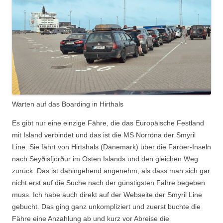
Warten auf das Boarding in Hirthals
Es gibt nur eine einzige Fähre, die das Europäische Festland
mit Island verbindet und das ist die MS Norröna der Smyril
Line. Sie fährt von Hirtshals (Dänemark) über die Färöer-Inseln
nach Seyðisfjörður im Osten Islands und den gleichen Weg
zurück. Das ist dahingehend angenehm, als dass man sich gar
nicht erst auf die Suche nach der günstigsten Fähre begeben
muss. Ich habe auch direkt auf der Webseite der Smyril Line
gebucht. Das ging ganz unkompliziert und zuerst buchte die
Fähre eine Anzahlung ab und kurz vor Abreise die