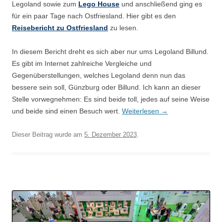
Legoland sowie zum
Lego House
und anschließend ging es
für ein paar Tage nach Ostfriesland. Hier gibt es den
Reisebericht zu Ostfriesland
zu lesen.
In diesem Bericht dreht es sich aber nur ums Legoland Billund.
Es gibt im Internet zahlreiche Vergleiche und
Gegenüberstellungen, welches Legoland denn nun das
bessere sein soll, Günzburg oder Billund. Ich kann an dieser
Stelle vorwegnehmen: Es sind beide toll, jedes auf seine Weise
und beide sind einen Besuch wert.
Weiterlesen
→
Dieser Beitrag wurde am
5. Dezember 2023
.