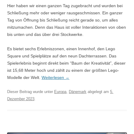
Hier haben wir einen ganzen Tag zugebracht und wurden bei
Schließung mehr oder weniger rausgeschmissen. Ein ganzer
Tag von Öffnung bis Schließung reicht gerade so, um alles
mitzumachen. Denn das Haus ist voller Interaktionen von oben
bis unten und das über drei Stockwerke.
Es bietet sechs Erlebniszonen, einen Innenhof, den Lego
Square und Spielplätze auf den neun Dachterrassen. Das
Spielerlebnis beginnt direkt beim “Baum der Kreativität”, dieser
ist 15,68 Meter hoch und zählt zu einem der größten Lego-
Modelle der Welt.
Weiterlesen
→
Dieser Beitrag wurde unter
Europa
,
Dänemark
abgelegt am
5.
Dezember 2023
.