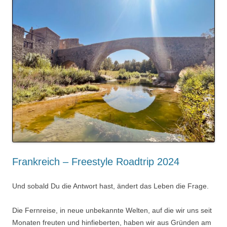
Frankreich – Freestyle Roadtrip 2024
Und sobald Du die Antwort hast, ändert das Leben die Frage.
Die Fernreise, in neue unbekannte Welten, auf die wir uns seit
Monaten freuten und hinfieberten, haben wir aus Gründen am