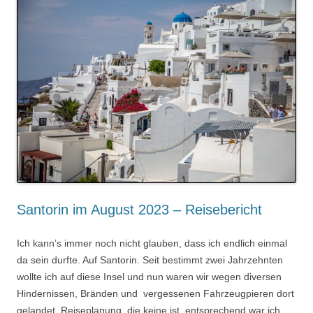
Santorin im August 2023 – Reisebericht
Ich kann’s immer noch nicht glauben, dass ich endlich einmal
da sein durfte. Auf Santorin. Seit bestimmt zwei Jahrzehnten
wollte ich auf diese Insel und nun waren wir wegen diversen
Hindernissen, Bränden und vergessenen Fahrzeugpieren dort
gelandet. Reiseplanung, die keine ist, entsprechend war ich