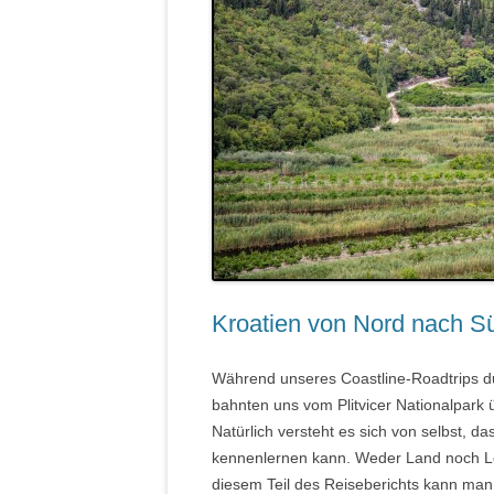
Kroatien von Nord nach Sü
Während unseres Coastline-Roadtrips du
bahnten uns vom Plitvicer Nationalpark
Natürlich versteht es sich von selbst, da
kennenlernen kann. Weder Land noch Leu
diesem Teil des Reiseberichts kann man