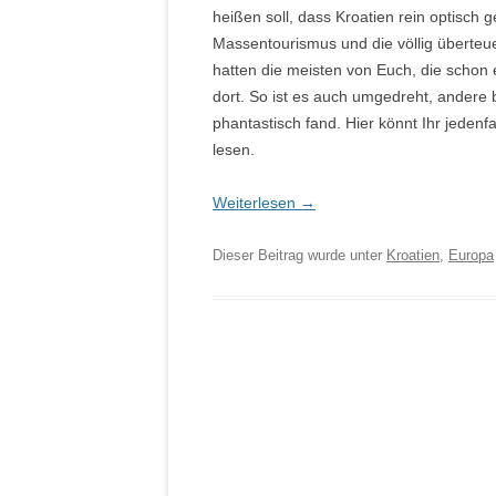
heißen soll, dass Kroatien rein optisch
Massentourismus und die völlig überteue
hatten die meisten von Euch, die schon 
dort. So ist es auch umgedreht, andere 
phantastisch fand. Hier könnt Ihr jedenf
lesen.
.
Weiterlesen
→
Dieser Beitrag wurde unter
Kroatien
,
Europa