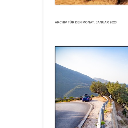
ARCHIV FÜR DEN MONAT:
JANUAR 2023