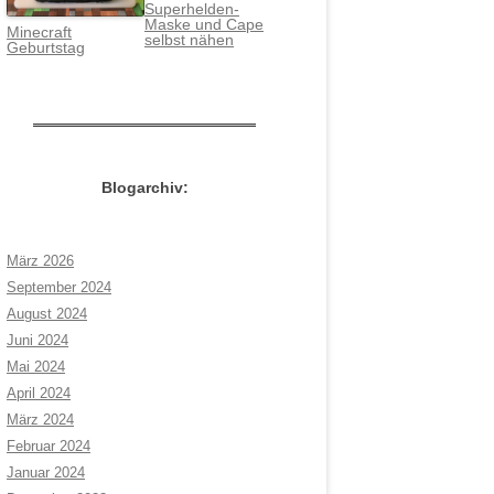
Superhelden-
Maske und Cape
Minecraft
selbst nähen
Geburtstag
Blogarchiv:
März 2026
September 2024
August 2024
Juni 2024
Mai 2024
April 2024
März 2024
Februar 2024
Januar 2024