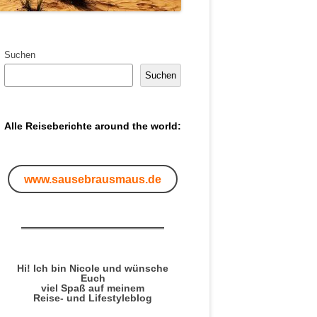
Suchen
Suchen
Alle Reiseberichte around the world:
www.sausebrausmaus.de
Hi! Ich bin Nicole und wünsche
Euch
viel Spaß auf meinem
Reise- und Lifestyleblog