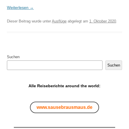
Weiterlesen
→
Dieser Beitrag wurde unter
Ausflüge
abgelegt am
1. Oktober 2020
.
Suchen
Suchen
Alle Reiseberichte around the world:
www.sausebrausmaus.de