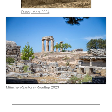
Dubai, März 2024
München-Santorin-Roadtrip 2023