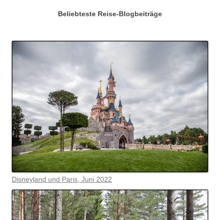
Beliebteste Reise-Blogbeiträge
Disneyland und Paris, Juni 2022