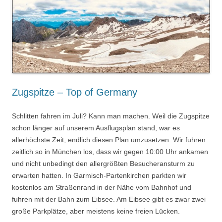
Zugspitze – Top of Germany
Schlitten fahren im Juli? Kann man machen. Weil die Zugspitze
schon länger auf unserem Ausflugsplan stand, war es
allerhöchste Zeit, endlich diesen Plan umzusetzen. Wir fuhren
zeitlich so in München los, dass wir gegen 10:00 Uhr ankamen
und nicht unbedingt den allergrößten Besucheransturm zu
erwarten hatten. In Garmisch-Partenkirchen parkten wir
kostenlos am Straßenrand in der Nähe vom Bahnhof und
fuhren mit der Bahn zum Eibsee. Am Eibsee gibt es zwar zwei
große Parkplätze, aber meistens keine freien Lücken.