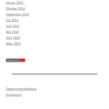
Januar 2015
Oktober 2014
September 2014
Juli 2014
Juni 2014
Mai 2014
April 2014
März 2014
Datenschutzerklärung
Impressum