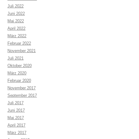
Juli 2022
Juni 2022
Mai 2022
April 2022
März 2022
Februar 2022
November 2021
Juli 2021
Oktober 2020
März 2020
Februar 2020
November 2017
September 2017
Juli 2017
Juni 2017
Mai 2017
April 2017
März 2017