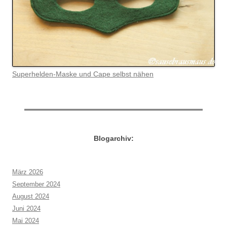
Superhelden-Maske und Cape selbst nähen
Blogarchiv:
März 2026
September 2024
August 2024
Juni 2024
Mai 2024