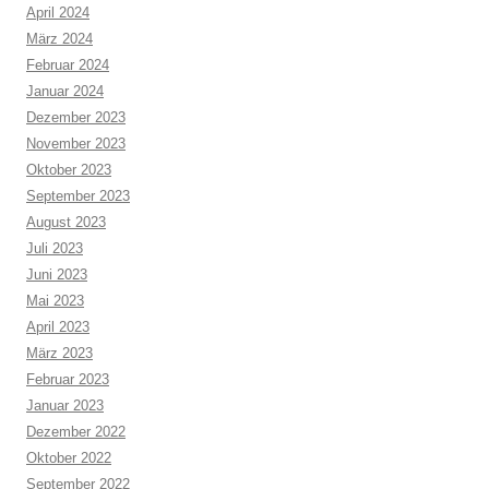
April 2024
März 2024
Februar 2024
Januar 2024
Dezember 2023
November 2023
Oktober 2023
September 2023
August 2023
Juli 2023
Juni 2023
Mai 2023
April 2023
März 2023
Februar 2023
Januar 2023
Dezember 2022
Oktober 2022
September 2022