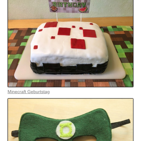
Minecraft Geburtstag