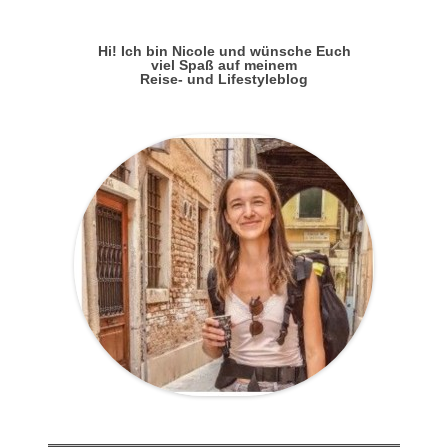
Hi! Ich bin Nicole und wünsche Euch
viel Spaß auf meinem
Reise- und Lifestyleblog