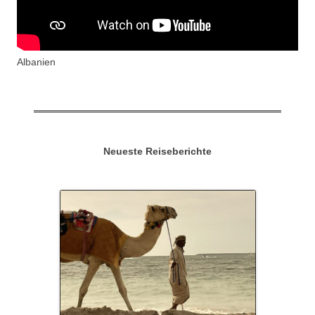
Albanien
Neueste Reiseberichte