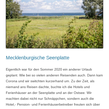
Mecklenburgische Seenplatte
Eigentlich war für den Sommer 2020 ein anderer Urlaub
geplant. Wie bei so vielen anderen Reisenden auch. Dann kam
Corona und wir switchten kurzerhand um. Zu der Zeit, als
niemand ans Reisen dachte, buchte ich die Hotels und
Ferienhäuser an der Seenplatte und an der Ostsee. Wir
machten dabei nicht nur Schnäppchen, sondern auch die
Hotel,- Pension- und Ferienhäuserbetreiber freuten sich über