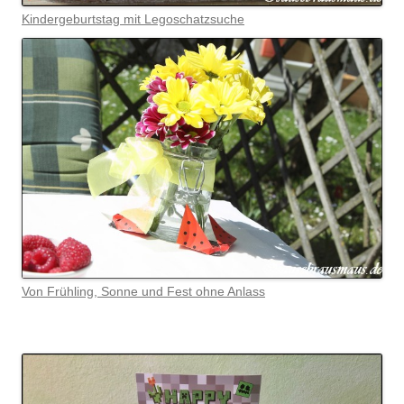
Kindergeburtstag mit Legoschatzsuche
Von Frühling, Sonne und Fest ohne Anlass