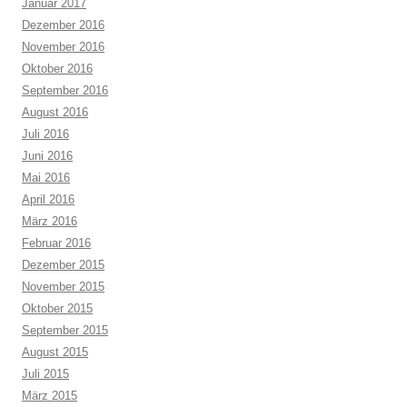
Januar 2017
Dezember 2016
November 2016
Oktober 2016
September 2016
August 2016
Juli 2016
Juni 2016
Mai 2016
April 2016
März 2016
Februar 2016
Dezember 2015
November 2015
Oktober 2015
September 2015
August 2015
Juli 2015
März 2015