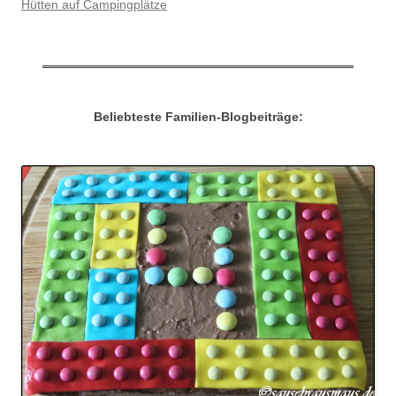
Hütten auf Campingplätze
Beliebteste Familien-Blogbeiträge: