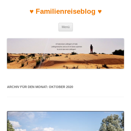
♥ Familienreiseblog ♥
Zum Inhalt springen
Menü
ARCHIV FÜR DEN MONAT:
OKTOBER 2020