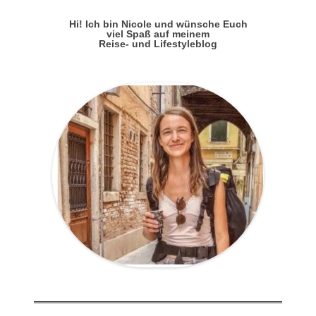
Hi! Ich bin Nicole und wünsche Euch
viel Spaß auf meinem
Reise- und Lifestyleblog