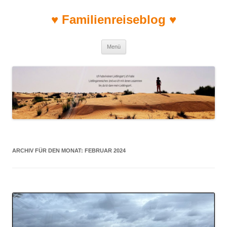
♥ Familienreiseblog ♥
Zum Inhalt springen
Menü
ARCHIV FÜR DEN MONAT:
FEBRUAR 2024