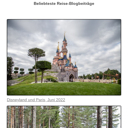
Beliebteste Reise-Blogbeiträge
Disneyland und Paris, Juni 2022