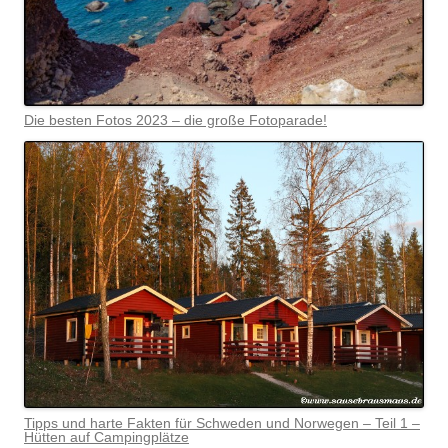
Die besten Fotos 2023 – die große Fotoparade!
Tipps und harte Fakten für Schweden und Norwegen – Teil 1 –
Hütten auf Campingplätze