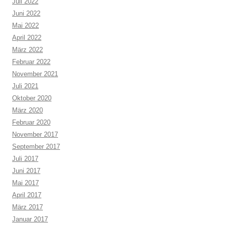
Juli 2022
Juni 2022
Mai 2022
April 2022
März 2022
Februar 2022
November 2021
Juli 2021
Oktober 2020
März 2020
Februar 2020
November 2017
September 2017
Juli 2017
Juni 2017
Mai 2017
April 2017
März 2017
Januar 2017