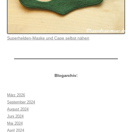
Superhelden-Maske und Cape selbst nähen
Blogarchiv:
März 2026
September 2024
August 2024
Juni 2024
Mai 2024
April 2024