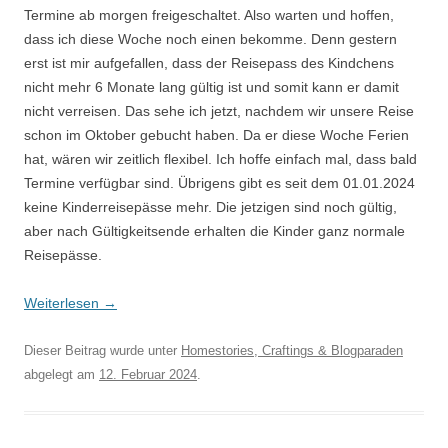
Termine ab morgen freigeschaltet. Also warten und hoffen,
dass ich diese Woche noch einen bekomme. Denn gestern
erst ist mir aufgefallen, dass der Reisepass des Kindchens
nicht mehr 6 Monate lang gültig ist und somit kann er damit
nicht verreisen. Das sehe ich jetzt, nachdem wir unsere Reise
schon im Oktober gebucht haben. Da er diese Woche Ferien
hat, wären wir zeitlich flexibel. Ich hoffe einfach mal, dass bald
Termine verfügbar sind. Übrigens gibt es seit dem 01.01.2024
keine Kinderreisepässe mehr. Die jetzigen sind noch gültig,
aber nach Gültigkeitsende erhalten die Kinder ganz normale
Reisepässe.
Weiterlesen
→
Dieser Beitrag wurde unter
Homestories, Craftings & Blogparaden
abgelegt am
12. Februar 2024
.