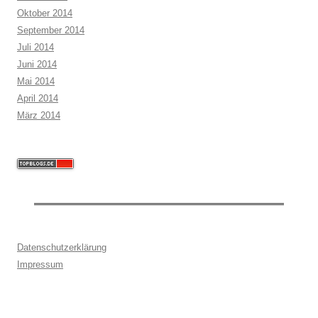
Oktober 2014
September 2014
Juli 2014
Juni 2014
Mai 2014
April 2014
März 2014
Datenschutzerklärung
Impressum