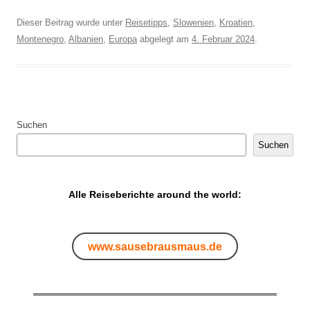
Dieser Beitrag wurde unter
Reisetipps
,
Slowenien
,
Kroatien
,
Montenegro
,
Albanien
,
Europa
abgelegt am
4. Februar 2024
.
Suchen
Suchen
Alle Reiseberichte around the world:
www.sausebrausmaus.de