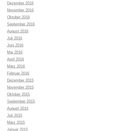
Dezember 2016
November 2016
Oktober 2016
September 2016
August 2016
Juli 2016
Juni 2016
Mai 2016
April 2016
März 2016
Februar 2016
Dezember 2015
November 2015
Oktober 2015
September 2015
August 2015
Juli 2015
März 2015
Januar 2015