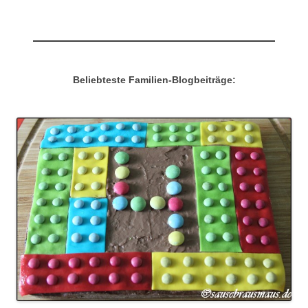
Beliebteste Familien-Blogbeiträge: