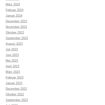
März 2024
Februar 2024
Januar 2024
Dezember 2023
November 2023
Oktober 2023
September 2023
August 2023
Juli 2023
Juni 2023
Mai 2023
April 2023
März 2023
Februar 2023
Januar 2023
Dezember 2022
Oktober 2022
September 2022