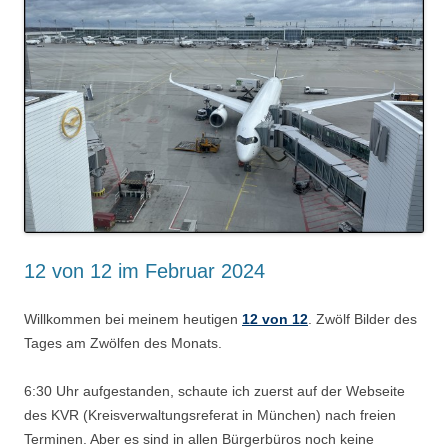
12 von 12 im Februar 2024
Willkommen bei meinem heutigen
12 von 12
. Zwölf Bilder des
Tages am Zwölfen des Monats.
6:30 Uhr aufgestanden, schaute ich zuerst auf der Webseite
des KVR (Kreisverwaltungsreferat in München) nach freien
Terminen. Aber es sind in allen Bürgerbüros noch keine