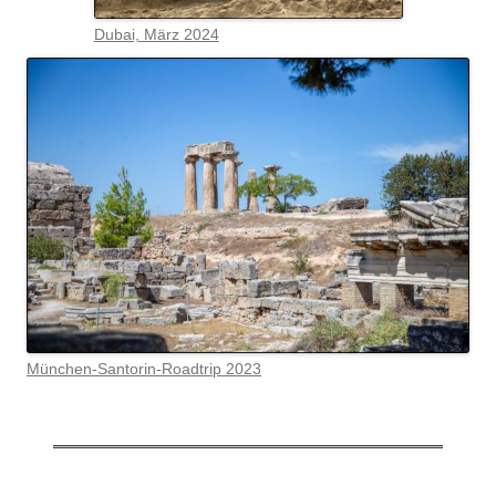
Dubai, März 2024
München-Santorin-Roadtrip 2023