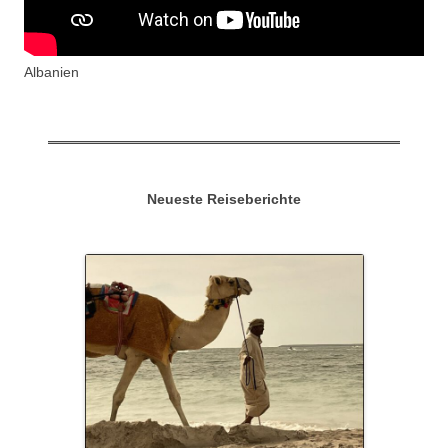
Albanien
Neueste Reiseberichte