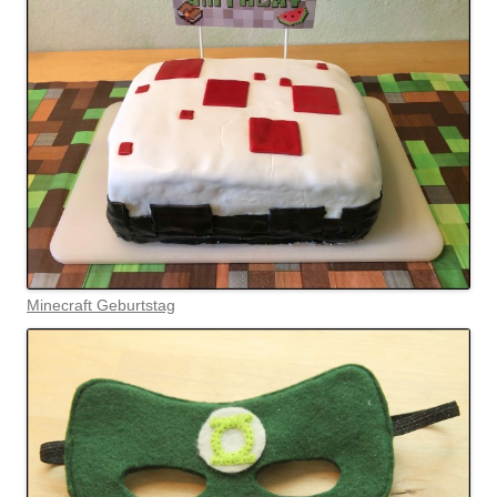
Minecraft Geburtstag