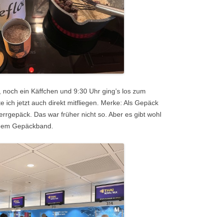
 noch ein Käffchen und 9:30 Uhr ging’s los zum
 ich jetzt auch direkt mitfliegen. Merke: Als Gepäck
gepäck. Das war früher nicht so. Aber es gibt wohl
 dem Gepäckband.