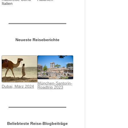
Italien
Neueste Reiseberichte
München-Santorin-
Dubai, März 2024
Roadtrip 2023
Beliebteste Reise-Blogbeiträge