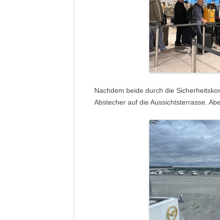
Nachdem beide durch die Sicherheitskon
Abstecher auf die Aussichtsterrasse. Abe