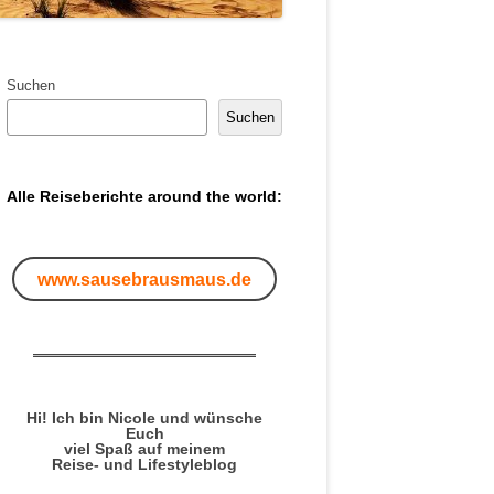
Suchen
Suchen
Alle Reiseberichte around the world:
www.sausebrausmaus.de
Hi! Ich bin Nicole und wünsche
Euch
viel Spaß auf meinem
Reise- und Lifestyleblog