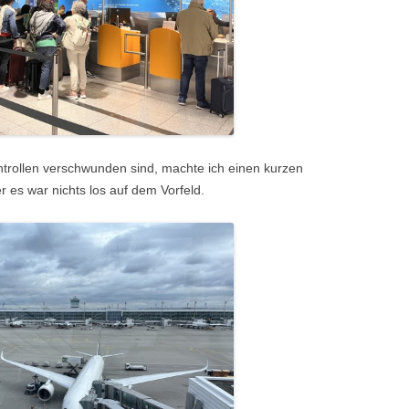
trollen verschwunden sind, machte ich einen kurzen
r es war nichts los auf dem Vorfeld.