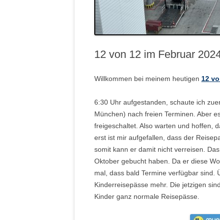
12 von 12 im Februar 202
Willkommen bei meinem heutigen
12 vo
6:30 Uhr aufgestanden, schaute ich zuer
München) nach freien Terminen. Aber es
freigeschaltet. Also warten und hoffen
erst ist mir aufgefallen, dass der Reise
somit kann er damit nicht verreisen. Da
Oktober gebucht haben. Da er diese Woche
mal, dass bald Termine verfügbar sind. 
Kinderreisepässe mehr. Die jetzigen sind
Kinder ganz normale Reisepässe.