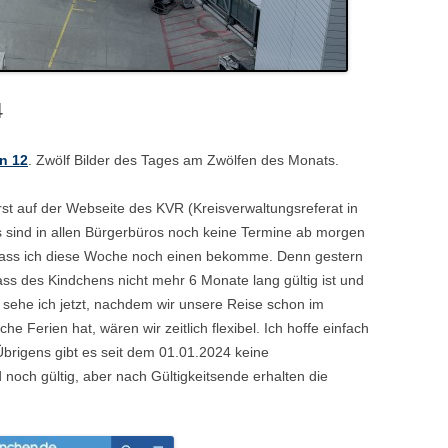
4
n 12
. Zwölf Bilder des Tages am Zwölfen des Monats.
st auf der Webseite des KVR (Kreisverwaltungsreferat in
 sind in allen Bürgerbüros noch keine Termine ab morgen
, dass ich diese Woche noch einen bekomme. Denn gestern
pass des Kindchens nicht mehr 6 Monate lang gültig ist und
s sehe ich jetzt, nachdem wir unsere Reise schon im
 Ferien hat, wären wir zeitlich flexibel. Ich hoffe einfach
Übrigens gibt es seit dem 01.01.2024 keine
 noch gültig, aber nach Gültigkeitsende erhalten die