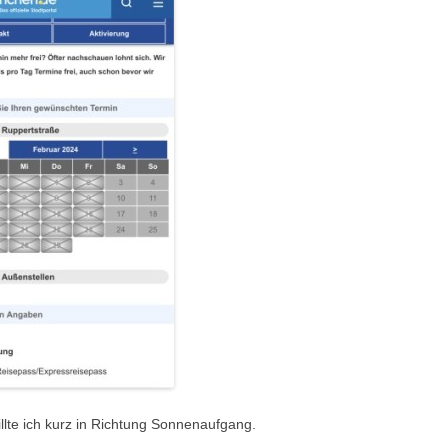
lte ich kurz in Richtung Sonnenaufgang.