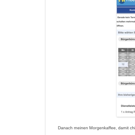
Danach meinen Morgenkaffee, damit chil