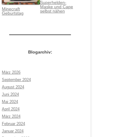
Superhelden-
Maske und Cape
Minecraft
selbst nähen
Geburtstag
Blogarchiv:
März 2026
September 2024
August 2024
Juni 2024
Mai 2024
April 2024
März 2024
Februar 2024
Januar 2024