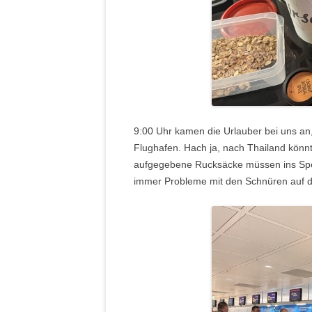
9:00 Uhr kamen die Urlauber bei uns an,
Flughafen. Hach ja, nach Thailand könnte
aufgegebene Rucksäcke müssen ins Sperr
immer Probleme mit den Schnüren auf