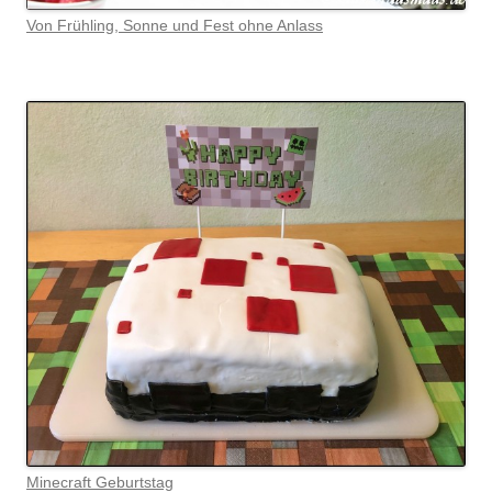
Von Frühling, Sonne und Fest ohne Anlass
Minecraft Geburtstag