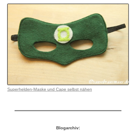
Superhelden-Maske und Cape selbst nähen
Blogarchiv: