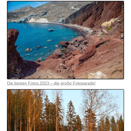
Die besten Fotos 2023 – die große Fotoparade!