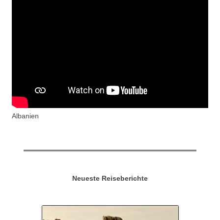
Albanien
Neueste Reiseberichte