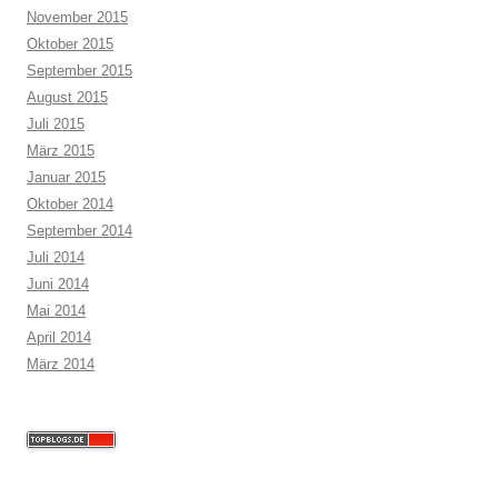
November 2015
Oktober 2015
September 2015
August 2015
Juli 2015
März 2015
Januar 2015
Oktober 2014
September 2014
Juli 2014
Juni 2014
Mai 2014
April 2014
März 2014