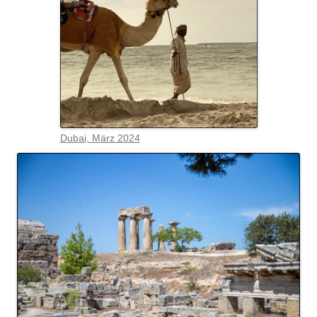
Dubai, März 2024