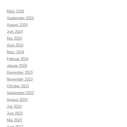
März 2026
September 2024
August 2024
Juni 2024
Mai 2024
April 2024
März 2024
Februar 2024
Januar 2024
Dezember 2023
November 2023
Oktober 2023
September 2023
August 2023
Juli 2023
Juni 2023
Mai 2023
April 2023