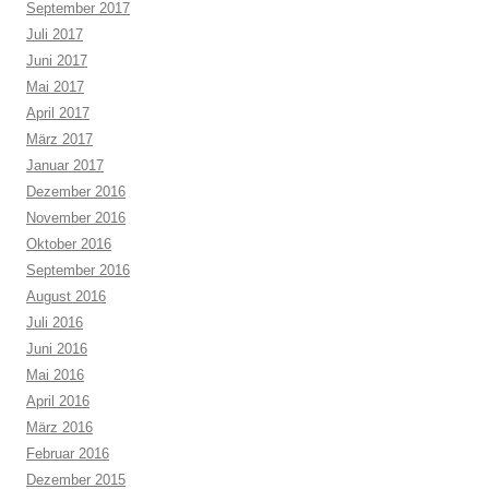
September 2017
Juli 2017
Juni 2017
Mai 2017
April 2017
März 2017
Januar 2017
Dezember 2016
November 2016
Oktober 2016
September 2016
August 2016
Juli 2016
Juni 2016
Mai 2016
April 2016
März 2016
Februar 2016
Dezember 2015