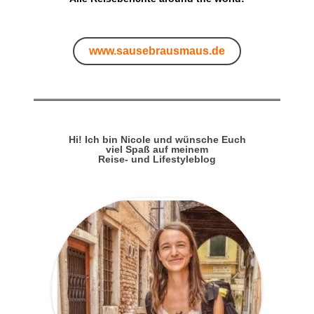
www.sausebrausmaus.de
Hi! Ich bin Nicole und wünsche Euch
viel Spaß auf meinem
Reise- und Lifestyleblog