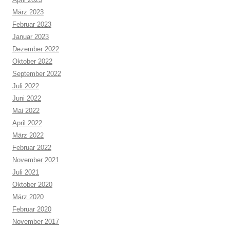
März 2023
Februar 2023
Januar 2023
Dezember 2022
Oktober 2022
September 2022
Juli 2022
Juni 2022
Mai 2022
April 2022
März 2022
Februar 2022
November 2021
Juli 2021
Oktober 2020
März 2020
Februar 2020
November 2017