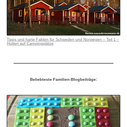
Tipps und harte Fakten für Schweden und Norwegen – Teil 1 –
Hütten auf Campingplätze
Beliebteste Familien-Blogbeiträge: