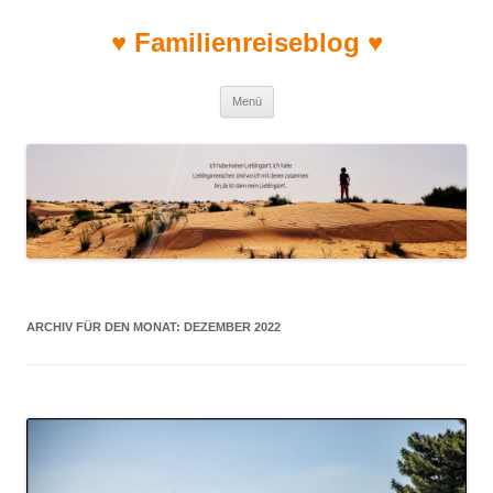
♥ Familienreiseblog ♥
Zum Inhalt springen
Menü
ARCHIV FÜR DEN MONAT:
DEZEMBER 2022