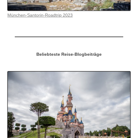
München-Santorin-Roadtrip 2023
Beliebteste Reise-Blogbeiträge