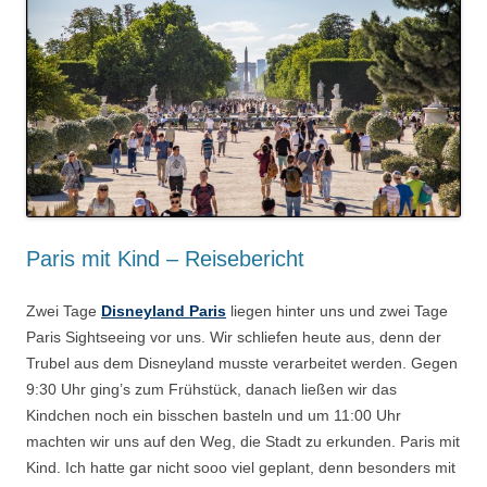
Paris mit Kind – Reisebericht
Zwei Tage
Disneyland Paris
liegen hinter uns und zwei Tage
Paris Sightseeing vor uns.
Wir schliefen heute aus, denn der
Trubel aus dem Disneyland musste verarbeitet werden. Gegen
9:30 Uhr ging’s zum Frühstück, danach ließen wir das
Kindchen noch ein bisschen basteln und um 11:00 Uhr
machten wir uns auf den Weg, die Stadt zu erkunden. Paris mit
Kind. Ich hatte gar nicht sooo viel geplant, denn besonders mit