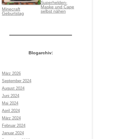
Superhelden-
Maske und Cape
Minecraft
selbst nähen
Geburtstag
Blogarchiv:
März 2026
September 2024
August 2024
Juni 2024
Mai 2024
April 2024
März 2024
Februar 2024
Januar 2024