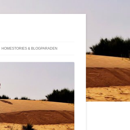
HOMESTORIES & BLOGPARADEN