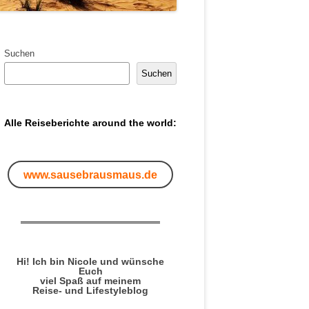
Suchen
Suchen
Alle Reiseberichte around the world:
www.sausebrausmaus.de
Hi! Ich bin Nicole und wünsche
Euch
viel Spaß auf meinem
Reise- und Lifestyleblog