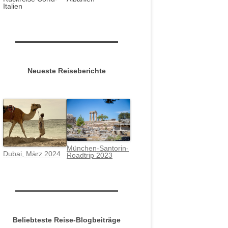
Italien
Neueste Reiseberichte
München-Santorin-
Dubai, März 2024
Roadtrip 2023
Beliebteste Reise-Blogbeiträge