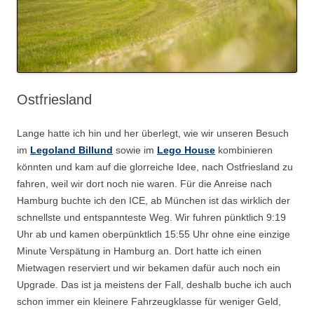
Ostfriesland
Lange hatte ich hin und her überlegt, wie wir unseren Besuch
im
Legoland Billund
sowie im
Lego House
kombinieren
könnten und kam auf die glorreiche Idee, nach Ostfriesland zu
fahren, weil wir dort noch nie waren. Für die Anreise nach
Hamburg buchte ich den ICE, ab München ist das wirklich der
schnellste und entspannteste Weg. Wir fuhren pünktlich 9:19
Uhr ab und kamen oberpünktlich 15:55 Uhr ohne eine einzige
Minute Verspätung in Hamburg an. Dort hatte ich einen
Mietwagen reserviert und wir bekamen dafür auch noch ein
Upgrade. Das ist ja meistens der Fall, deshalb buche ich auch
schon immer ein kleinere Fahrzeugklasse für weniger Geld,