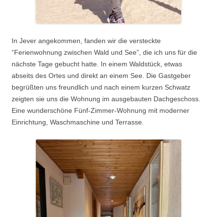
In Jever angekommen, fanden wir die versteckte
“Ferienwohnung zwischen Wald und See”, die ich uns für die
nächste Tage gebucht hatte. In einem Waldstück, etwas
abseits des Ortes und direkt an einem See. Die Gastgeber
begrüßten uns freundlich und nach einem kurzen Schwatz
zeigten sie uns die Wohnung im ausgebauten Dachgeschoss.
Eine wunderschöne Fünf-Zimmer-Wohnung mit moderner
Einrichtung, Waschmaschine und Terrasse.