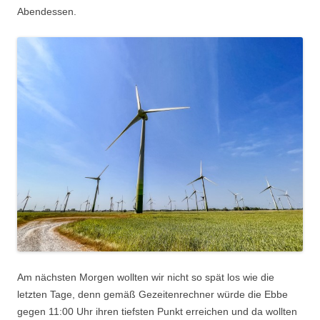
Abendessen.
Am nächsten Morgen wollten wir nicht so spät los wie die
letzten Tage, denn gemäß Gezeitenrechner würde die Ebbe
gegen 11:00 Uhr ihren tiefsten Punkt erreichen und da wollten