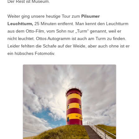
Der Rest ist Museum.
Weiter ging unsere heutige Tour zum
Pilsumer
Leuchtturm,
25 Minuten entfernt. Man kennt den Leuchtturm
aus dem Otto-Film, vom Sohn nur „Turm“ genannt, weil er
nicht leuchtet. Ottos Autogramm ist auch am Turm zu finden.
Leider fehlten die Schafe auf der Weide, aber auch ohne ist er
ein hübsches Fotomotiv.