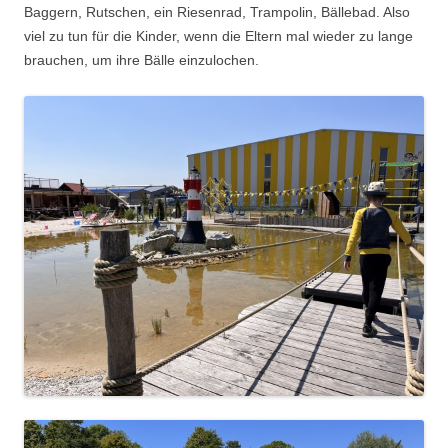
Baggern, Rutschen, ein Riesenrad, Trampolin, Bällebad. Also
viel zu tun für die Kinder, wenn die Eltern mal wieder zu lange
brauchen, um ihre Bälle einzulochen.