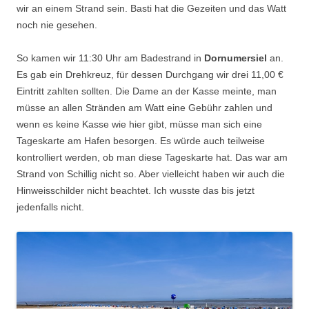
wir an einem Strand sein. Basti hat die Gezeiten und das Watt
noch nie gesehen.
So kamen wir 11:30 Uhr am Badestrand in
Dornumersiel
an.
Es gab ein Drehkreuz, für dessen Durchgang wir drei 11,00 €
Eintritt zahlten sollten. Die Dame an der Kasse meinte, man
müsse an allen Stränden am Watt eine Gebühr zahlen und
wenn es keine Kasse wie hier gibt, müsse man sich eine
Tageskarte am Hafen besorgen. Es würde auch teilweise
kontrolliert werden, ob man diese Tageskarte hat. Das war am
Strand von Schillig nicht so. Aber vielleicht haben wir auch die
Hinweisschilder nicht beachtet. Ich wusste das bis jetzt
jedenfalls nicht.