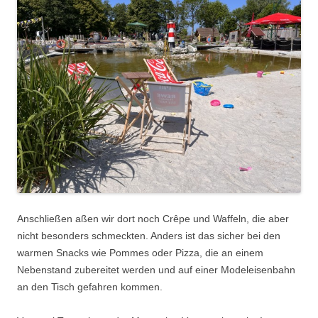
Anschließen aßen wir dort noch Crêpe und Waffeln, die aber
nicht besonders schmeckten. Anders ist das sicher bei den
warmen Snacks wie Pommes oder Pizza, die an einem
Nebenstand zubereitet werden und auf einer Modeleisenbahn
an den Tisch gefahren kommen.