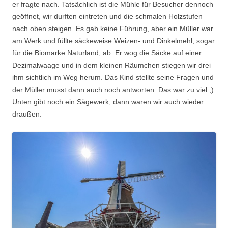
er fragte nach. Tatsächlich ist die Mühle für Besucher dennoch
geöffnet, wir durften eintreten und die schmalen Holzstufen
nach oben steigen. Es gab keine Führung, aber ein Müller war
am Werk und füllte säckeweise Weizen- und Dinkelmehl, sogar
für die Biomarke Naturland, ab. Er wog die Säcke auf einer
Dezimalwaage und in dem kleinen Räumchen stiegen wir drei
ihm sichtlich im Weg herum. Das Kind stellte seine Fragen und
der Müller musst dann auch noch antworten. Das war zu viel ;)
Unten gibt noch ein Sägewerk, dann waren wir auch wieder
draußen.