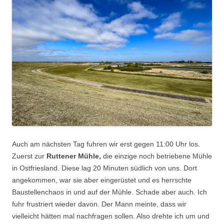
Auch am nächsten Tag fuhren wir erst gegen 11:00 Uhr los.
Zuerst zur
Ruttener Mühle,
die einzige noch betriebene Mühle
in Ostfriesland. Diese lag 20 Minuten südlich von uns. Dort
angekommen, war sie aber eingerüstet und es herrschte
Baustellenchaos in und auf der Mühle. Schade aber auch. Ich
fuhr frustriert wieder davon. Der Mann meinte, dass wir
vielleicht hätten mal nachfragen sollen. Also drehte ich um und