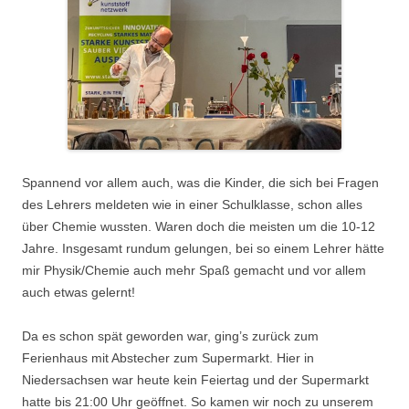
Spannend vor allem auch, was die Kinder, die sich bei Fragen
des Lehrers meldeten wie in einer Schulklasse, schon alles
über Chemie wussten. Waren doch die meisten um die 10-12
Jahre. Insgesamt rundum gelungen, bei so einem Lehrer hätte
mir Physik/Chemie auch mehr Spaß gemacht und vor allem
auch etwas gelernt!
Da es schon spät geworden war, ging’s zurück zum
Ferienhaus mit Abstecher zum Supermarkt. Hier in
Niedersachsen war heute kein Feiertag und der Supermarkt
hatte bis 21:00 Uhr geöffnet. So kamen wir noch zu unserem