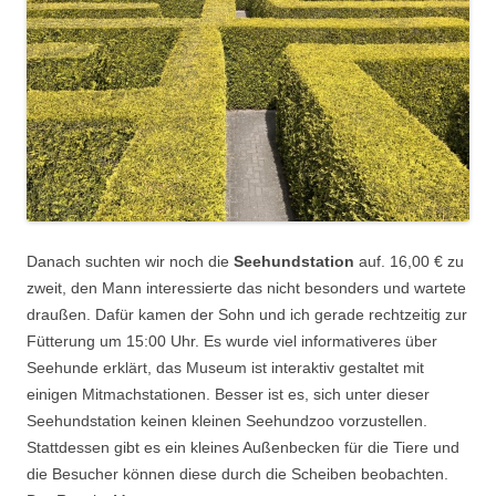
Danach suchten wir noch die
Seehundstation
auf. 16,00 € zu
zweit, den Mann interessierte das nicht besonders und wartete
draußen. Dafür kamen der Sohn und ich gerade rechtzeitig zur
Fütterung um 15:00 Uhr. Es wurde viel informativeres über
Seehunde erklärt, das Museum ist interaktiv gestaltet mit
einigen Mitmachstationen. Besser ist es, sich unter dieser
Seehundstation keinen kleinen Seehundzoo vorzustellen.
Stattdessen gibt es ein kleines Außenbecken für die Tiere und
die Besucher können diese durch die Scheiben beobachten.