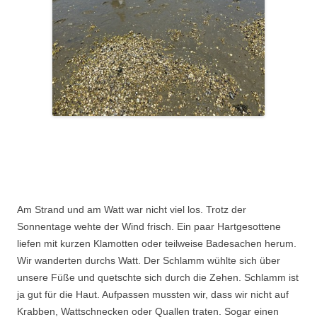
Am Strand und am Watt war nicht viel los. Trotz der
Sonnentage wehte der Wind frisch. Ein paar Hartgesottene
liefen mit kurzen Klamotten oder teilweise Badesachen herum.
Wir wanderten durchs Watt. Der Schlamm wühlte sich über
unsere Füße und quetschte sich durch die Zehen. Schlamm ist
ja gut für die Haut. Aufpassen mussten wir, dass wir nicht auf
Krabben, Wattschnecken oder Quallen traten. Sogar einen