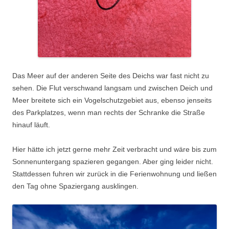
Das Meer auf der anderen Seite des Deichs war fast nicht zu
sehen. Die Flut verschwand langsam und zwischen Deich und
Meer breitete sich ein Vogelschutzgebiet aus, ebenso jenseits
des Parkplatzes, wenn man rechts der Schranke die Straße
hinauf läuft.
Hier hätte ich jetzt gerne mehr Zeit verbracht und wäre bis zum
Sonnenuntergang spazieren gegangen. Aber ging leider nicht.
Stattdessen fuhren wir zurück in die Ferienwohnung und ließen
den Tag ohne Spaziergang ausklingen.