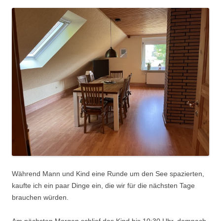
Während Mann und Kind eine Runde um den See spazierten,
kaufte ich ein paar Dinge ein, die wir für die nächsten Tage
brauchen würden.