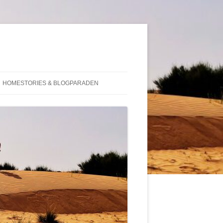
HOMESTORIES & BLOGPARADEN