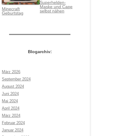
Superhelden-
Maske und Cape
Minecraft
selbst nähen
Geburtstag
Blogarchiv:
März 2026
September 2024
August 2024
Juni 2024
Mai 2024
April 2024
März 2024
Februar 2024
Januar 2024