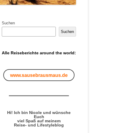
Suchen
Suchen
Alle Reiseberichte around the world:
www.sausebrausmaus.de
Hi! Ich bin Nicole und wünsche
Euch
viel Spaß auf meinem
Reise- und Lifestyleblog