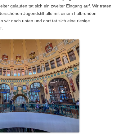
ter gelaufen tat sich ein zweiter Eingang auf. Wir traten
derschönen Jugendstilhalle mit einem halbrunden
wir nach unten und dort tat sich eine riesige
f.