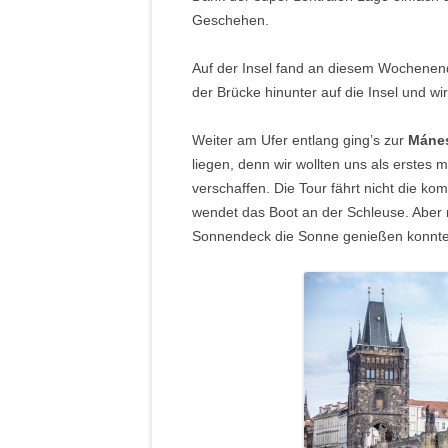
Geschehen.
Auf der Insel fand an diesem Wochenende
der Brücke hinunter auf die Insel und wi
Weiter am Ufer entlang ging’s zur
Mánes
liegen, denn wir wollten uns als erstes 
verschaffen. Die Tour fährt nicht die k
wendet das Boot an der Schleuse. Aber n
Sonnendeck die Sonne genießen konnte