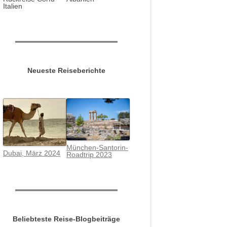
Italien
Neueste Reiseberichte
München-Santorin-
Dubai, März 2024
Roadtrip 2023
Beliebteste Reise-Blogbeiträge