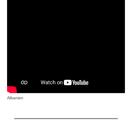
Albanien