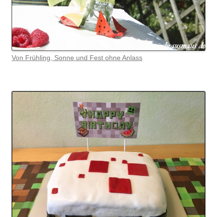
Von Frühling, Sonne und Fest ohne Anlass