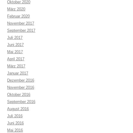
Oktober 2020
März 2020
Februar 2020
November 2017
September 2017
Juli 2017
Juni 2017
Mai 2017
April 2017
März 2017
Januar 2017
Dezember 2016
November 2016
Oktober 2016
September 2016
August 2016
Juli 2016
Juni 2016
Mai 2016