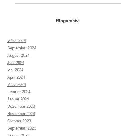
Blogarchiv:
März 2026
September 2024
August 2024
Juni 2024
Mai 2024
April 2024
März 2024
Februar 2024
Januar 2024
Dezember 2023
November 2023
Oktober 2023
September 2023
August 2023