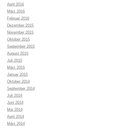
April 2016
März 2016
Februar 2016
Dezember 2015
November 2015
Oktober 2015
September 2015
August 2015
Juli 2015
März 2015
Januar 2015
Oktober 2014
September 2014
Juli 2014
Juni 2014
Mai 2014
April 2014
März 2014