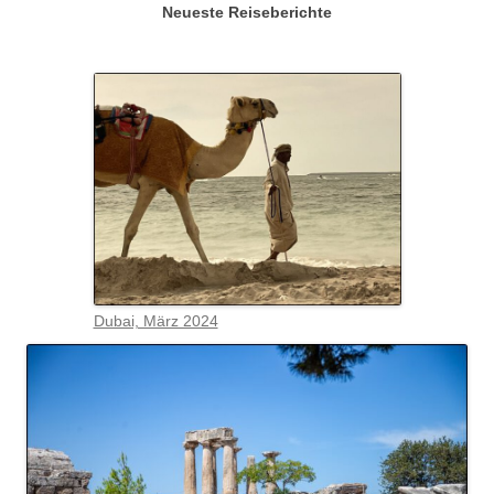
Neueste Reiseberichte
Dubai, März 2024