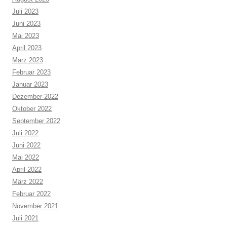
Juli 2023
Juni 2023
Mai 2023
April 2023
März 2023
Februar 2023
Januar 2023
Dezember 2022
Oktober 2022
September 2022
Juli 2022
Juni 2022
Mai 2022
April 2022
März 2022
Februar 2022
November 2021
Juli 2021