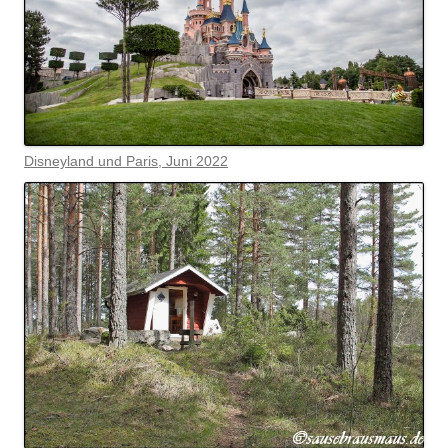
Disneyland und Paris, Juni 2022