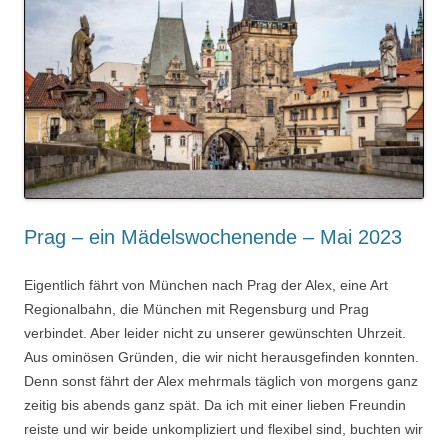
Prag – ein Mädelswochenende – Mai 2023
Eigentlich fährt von München nach Prag der Alex, eine Art
Regionalbahn, die München mit Regensburg und Prag
verbindet. Aber leider nicht zu unserer gewünschten Uhrzeit.
Aus ominösen Gründen, die wir nicht herausgefinden konnten.
Denn sonst fährt der Alex mehrmals täglich von morgens ganz
zeitig bis abends ganz spät. Da ich mit einer lieben Freundin
reiste und wir beide unkompliziert und flexibel sind, buchten wir