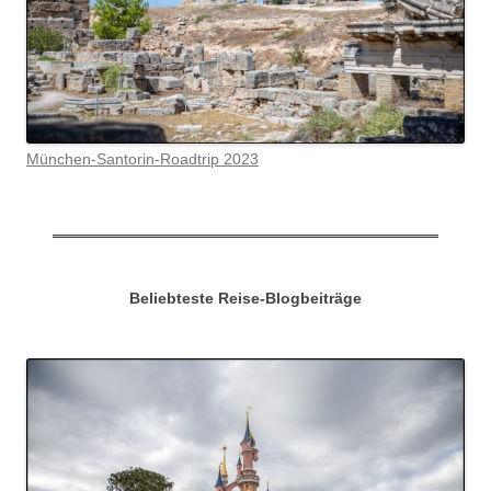
München-Santorin-Roadtrip 2023
Beliebteste Reise-Blogbeiträge