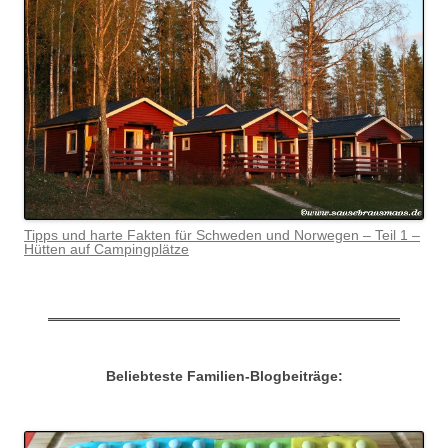
Tipps und harte Fakten für Schweden und Norwegen – Teil 1 –
Hütten auf Campingplätze
Beliebteste Familien-Blogbeiträge: