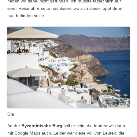
haben wir dabei nicht gefunden. Ich musste tatsächlich auf
einer Reiseführerseite nachlesen, wo sich dieser Spot denn
nun befinden sollte.
Oia
An der
Byzantinische Burg
soll er sein, die fanden wir dann
mit Google Maps auch. Leider war diese voll von Leuten, die