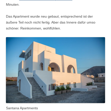
Minuten.
Das Apartment wurde neu gebaut, entsprechend ist der
äußere Teil noch nicht fertig. Aber das Innere dafür umso
schöner. Reinkommen, wohlfühlen.
Santana Apartments