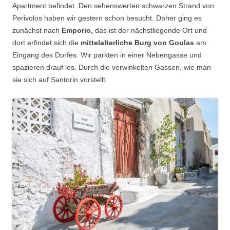
Apartment befindet. Den sehenswerten schwarzen Strand von
Perivolos haben wir gestern schon besucht. Daher ging es
zunächst nach
Emporio,
das ist der nächstliegende Ort und
dort erfindet sich die
mittelalterliche Burg von Goulas
am
Eingang des Dorfes. Wir parkten in einer Nebengasse und
spazieren drauf los. Durch die verwinkelten Gassen, wie man
sie sich auf Santorin vorstellt.