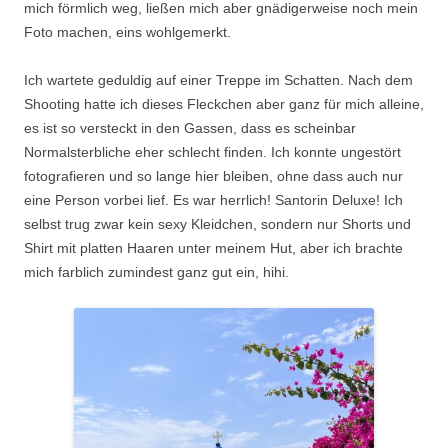
mich förmlich weg, ließen mich aber gnädigerweise noch mein
Foto machen, eins wohlgemerkt.
Ich wartete geduldig auf einer Treppe im Schatten. Nach dem
Shooting hatte ich dieses Fleckchen aber ganz für mich alleine,
es ist so versteckt in den Gassen, dass es scheinbar
Normalsterbliche eher schlecht finden. Ich konnte ungestört
fotografieren und so lange hier bleiben, ohne dass auch nur
eine Person vorbei lief. Es war herrlich! Santorin Deluxe! Ich
selbst trug zwar kein sexy Kleidchen, sondern nur Shorts und
Shirt mit platten Haaren unter meinem Hut, aber ich brachte
mich farblich zumindest ganz gut ein, hihi.