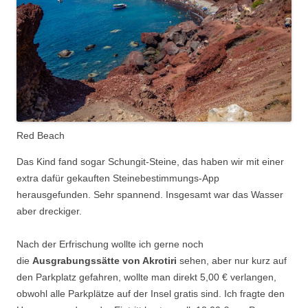
Red Beach
Das Kind fand sogar Schungit-Steine, das haben wir mit einer
extra dafür gekauften Steinebestimmungs-App
herausgefunden. Sehr spannend. Insgesamt war das Wasser
aber dreckiger.
Nach der Erfrischung wollte ich gerne noch
die
Ausgrabungssätte von Akrotiri
sehen, aber nur kurz auf
den Parkplatz gefahren, wollte man direkt 5,00 € verlangen,
obwohl alle Parkplätze auf der Insel gratis sind. Ich fragte den