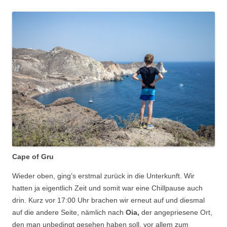
Cape of Gru
Wieder oben, ging’s erstmal zurück in die Unterkunft. Wir
hatten ja eigentlich Zeit und somit war eine Chillpause auch
drin. Kurz vor 17:00 Uhr brachen wir erneut auf und diesmal
auf die andere Seite, nämlich nach
Oia,
der angepriesene Ort,
den man unbedingt gesehen haben soll, vor allem zum