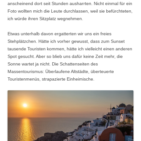
anscheinend dort seit Stunden ausharrten. Nicht einmal für ein
Foto wollten mich die Leute durchlassen, weil sie befürchteten,
ich würde ihren Sitzplatz wegnehmen.
Etwas unterhalb davon ergatterten wir uns ein freies
Stehplätzchen. Hätte ich vorher gewusst, dass zum Sunset
tausende Touristen kommen, hätte ich vielleicht einen anderen
Spot gesucht. Aber so blieb uns dafür keine Zeit mehr, die
Sonne wartet ja nicht. Die Schattenseiten des
Massentourismus: Überlaufene Altstädte, überteuerte
Touristenmenüs, strapazierte Einheimische.