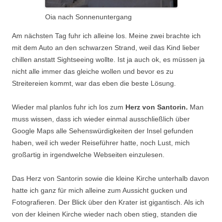
Oia nach Sonnenuntergang
Am nächsten Tag fuhr ich alleine los. Meine zwei brachte ich
mit dem Auto an den schwarzen Strand, weil das Kind lieber
chillen anstatt Sightseeing wollte. Ist ja auch ok, es müssen ja
nicht alle immer das gleiche wollen und bevor es zu
Streitereien kommt, war das eben die beste Lösung.
Wieder mal planlos fuhr ich los zum
Herz von Santorin.
Man
muss wissen, dass ich wieder einmal ausschließlich über
Google Maps alle Sehenswürdigkeiten der Insel gefunden
haben, weil ich weder Reiseführer hatte, noch Lust, mich
großartig in irgendwelche Webseiten einzulesen.
Das Herz von Santorin sowie die kleine Kirche unterhalb davon
hatte ich ganz für mich alleine zum Aussicht gucken und
Fotografieren. Der Blick über den Krater ist gigantisch. Als ich
von der kleinen Kirche wieder nach oben stieg, standen die