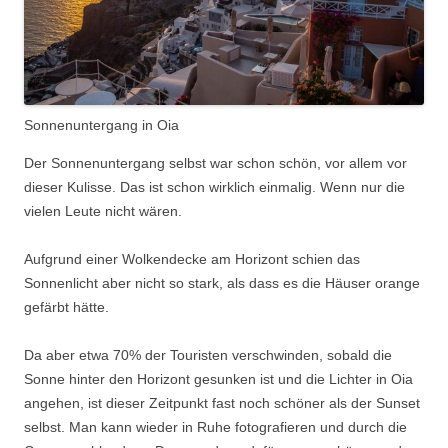
Sonnenuntergang in Oia
Der Sonnenuntergang selbst war schon schön, vor allem vor
dieser Kulisse. Das ist schon wirklich einmalig. Wenn nur die
vielen Leute nicht wären.
Aufgrund einer Wolkendecke am Horizont schien das
Sonnenlicht aber nicht so stark, als dass es die Häuser orange
gefärbt hätte.
Da aber etwa 70% der Touristen verschwinden, sobald die
Sonne hinter den Horizont gesunken ist und die Lichter in Oia
angehen, ist dieser Zeitpunkt fast noch schöner als der Sunset
selbst. Man kann wieder in Ruhe fotografieren und durch die