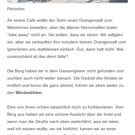
Perivolos
An einem Café wollte der Sohn einen Orangensaft zum
Mitnehmen bestellen, aber die älteren Herrschaften boten
“take away” nicht an. Sie wollen, dass wir sitzen. Wir willigten
ein, aber sie verkauften ihm trotzdem keinen Orangensaft und
ignorierten uns stattdessen einfach. Gut, dann halt nicht. Wie
unverschämt ist das denn bitte?
Die Burg haben wir in dem Gassengewirr nicht gefunden und
suchten auch nicht weiter danach. Die Geduld des Kindes ist
endlich und bevor die ganz abreist, fuhren wir eben weiter zu
den
Windmühlen.
Eine von ihnen schien tatsächlich noch zu funktionieren. Vom
Berg aus hatten wir eine schöne Aussicht über die Insel und
wenn man die Straße nach oben weiterfährt, was wir taten,
weil ich wissen wollte, wo sie hinführt, kamen wir an einer