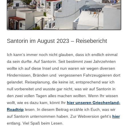
Santorin im August 2023 – Reisebericht
Ich kann’s immer noch nicht glauben, dass ich endlich einmal
da sein durfte. Auf Santorin. Seit bestimmt zwei Jahrzehnten
wollte ich auf diese Insel und nun waren wir wegen diversen
Hindernissen, Bränden und vergessenen Fahrzeugpieren dort
gelandet. Reiseplanung, die keine ist, entsprechend war ich
null vorbereitet und wusste gar nicht, was wir auf Santorin in
den zwei vollen Tagen alles machen wollten. Wenn Ihr wissen
wollt, wie es dazu kam, könnt Ihr
hier unseren Griechenland-
Roadtrip
lesen. In diesem Beitrag erzähle ich Euch, was wir
auf Santorin unternommen haben. Zur Webversion geht’s
hier
entlang. Viel Spaß beim Lesen.