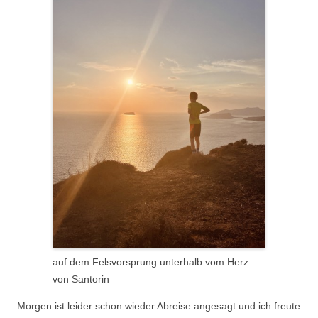
auf dem Felsvorsprung unterhalb vom Herz
von Santorin
Morgen ist leider schon wieder Abreise angesagt und ich freute