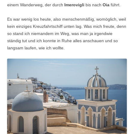
einem Wanderweg, der durch
Imerovigli
bis nach
Oia
führt.
Es war wenig los heute, also menschenmäßig, womöglich, weil
kein einziges Kreuzfahrtschiff unten lag. Was mich freute, denn
so stand ich niemandem im Weg, was man ja irgendwie
ständig tut und ich konnte in Ruhe alles anschauen und so
langsam laufen, wie ich wollte.