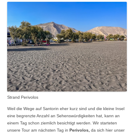
Strand Perivolos
Weil die Wege auf Santorin eher kurz sind und die kleine Insel
eine begrenzte Anzahl an Sehenswürdigkeiten hat, kann an
einem Tag schon ziemlich besichtigt werden. Wir starteten
unsere Tour am nächsten Tag in
Perivolos,
da sich hier unser