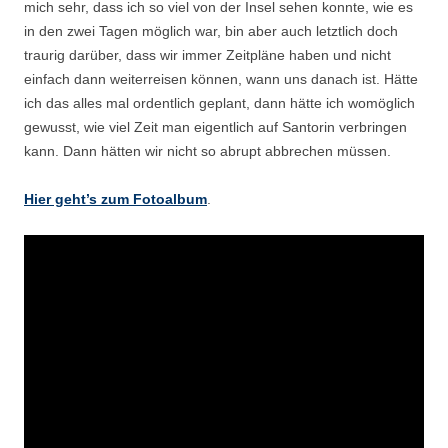
mich sehr, dass ich so viel von der Insel sehen konnte, wie es
in den zwei Tagen möglich war, bin aber auch letztlich doch
traurig darüber, dass wir immer Zeitpläne haben und nicht
einfach dann weiterreisen können, wann uns danach ist. Hätte
ich das alles mal ordentlich geplant, dann hätte ich womöglich
gewusst, wie viel Zeit man eigentlich auf Santorin verbringen
kann. Dann hätten wir nicht so abrupt abbrechen müssen.
Hier geht’s zum Fotoalbum
.