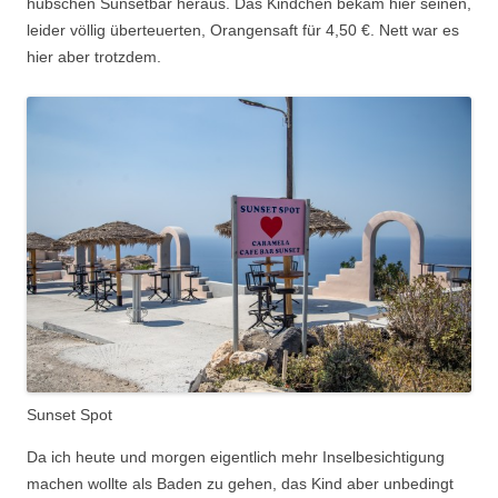
hübschen Sunsetbar heraus. Das Kindchen bekam hier seinen,
leider völlig überteuerten, Orangensaft für 4,50 €. Nett war es
hier aber trotzdem.
Sunset Spot
Da ich heute und morgen eigentlich mehr Inselbesichtigung
machen wollte als Baden zu gehen, das Kind aber unbedingt