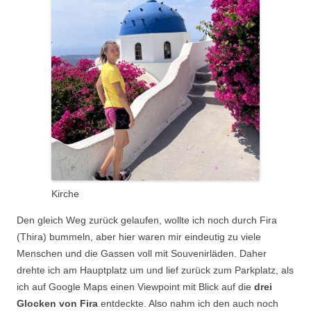
Kirche
Den gleich Weg zurück gelaufen, wollte ich noch durch Fira
(Thira) bummeln, aber hier waren mir eindeutig zu viele
Menschen und die Gassen voll mit Souvenirläden. Daher
drehte ich am Hauptplatz um und lief zurück zum Parkplatz, als
ich auf Google Maps einen Viewpoint mit Blick auf die
drei
Glocken von Fira
entdeckte. Also nahm ich den auch noch