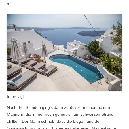
mit.
Imerovigli
Nach drei Stunden ging’s dann zurück zu meinen beiden
Männern, die immer noch gemütlich am schwarzen Strand
chillten. Der Mann schrieb, dass die Liegen und der
Sonnenschirm gratis sind, aber es gäbe einen Mindestverzehr