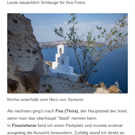
Leute tatsächlich Schlange für ihre Fotos.
Kirche unterhalb vom Herz von Santorin
Als nächstes ging’s nach
Fira (Thira),
der Hauptstadt der Insel,
wenn man das überhaupt “Stadt” nennen kann.
In
Firastefanie
fand ich einen Parkplatz und musste erstmal
ausgiebig die Aussicht bewundern. Zufällig stand ich direkt an