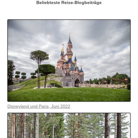
Beliebteste Reise-Blogbeiträge
Disneyland und Paris, Juni 2022