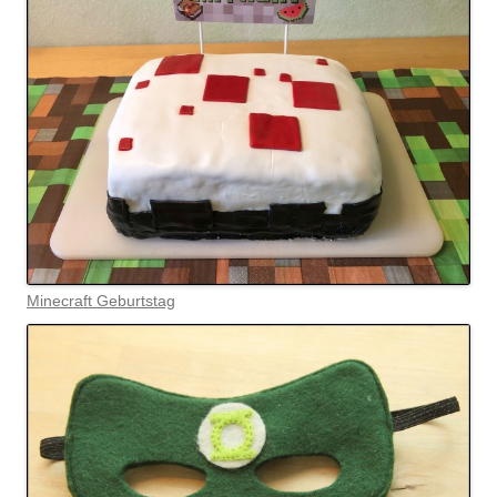
Minecraft Geburtstag