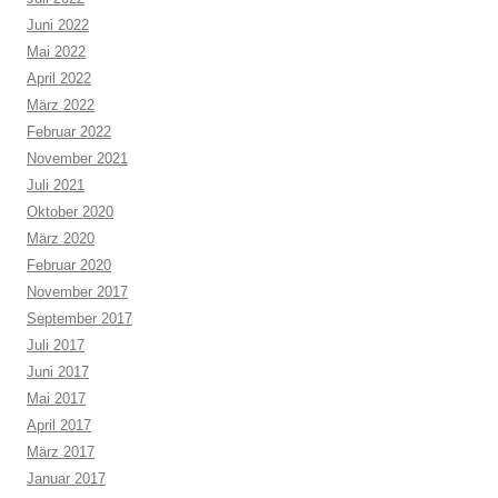
Juni 2022
Mai 2022
April 2022
März 2022
Februar 2022
November 2021
Juli 2021
Oktober 2020
März 2020
Februar 2020
November 2017
September 2017
Juli 2017
Juni 2017
Mai 2017
April 2017
März 2017
Januar 2017