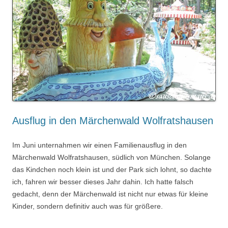
Ausflug in den Märchenwald Wolfratshausen
Im Juni unternahmen wir einen Familienausflug in den
Märchenwald Wolfratshausen, südlich von München. Solange
das Kindchen noch klein ist und der Park sich lohnt, so dachte
ich, fahren wir besser dieses Jahr dahin. Ich hatte falsch
gedacht, denn der Märchenwald ist nicht nur etwas für kleine
Kinder, sondern definitiv auch was für größere.