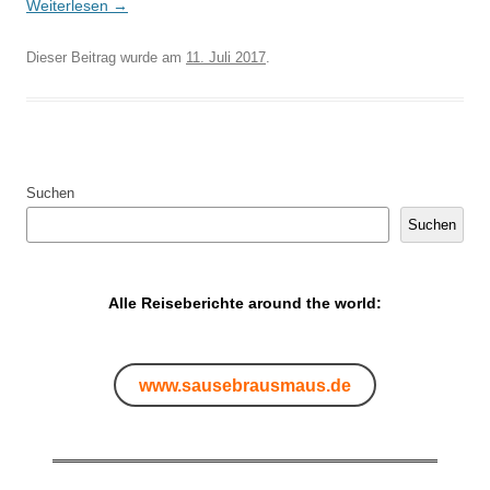
Weiterlesen
→
Dieser Beitrag wurde am
11. Juli 2017
.
Suchen
Suchen
Alle Reiseberichte around the world:
www.sausebrausmaus.de