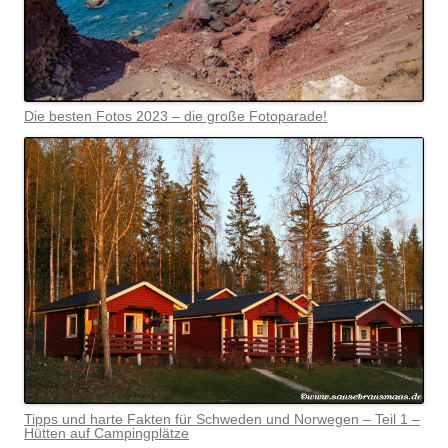
Die besten Fotos 2023 – die große Fotoparade!
Tipps und harte Fakten für Schweden und Norwegen – Teil 1 –
Hütten auf Campingplätze