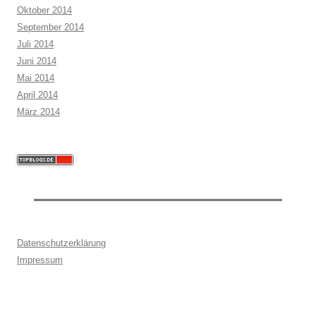
Oktober 2014
September 2014
Juli 2014
Juni 2014
Mai 2014
April 2014
März 2014
Datenschutzerklärung
Impressum