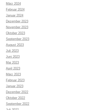
März 2024
Februar 2024
Januar 2024
Dezember 2023
November 2023
Oktober 2023
September 2023
August 2023
Juli 2023
Juni 2023
Mai 2023
April 2023
März 2023
Februar 2023
Januar 2023
Dezember 2022
Oktober 2022
September 2022
Juli 2022