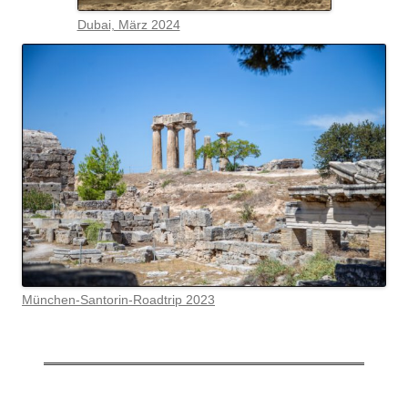
Dubai, März 2024
München-Santorin-Roadtrip 2023