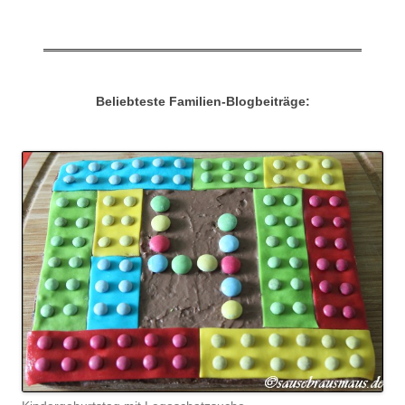
Beliebteste Familien-Blogbeiträge: