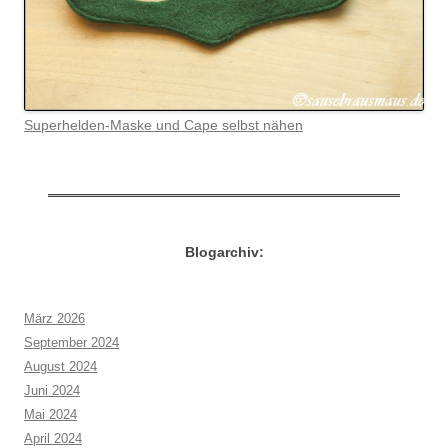
Superhelden-Maske und Cape selbst nähen
Blogarchiv:
März 2026
September 2024
August 2024
Juni 2024
Mai 2024
April 2024