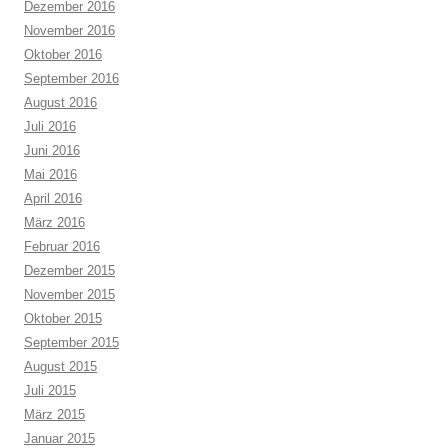
Dezember 2016
November 2016
Oktober 2016
September 2016
August 2016
Juli 2016
Juni 2016
Mai 2016
April 2016
März 2016
Februar 2016
Dezember 2015
November 2015
Oktober 2015
September 2015
August 2015
Juli 2015
März 2015
Januar 2015