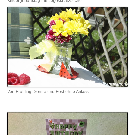
Kindergeburtstag mit Legoschatzsuche
Von Frühling, Sonne und Fest ohne Anlass