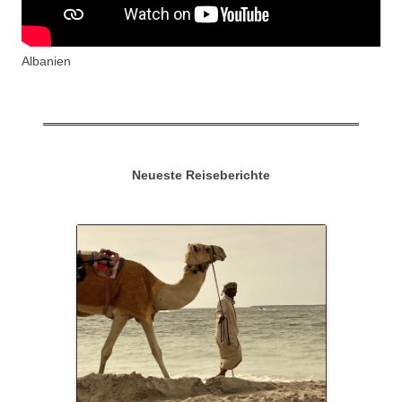
Albanien
Neueste Reiseberichte