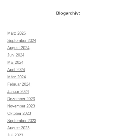
Blogarchiv:
März 2026
September 2024
August 2024
Juni 2024
Mai 2024
April 2024
März 2024
Februar 2024
Januar 2024
Dezember 2023
November 2023
Oktober 2023
September 2023
August 2023
Juli 2023