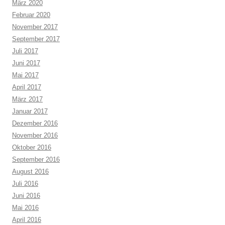
März 2020
Februar 2020
November 2017
September 2017
Juli 2017
Juni 2017
Mai 2017
April 2017
März 2017
Januar 2017
Dezember 2016
November 2016
Oktober 2016
September 2016
August 2016
Juli 2016
Juni 2016
Mai 2016
April 2016