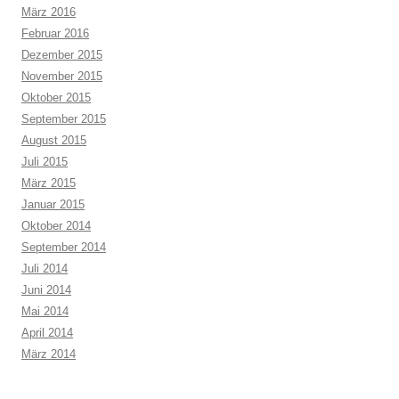
März 2016
Februar 2016
Dezember 2015
November 2015
Oktober 2015
September 2015
August 2015
Juli 2015
März 2015
Januar 2015
Oktober 2014
September 2014
Juli 2014
Juni 2014
Mai 2014
April 2014
März 2014