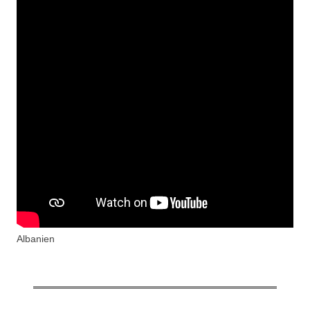
Albanien