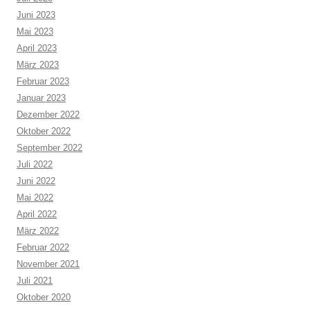
Juni 2023
Mai 2023
April 2023
März 2023
Februar 2023
Januar 2023
Dezember 2022
Oktober 2022
September 2022
Juli 2022
Juni 2022
Mai 2022
April 2022
März 2022
Februar 2022
November 2021
Juli 2021
Oktober 2020