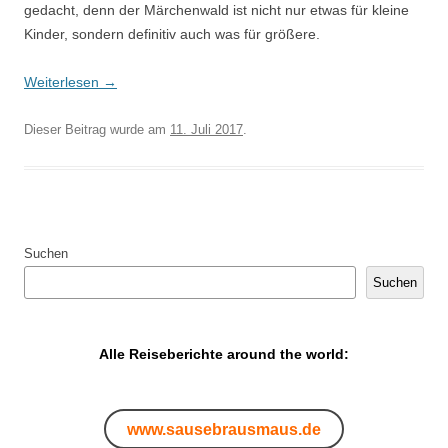
gedacht, denn der Märchenwald ist nicht nur etwas für kleine
Kinder, sondern definitiv auch was für größere.
Weiterlesen
→
Dieser Beitrag wurde am
11. Juli 2017
.
Suchen
Suchen
Alle Reiseberichte around the world:
www.sausebrausmaus.de