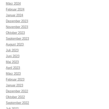
März 2024
Februar 2024
Januar 2024
Dezember 2023
November 2023
Oktober 2023
September 2023
August 2023
Juli 2023
Juni 2023
Mai 2023
April 2023
März 2023
Februar 2023
Januar 2023
Dezember 2022
Oktober 2022
September 2022
Juli 2022