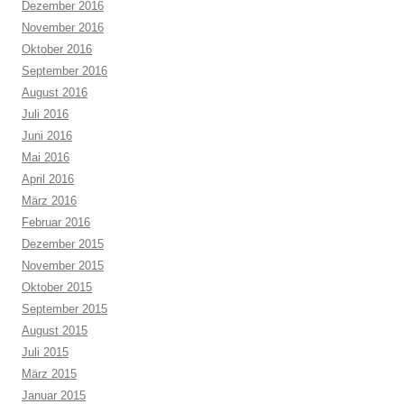
Dezember 2016
November 2016
Oktober 2016
September 2016
August 2016
Juli 2016
Juni 2016
Mai 2016
April 2016
März 2016
Februar 2016
Dezember 2015
November 2015
Oktober 2015
September 2015
August 2015
Juli 2015
März 2015
Januar 2015