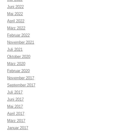
Juni 2022
Mai 2022
April 2022
März 2022
Februar 2022
November 2021
Juli 2021
Oktober 2020
März 2020
Februar 2020
November 2017
September 2017
Juli 2017
Juni 2017
Mai 2017
April 2017
März 2017
Januar 2017