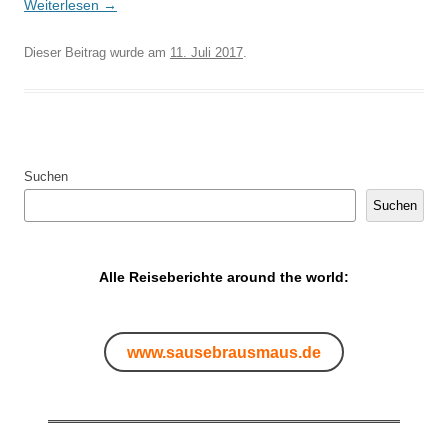
Weiterlesen
→
Dieser Beitrag wurde am
11. Juli 2017
.
Suchen
Suchen
Alle Reiseberichte around the world:
www.sausebrausmaus.de