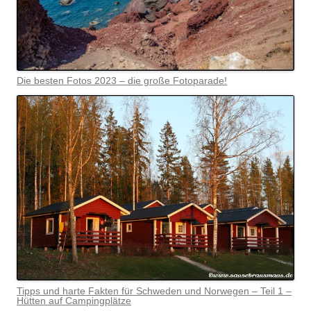
Die besten Fotos 2023 – die große Fotoparade!
Tipps und harte Fakten für Schweden und Norwegen – Teil 1 –
Hütten auf Campingplätze