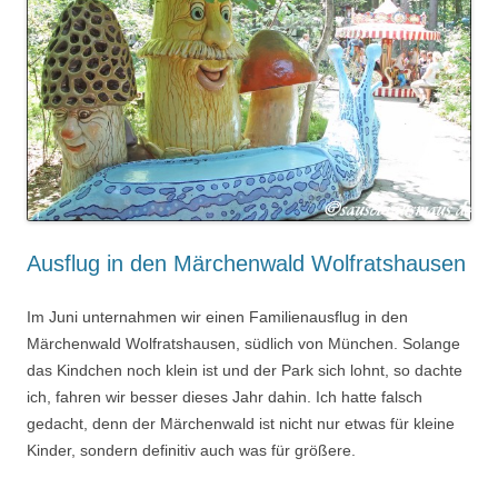
Ausflug in den Märchenwald Wolfratshausen
Im Juni unternahmen wir einen Familienausflug in den
Märchenwald Wolfratshausen, südlich von München. Solange
das Kindchen noch klein ist und der Park sich lohnt, so dachte
ich, fahren wir besser dieses Jahr dahin. Ich hatte falsch
gedacht, denn der Märchenwald ist nicht nur etwas für kleine
Kinder, sondern definitiv auch was für größere.