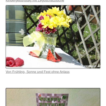
Kindergeburtstag mit Legoschatzsuche
Von Frühling, Sonne und Fest ohne Anlass