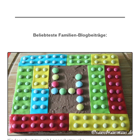
Beliebteste Familien-Blogbeiträge: