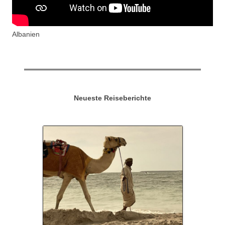
Albanien
Neueste Reiseberichte