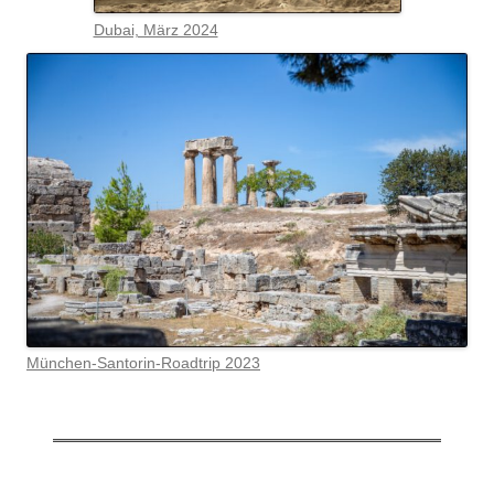
Dubai, März 2024
München-Santorin-Roadtrip 2023