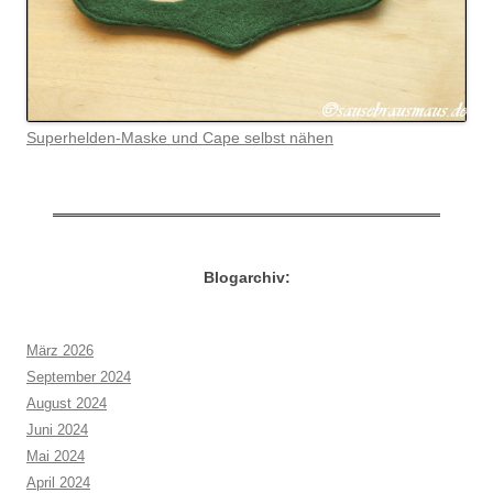
Superhelden-Maske und Cape selbst nähen
Blogarchiv:
März 2026
September 2024
August 2024
Juni 2024
Mai 2024
April 2024