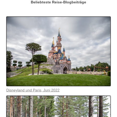
Beliebteste Reise-Blogbeiträge
Disneyland und Paris, Juni 2022