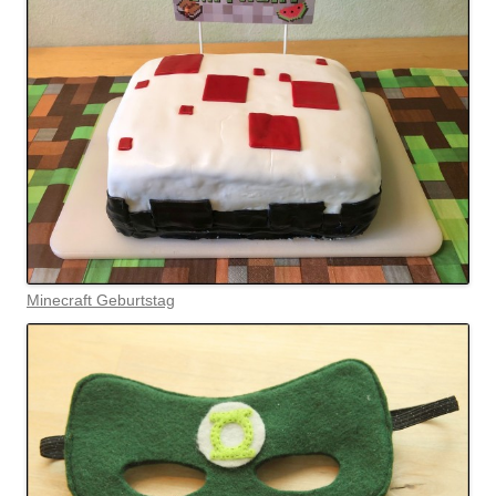
Minecraft Geburtstag