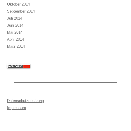
Oktober 2014
September 2014
Juli 2014
Juni 2014
Mai 2014
April 2014
März 2014
Datenschutzerklärung
Impressum