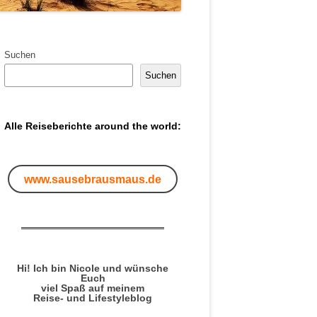
Suchen
Suchen
Alle Reiseberichte around the world:
www.sausebrausmaus.de
Hi! Ich bin Nicole und wünsche
Euch
viel Spaß auf meinem
Reise- und Lifestyleblog