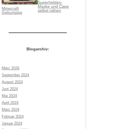
Superhelden-
Maske und Cape
Minecraft
selbst nähen
Geburtstag
Blogarchiv:
März 2026
September 2024
August 2024
Juni 2024
Mai 2024
April 2024
März 2024
Februar 2024
Januar 2024