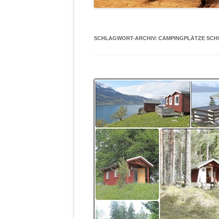
SCHLAGWORT-ARCHIV:
CAMPINGPLÄTZE SC