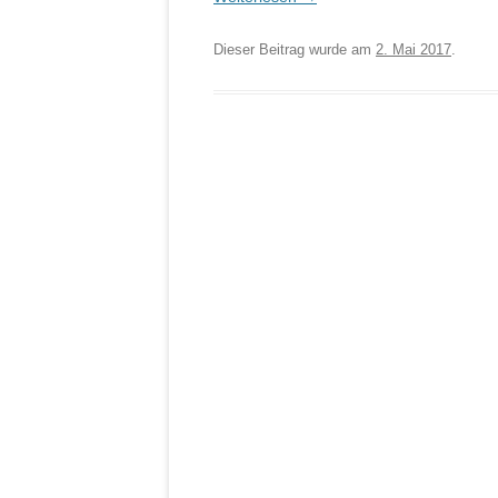
Dieser Beitrag wurde am
2. Mai 2017
.