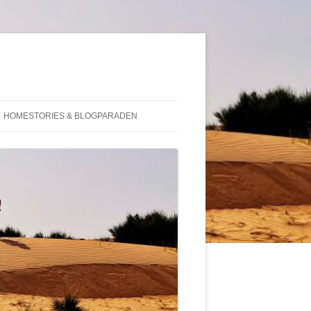
HOMESTORIES & BLOGPARADEN