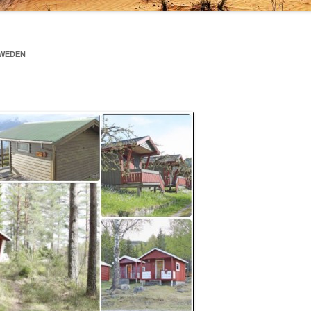
HWEDEN