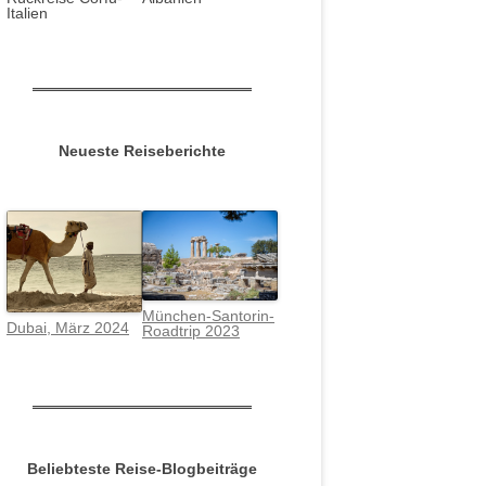
Italien
Neueste Reiseberichte
München-Santorin-
Dubai, März 2024
Roadtrip 2023
Beliebteste Reise-Blogbeiträge