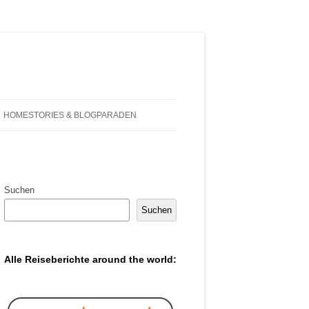
HOMESTORIES & BLOGPARADEN
Suchen
Suchen
Alle Reiseberichte around the world: