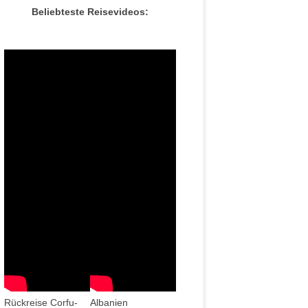
Beliebteste Reisevideos:
Rückreise Corfu-
Albanien