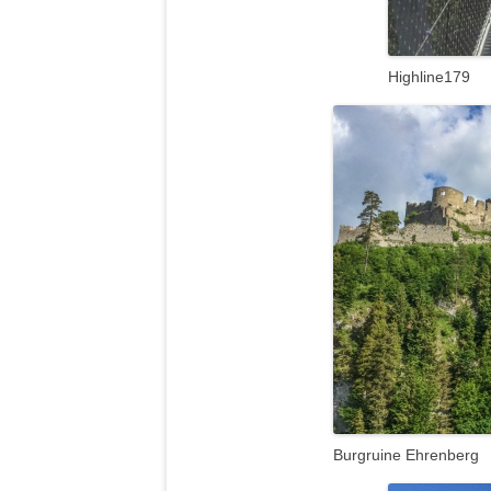
Highline179
Burgruine Ehrenberg