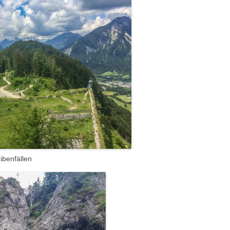
ibenfällen