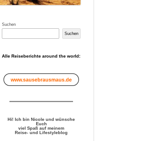
Suchen
Suchen
Alle Reiseberichte around the world:
www.sausebrausmaus.de
Hi! Ich bin Nicole und wünsche
Euch
viel Spaß auf meinem
Reise- und Lifestyleblog