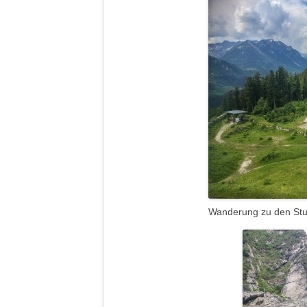
Wanderung zu den Stu