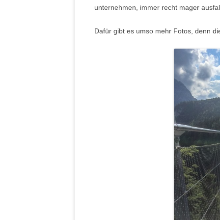
unternehmen, immer recht mager ausfal
Dafür gibt es umso mehr Fotos, denn die