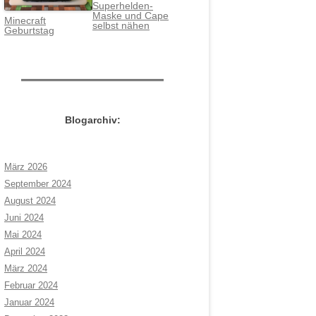
Superhelden-
Maske und Cape
Minecraft
selbst nähen
Geburtstag
Blogarchiv:
März 2026
September 2024
August 2024
Juni 2024
Mai 2024
April 2024
März 2024
Februar 2024
Januar 2024