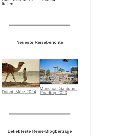
Italien
Neueste Reiseberichte
München-Santorin-
Dubai, März 2024
Roadtrip 2023
Beliebteste Reise-Blogbeiträge