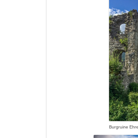
Burgruine Ehr