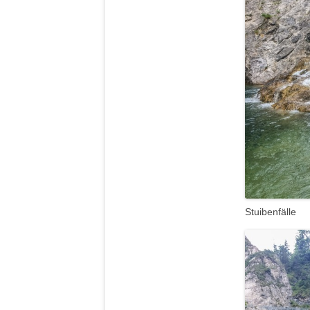
Stuibenfälle