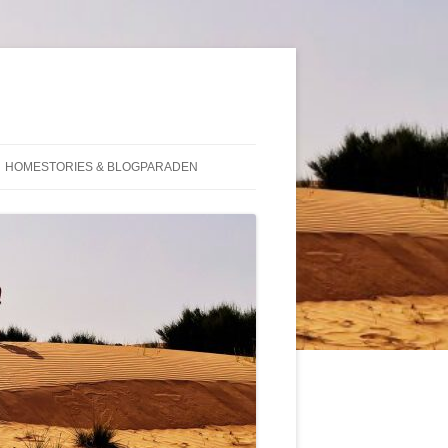
HOMESTORIES & BLOGPARADEN