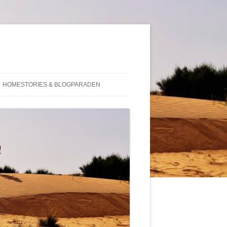
HOMESTORIES & BLOGPARADEN