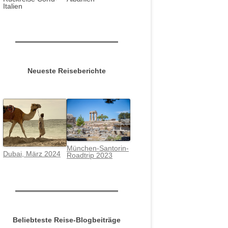
Italien
Neueste Reiseberichte
München-Santorin-
Dubai, März 2024
Roadtrip 2023
Beliebteste Reise-Blogbeiträge