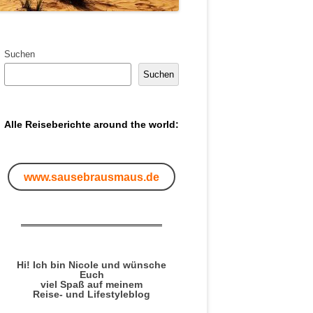
Suchen
Suchen
Alle Reiseberichte around the world:
www.sausebrausmaus.de
Hi! Ich bin Nicole und wünsche
Euch
viel Spaß auf meinem
Reise- und Lifestyleblog