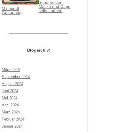
Superhelden-
Maske und Cape
Minecraft
selbst nähen
Geburtstag
Blogarchiv:
März 2026
September 2024
August 2024
Juni 2024
Mai 2024
April 2024
März 2024
Februar 2024
Januar 2024