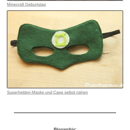
Minecraft Geburtstag
Superhelden-Maske und Cape selbst nähen
Blogarchiv: