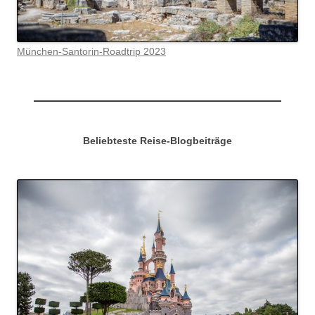
München-Santorin-Roadtrip 2023
Beliebteste Reise-Blogbeiträge