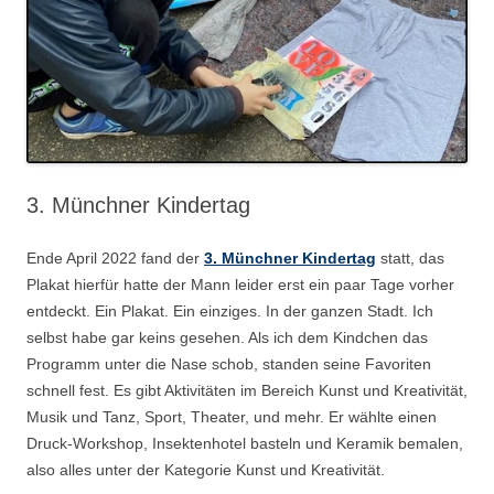
3. Münchner Kindertag
Ende April 2022 fand der
3. Münchner Kindertag
statt, das
Plakat hierfür hatte der Mann leider erst ein paar Tage vorher
entdeckt. Ein Plakat. Ein einziges. In der ganzen Stadt. Ich
selbst habe gar keins gesehen. Als ich dem Kindchen das
Programm unter die Nase schob, standen seine Favoriten
schnell fest. Es gibt Aktivitäten im Bereich Kunst und Kreativität,
Musik und Tanz, Sport, Theater, und mehr. Er wählte einen
Druck-Workshop, Insektenhotel basteln und Keramik bemalen,
also alles unter der Kategorie Kunst und Kreativität.