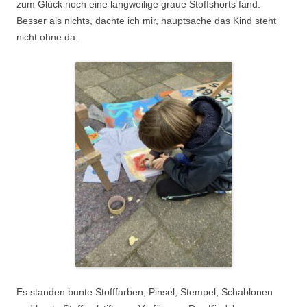
zum Glück noch eine langweilige graue Stoffshorts fand.
Besser als nichts, dachte ich mir, hauptsache das Kind steht
nicht ohne da.
Es standen bunte Stofffarben, Pinsel, Stempel, Schablonen