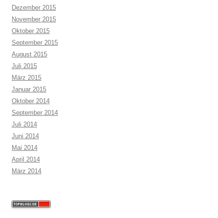
Dezember 2015
November 2015
Oktober 2015
September 2015
August 2015
Juli 2015
März 2015
Januar 2015
Oktober 2014
September 2014
Juli 2014
Juni 2014
Mai 2014
April 2014
März 2014