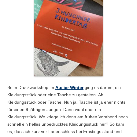
Beim Druckworkshop im
Atelier Winter
ging es darum, ein
Kleidungsstück oder eine Tasche zu gestalten. Äh,
Kleidungsstück oder Tasche. Nun ja, Tasche ist ja eher nichts
für einen 9-jährigen Jungen. Dann wohl eher ein
Kleidungsstück. Wo kriege ich denn am frühen Vorabend noch
schnell ein helles unbedrucktes Kleidungsstück her? So kam
es, dass ich kurz vor Ladenschluss bei Ernstings stand und