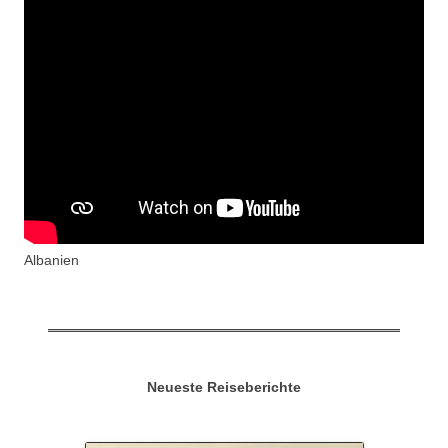
Albanien
Neueste Reiseberichte