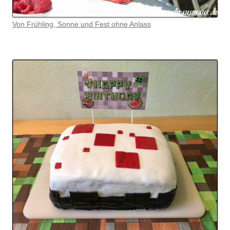
Von Frühling, Sonne und Fest ohne Anlass