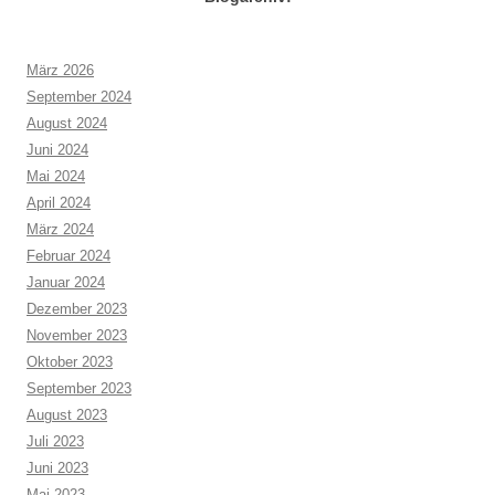
März 2026
September 2024
August 2024
Juni 2024
Mai 2024
April 2024
März 2024
Februar 2024
Januar 2024
Dezember 2023
November 2023
Oktober 2023
September 2023
August 2023
Juli 2023
Juni 2023
Mai 2023