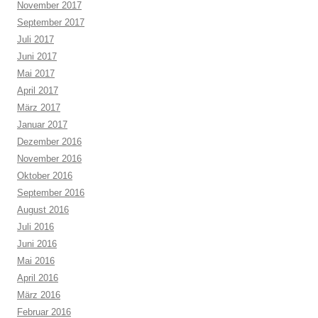
November 2017
September 2017
Juli 2017
Juni 2017
Mai 2017
April 2017
März 2017
Januar 2017
Dezember 2016
November 2016
Oktober 2016
September 2016
August 2016
Juli 2016
Juni 2016
Mai 2016
April 2016
März 2016
Februar 2016