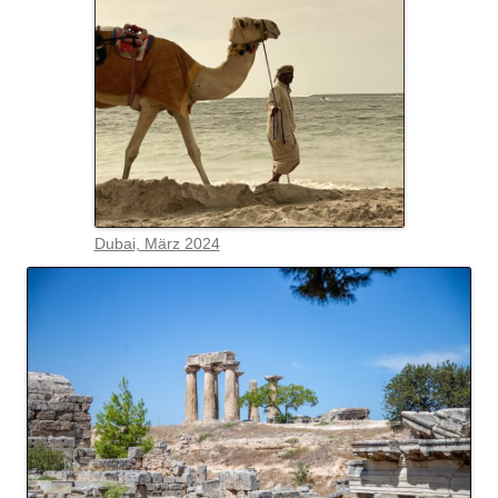
Dubai, März 2024