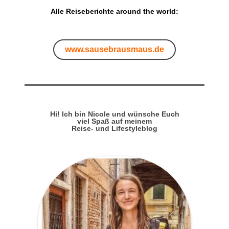
Alle Reiseberichte around the world:
www.sausebrausmaus.de
Hi! Ich bin Nicole und wünsche Euch
viel Spaß auf meinem
Reise- und Lifestyleblog