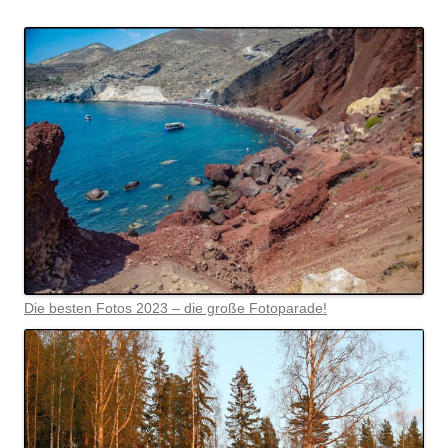
Die besten Fotos 2023 – die große Fotoparade!