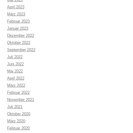
April 2023
März 2023
Februar 2023
Januar 2023
Dezember 2022
Oktober 2022
September 2022
Juli 2022
Juni 2022
Mai 2022
April 2022
März 2022
Februar 2022
November 2021
Juli 2021
Oktober 2020
März 2020
Februar 2020