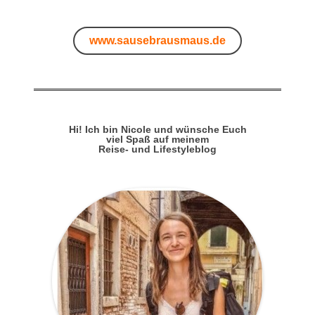
www.sausebrausmaus.de
Hi! Ich bin Nicole und wünsche Euch
viel Spaß auf meinem
Reise- und Lifestyleblog