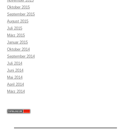
November 2015
Oktober 2015
September 2015
August 2015
Juli 2015
März 2015
Januar 2015
Oktober 2014
September 2014
Juli 2014
Juni 2014
Mai 2014
April 2014
März 2014