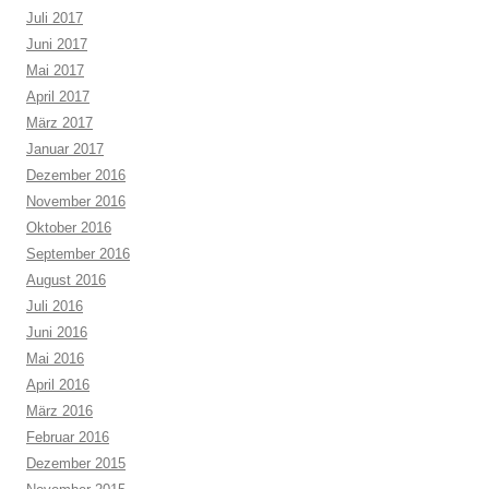
Juli 2017
Juni 2017
Mai 2017
April 2017
März 2017
Januar 2017
Dezember 2016
November 2016
Oktober 2016
September 2016
August 2016
Juli 2016
Juni 2016
Mai 2016
April 2016
März 2016
Februar 2016
Dezember 2015