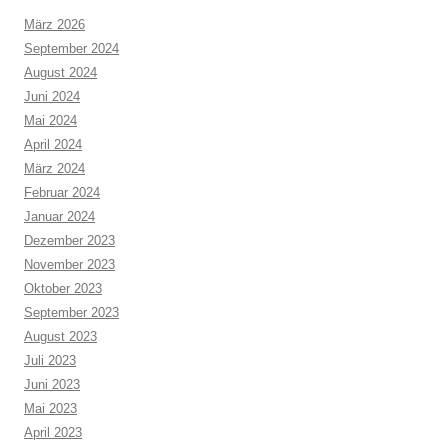
März 2026
September 2024
August 2024
Juni 2024
Mai 2024
April 2024
März 2024
Februar 2024
Januar 2024
Dezember 2023
November 2023
Oktober 2023
September 2023
August 2023
Juli 2023
Juni 2023
Mai 2023
April 2023