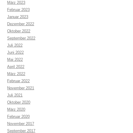
März 2023
Februar 2023
Januar 2023
Dezember 2022
Oktober 2022
September 2022
Juli 2022
Juni 2022
Mai 2022
April 2022
März 2022
Februar 2022
November 2021
Juli 2021
Oktober 2020
März 2020
Februar 2020
November 2017
September 2017