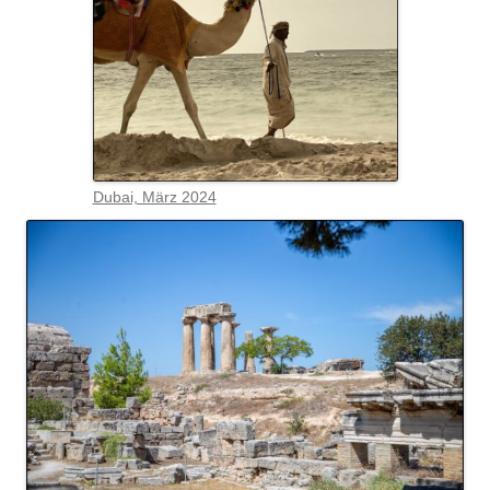
Dubai, März 2024