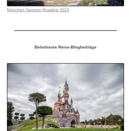
München-Santorin-Roadtrip 2023
Beliebteste Reise-Blogbeiträge