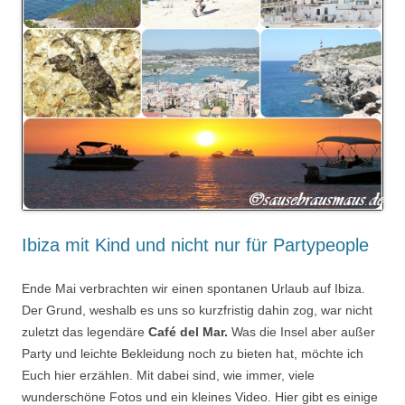
Ibiza mit Kind und nicht nur für Partypeople
Ende Mai verbrachten wir einen spontanen Urlaub auf Ibiza.
Der Grund, weshalb es uns so kurzfristig dahin zog, war nicht
zuletzt das legendäre
Café del Mar.
Was die Insel aber außer
Party und leichte Bekleidung noch zu bieten hat, möchte ich
Euch hier erzählen. Mit dabei sind, wie immer, viele
wunderschöne Fotos und ein kleines Video. Hier gibt es einige