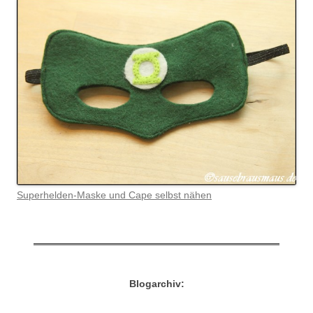
Superhelden-Maske und Cape selbst nähen
Blogarchiv: