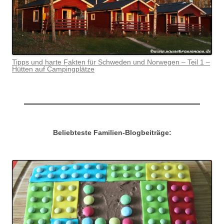
Tipps und harte Fakten für Schweden und Norwegen – Teil 1 –
Hütten auf Campingplätze
Beliebteste Familien-Blogbeiträge: