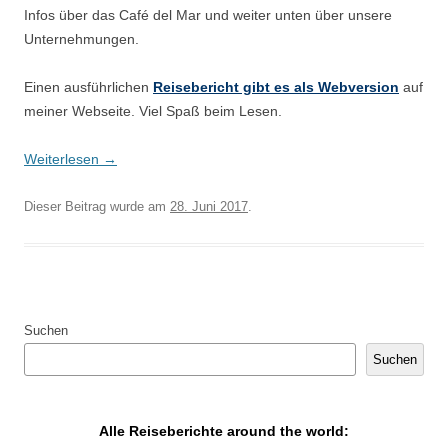
Infos über das Café del Mar und weiter unten über unsere
Unternehmungen.
Einen ausführlichen
Reisebericht gibt es als Webversion
auf
meiner Webseite. Viel Spaß beim Lesen.
Weiterlesen
→
Dieser Beitrag wurde am
28. Juni 2017
.
Suchen
Suchen
Alle Reiseberichte around the world: