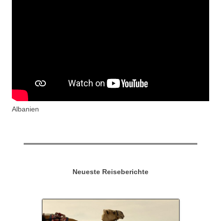
Albanien
Neueste Reiseberichte