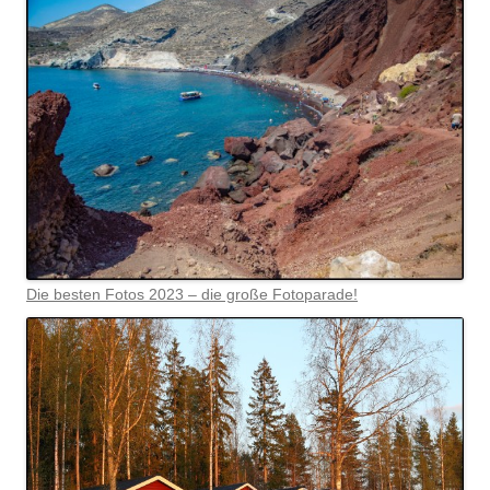
Die besten Fotos 2023 – die große Fotoparade!