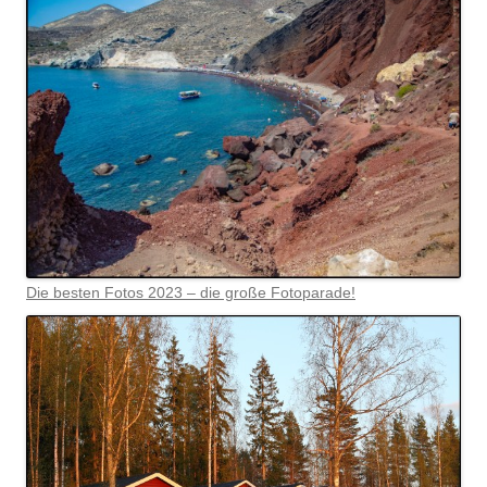
Die besten Fotos 2023 – die große Fotoparade!