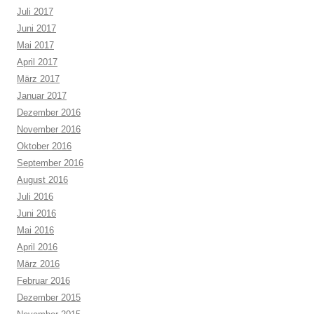
Juli 2017
Juni 2017
Mai 2017
April 2017
März 2017
Januar 2017
Dezember 2016
November 2016
Oktober 2016
September 2016
August 2016
Juli 2016
Juni 2016
Mai 2016
April 2016
März 2016
Februar 2016
Dezember 2015