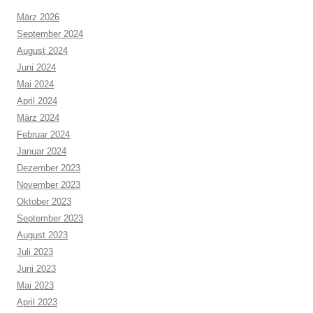
März 2026
September 2024
August 2024
Juni 2024
Mai 2024
April 2024
März 2024
Februar 2024
Januar 2024
Dezember 2023
November 2023
Oktober 2023
September 2023
August 2023
Juli 2023
Juni 2023
Mai 2023
April 2023