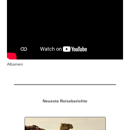
Albanien
Neueste Reiseberichte