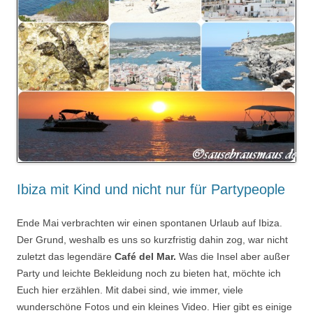
Ibiza mit Kind und nicht nur für Partypeople
Ende Mai verbrachten wir einen spontanen Urlaub auf Ibiza.
Der Grund, weshalb es uns so kurzfristig dahin zog, war nicht
zuletzt das legendäre
Café del Mar.
Was die Insel aber außer
Party und leichte Bekleidung noch zu bieten hat, möchte ich
Euch hier erzählen. Mit dabei sind, wie immer, viele
wunderschöne Fotos und ein kleines Video. Hier gibt es einige