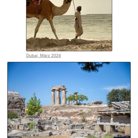
Dubai, März 2024