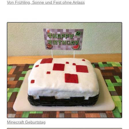
Von Frühling, Sonne und Fest ohne Anlass
Minecraft Geburtstag