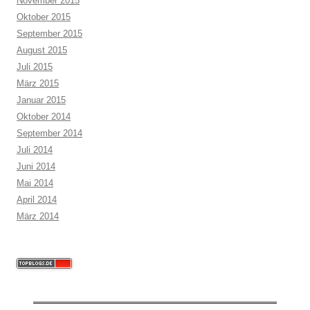
November 2015
Oktober 2015
September 2015
August 2015
Juli 2015
März 2015
Januar 2015
Oktober 2014
September 2014
Juli 2014
Juni 2014
Mai 2014
April 2014
März 2014