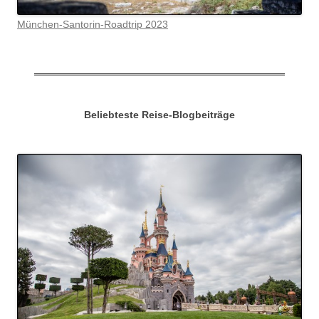
München-Santorin-Roadtrip 2023
Beliebteste Reise-Blogbeiträge