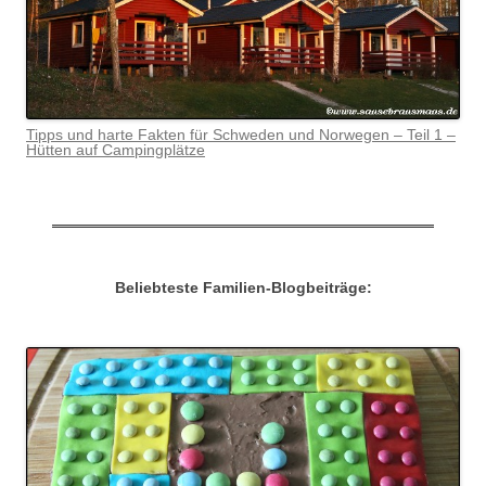
Tipps und harte Fakten für Schweden und Norwegen – Teil 1 –
Hütten auf Campingplätze
Beliebteste Familien-Blogbeiträge: