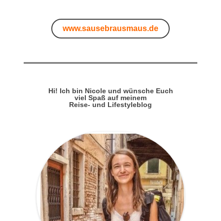
www.sausebrausmaus.de
Hi! Ich bin Nicole und wünsche Euch
viel Spaß auf meinem
Reise- und Lifestyleblog