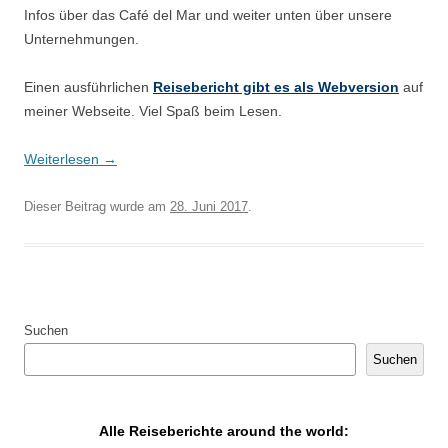
Infos über das Café del Mar und weiter unten über unsere
Unternehmungen.
Einen ausführlichen
Reisebericht gibt es als Webversion
auf
meiner Webseite. Viel Spaß beim Lesen.
Weiterlesen
→
Dieser Beitrag wurde am
28. Juni 2017
.
Suchen
Suchen
Alle Reiseberichte around the world: