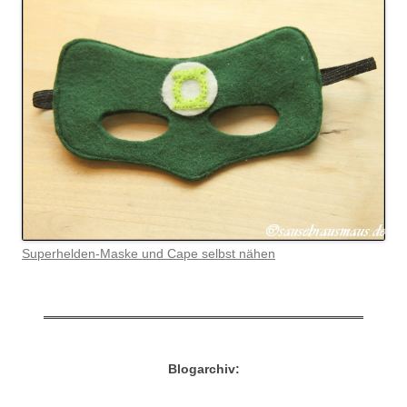
Superhelden-Maske und Cape selbst nähen
Blogarchiv: