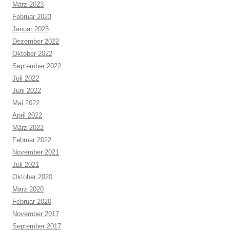
März 2023
Februar 2023
Januar 2023
Dezember 2022
Oktober 2022
September 2022
Juli 2022
Juni 2022
Mai 2022
April 2022
März 2022
Februar 2022
November 2021
Juli 2021
Oktober 2020
März 2020
Februar 2020
November 2017
September 2017