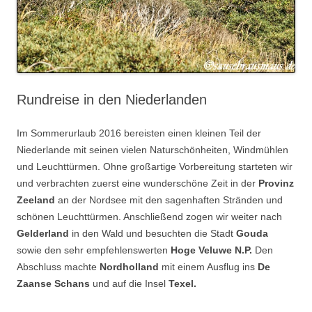
Rundreise in den Niederlanden
Im Sommerurlaub 2016 bereisten einen kleinen Teil der
Niederlande mit seinen vielen Naturschönheiten, Windmühlen
und Leuchttürmen. Ohne großartige Vorbereitung starteten wir
und verbrachten zuerst eine wunderschöne Zeit in der
Provinz
Zeeland
an der Nordsee mit den sagenhaften Stränden und
schönen Leuchttürmen. Anschließend zogen wir weiter nach
Gelderland
in den Wald und besuchten die Stadt
Gouda
sowie den sehr empfehlenswerten
Hoge Veluwe N.P.
Den
Abschluss machte
Nordholland
mit einem Ausflug ins
De
Zaanse Schans
und auf die Insel
Texel.