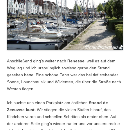
Anschließend ging’s weiter nach
Renesse,
weil es auf dem
Weg lag und ich ursprünglich sowieso gerne den Strand
gesehen hätte. Eine schöne Fahrt war das bei tief stehender
Sonne, Lounchmusik und Wildenten, die über die Straße nach
Westen flogen.
Ich suchte uns einen Parkplatz am östlichen
Strand de
Zeeuwse kust.
Wir stiegen die vielen Stufen hinauf, das
Kindchen voran und schnellen Schrittes als erster oben. Auf
der anderen Seite ging’s wieder runter und vor uns erstreckte