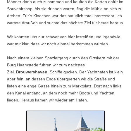
Männer dann auch zusammen und kauften die Karten dafür im
Souvenirshop. Als sie drinnen waren, fing die Mühle an sich zu
drehen. Für’s Kindchen war das natürlich total interessant. Ich
wartete draußen und suchte das nächste Ziel für heute heraus.
Wir konnten uns nur schwer von hier losreißen und irgendwie
war mir klar, dass wir noch einmal herkommen würden.
Nach einem kleinen Spaziergang durch den Ortskern mit der
Burg Haamstede fuhren wir zum nächstes
Ziel.
Brouwershaven,
Schiffe gucken. Der Yachthafen ist klein
aber fein, an dessen Ende überquerten wir die Straße und
liefen eine enge Gasse hinein zum Marktplatz. Dort nach links
den Kanal entlang, an dem noch mehr Boote und Yachten
liegen. Heraus kamen wir wieder am Hafen.