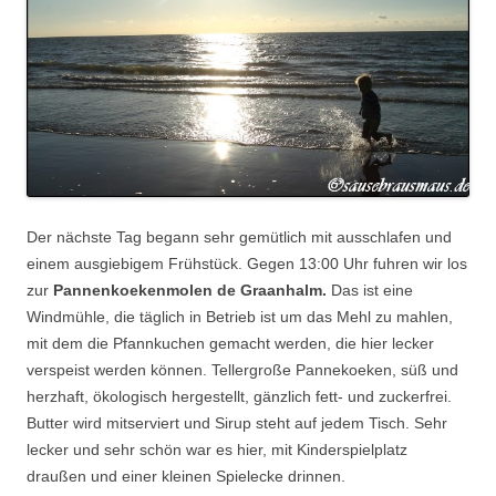
Der nächste Tag begann sehr gemütlich mit ausschlafen und
einem ausgiebigem Frühstück. Gegen 13:00 Uhr fuhren wir los
zur
Pannenkoekenmolen de Graanhalm.
Das ist eine
Windmühle, die täglich in Betrieb ist um das Mehl zu mahlen,
mit dem die Pfannkuchen gemacht werden, die hier lecker
verspeist werden können. Tellergroße Pannekoeken, süß und
herzhaft, ökologisch hergestellt, gänzlich fett- und zuckerfrei.
Butter wird mitserviert und Sirup steht auf jedem Tisch. Sehr
lecker und sehr schön war es hier, mit Kinderspielplatz
draußen und einer kleinen Spielecke drinnen.