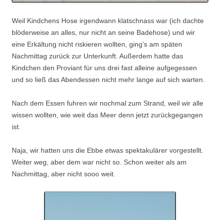
Weil Kindchens Hose irgendwann klatschnass war (ich dachte
blöderweise an alles, nur nicht an seine Badehose) und wir
eine Erkältung nicht riskieren wollten, ging’s am späten
Nachmittag zurück zur Unterkunft. Außerdem hatte das
Kindchen den Proviant für uns drei fast alleine aufgegessen
und so ließ das Abendessen nicht mehr lange auf sich warten.
Nach dem Essen fuhren wir nochmal zum Strand, weil wir alle
wissen wollten, wie weit das Meer denn jetzt zurückgegangen
ist.
Naja, wir hatten uns die Ebbe etwas spektakulärer vorgestellt.
Weiter weg, aber dem war nicht so. Schon weiter als am
Nachmittag, aber nicht sooo weit.