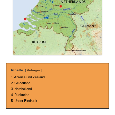
Inhalte
Verbergen
1
Anreise und Zeeland
2
Gelderland
3
Nordholland
4
Rückreise
5
Unser Eindruck