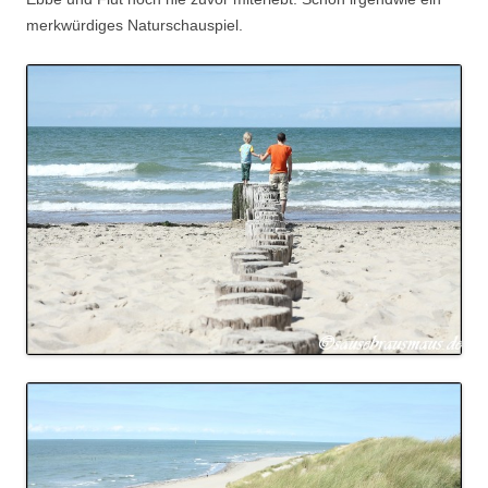
merkwürdiges Naturschauspiel.