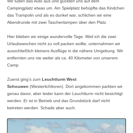
Wir luden das Auto aus und guckten uns auf dem
Campingplatz etwas um. Am Spielplatz behüpfte das Kindchen
das Trampolin und als es dunkel war, schlichen wir eine
Abendrunde mit zwei Taschenlampen über den Platz.
Hier blieben wir einige wundervolle Tage. Weil ich die zwei
Urlaubswochen nicht zu voll packen wollte, unternahmen wir
ausschließlich kleinere Ausflüge in die nähere Umgebung. Wir
entfernten uns nie weiter als ca. 40 Kilometer von unserem
Camp.
Zuerst ging’s zum
Leuchtturm West
Schouwen
(Westerlichttoren). Dort angekommen parkten wir
genau davor, aber leider kann der Leuchtturm nicht besichtigt
werden. Er ist in Betrieb und das Grundstück darf nicht
betreten werden. Schade aber auch.