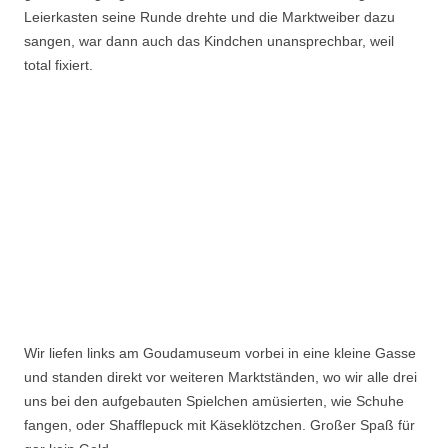
Leierkasten seine Runde drehte und die Marktweiber dazu
sangen, war dann auch das Kindchen unansprechbar, weil
total fixiert.
Wir liefen links am Goudamuseum vorbei in eine kleine Gasse
und standen direkt vor weiteren Marktständen, wo wir alle drei
uns bei den aufgebauten Spielchen amüsierten, wie Schuhe
fangen, oder Shafflepuck mit Käseklötzchen. Großer Spaß für