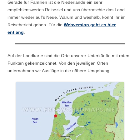
Gerade für Familien ist die Niederlande ein sehr
empfehlenswertes Reiseziel und uns überraschte das Land
immer wieder auf’s Neue. Warum und weshalb, könnt Ihr im
Reisebericht geben. Für die
Webversion geht es hier
entlang
.
Auf der Landkarte sind die Orte unserer Unterkünfte mit roten
Punkten gekennzeichnet. Von den jeweiligen Orten
unternahmen wir Ausflüge in die nähere Umgebung.