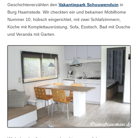
Geschichtenerzählen den
Vakantiepark Schouwenduin
in
Burg Haamstede. Wir checkten ein und bekamen Mobilhome
Nummer 10, hübsch eingerichtet, mit zwei Schlafzimmern,
Küche mit Komplettausrüstung, Sofa, Esstisch, Bad mit Dusche
und Veranda mit Garten.