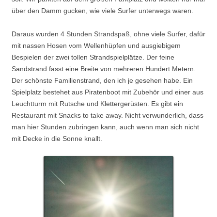
über den Damm gucken, wie viele Surfer unterwegs waren.
Daraus wurden 4 Stunden Strandspaß, ohne viele Surfer, dafür
mit nassen Hosen vom Wellenhüpfen und ausgiebigem
Bespielen der zwei tollen Strandspielplätze. Der feine
Sandstrand fasst eine Breite von mehreren Hundert Metern.
Der schönste Familienstrand, den ich je gesehen habe. Ein
Spielplatz bestehet aus Piratenboot mit Zubehör und einer aus
Leuchtturm mit Rutsche und Klettergerüsten. Es gibt ein
Restaurant mit Snacks to take away. Nicht verwunderlich, dass
man hier Stunden zubringen kann, auch wenn man sich nicht
mit Decke in die Sonne knallt.