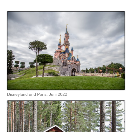
Disneyland und Paris, Juni 2022