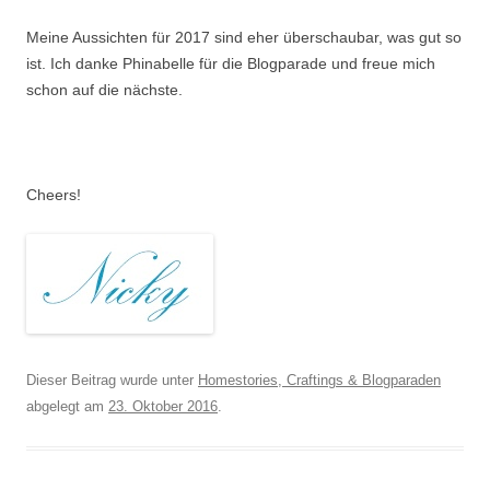
Meine Aussichten für 2017 sind eher überschaubar, was gut so
ist. Ich danke Phinabelle für die Blogparade und freue mich
schon auf die nächste.
.
Cheers!
Dieser Beitrag wurde unter
Homestories, Craftings & Blogparaden
abgelegt am
23. Oktober 2016
.