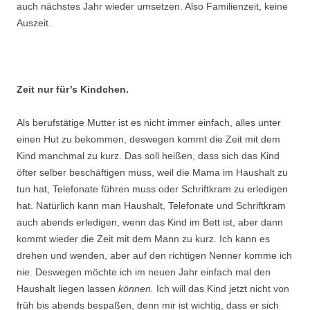
auch nächstes Jahr wieder umsetzen. Also Familienzeit, keine
Auszeit.
.
Zeit nur für’s Kindchen.
Als berufstätige Mutter ist es nicht immer einfach, alles unter
einen Hut zu bekommen, deswegen kommt die Zeit mit dem
Kind manchmal zu kurz. Das soll heißen, dass sich das Kind
öfter selber beschäftigen muss, weil die Mama im Haushalt zu
tun hat, Telefonate führen muss oder Schriftkram zu erledigen
hat. Natürlich kann man Haushalt, Telefonate und Schriftkram
auch abends erledigen, wenn das Kind im Bett ist, aber dann
kommt wieder die Zeit mit dem Mann zu kurz. Ich kann es
drehen und wenden, aber auf den richtigen Nenner komme ich
nie. Deswegen möchte ich im neuen Jahr einfach mal den
Haushalt liegen lassen
können.
Ich will das Kind jetzt nicht von
früh bis abends bespaßen, denn mir ist wichtig, dass er sich