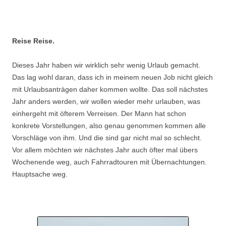
.
Reise Reise.
Dieses Jahr haben wir wirklich sehr wenig Urlaub gemacht.
Das lag wohl daran, dass ich in meinem neuen Job nicht gleich
mit Urlaubsanträgen daher kommen wollte. Das soll nächstes
Jahr anders werden, wir wollen wieder mehr urlauben, was
einhergeht mit öfterem Verreisen. Der Mann hat schon
konkrete Vorstellungen, also genau genommen kommen alle
Vorschläge von ihm. Und die sind gar nicht mal so schlecht.
Vor allem möchten wir nächstes Jahr auch öfter mal übers
Wochenende weg, auch Fahrradtouren mit Übernachtungen.
Hauptsache weg.
.