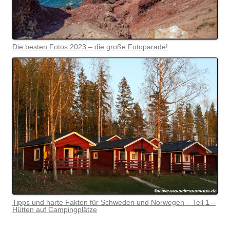
Die besten Fotos 2023 – die große Fotoparade!
Tipps und harte Fakten für Schweden und Norwegen – Teil 1 –
Hütten auf Campingplätze