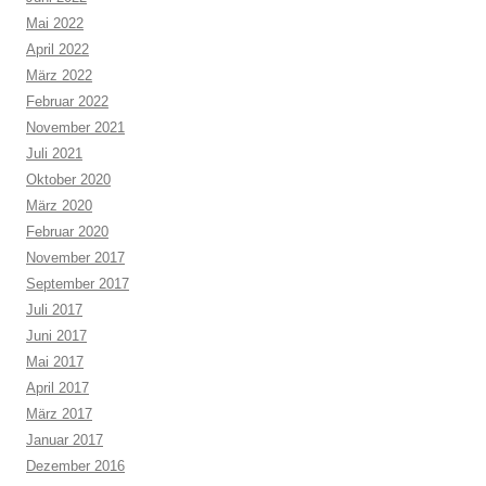
Mai 2022
April 2022
März 2022
Februar 2022
November 2021
Juli 2021
Oktober 2020
März 2020
Februar 2020
November 2017
September 2017
Juli 2017
Juni 2017
Mai 2017
April 2017
März 2017
Januar 2017
Dezember 2016