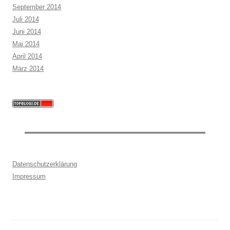
September 2014
Juli 2014
Juni 2014
Mai 2014
April 2014
März 2014
Datenschutzerklärung
Impressum