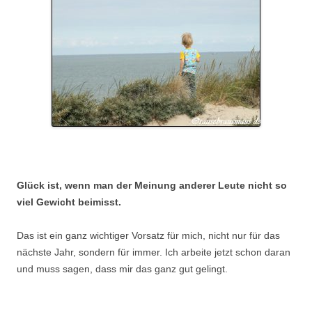
.
Glück ist, wenn man der Meinung anderer Leute nicht so
viel Gewicht beimisst.
Das ist ein ganz wichtiger Vorsatz für mich, nicht nur für das
nächste Jahr, sondern für immer. Ich arbeite jetzt schon daran
und muss sagen, dass mir das ganz gut gelingt.
.