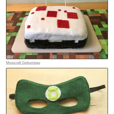
Minecraft Geburtstag