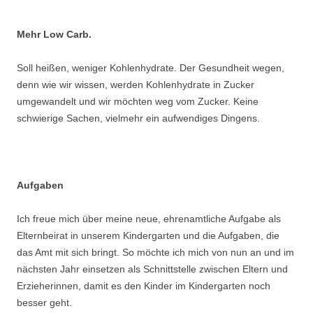
.
Mehr Low Carb.
Soll heißen, weniger Kohlenhydrate. Der Gesundheit wegen,
denn wie wir wissen, werden Kohlenhydrate in Zucker
umgewandelt und wir möchten weg vom Zucker. Keine
schwierige Sachen, vielmehr ein aufwendiges Dingens.
.
Aufgaben
Ich freue mich über meine neue, ehrenamtliche Aufgabe als
Elternbeirat in unserem Kindergarten und die Aufgaben, die
das Amt mit sich bringt. So möchte ich mich von nun an und im
nächsten Jahr einsetzen als Schnittstelle zwischen Eltern und
Erzieherinnen, damit es den Kinder im Kindergarten noch
besser geht.