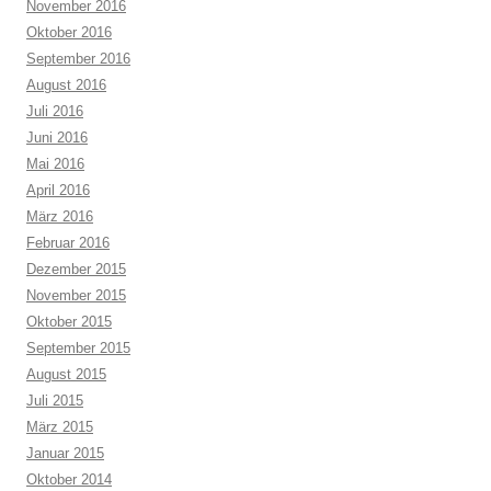
November 2016
Oktober 2016
September 2016
August 2016
Juli 2016
Juni 2016
Mai 2016
April 2016
März 2016
Februar 2016
Dezember 2015
November 2015
Oktober 2015
September 2015
August 2015
Juli 2015
März 2015
Januar 2015
Oktober 2014