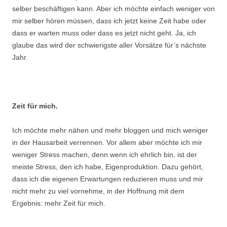
selber beschäftigen kann. Aber ich möchte einfach weniger von
mir selber hören müssen, dass ich jetzt keine Zeit habe oder
dass er warten muss oder dass es jetzt nicht geht. Ja, ich
glaube das wird der schwierigste aller Vorsätze für’s nächste
Jahr.
.
Zeit für mich.
Ich möchte mehr nähen und mehr bloggen und mich weniger
in der Hausarbeit verrennen. Vor allem aber möchte ich mir
weniger Stress machen, denn wenn ich ehrlich bin, ist der
meiste Stress, den ich habe, Eigenproduktion. Dazu gehört,
dass ich die eigenen Erwartungen reduzieren muss und mir
nicht mehr zu viel vornehme, in der Hoffnung mit dem
Ergebnis: mehr Zeit für mich.