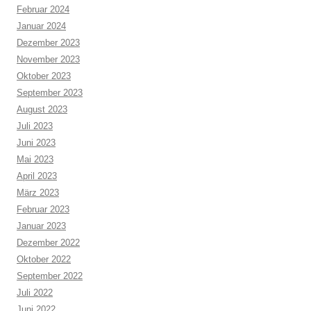
Februar 2024
Januar 2024
Dezember 2023
November 2023
Oktober 2023
September 2023
August 2023
Juli 2023
Juni 2023
Mai 2023
April 2023
März 2023
Februar 2023
Januar 2023
Dezember 2022
Oktober 2022
September 2022
Juli 2022
Juni 2022