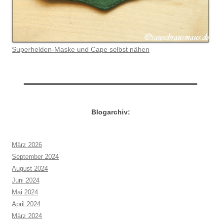
Superhelden-Maske und Cape selbst nähen
Blogarchiv:
März 2026
September 2024
August 2024
Juni 2024
Mai 2024
April 2024
März 2024