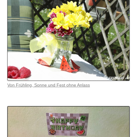
Von Frühling, Sonne und Fest ohne Anlass