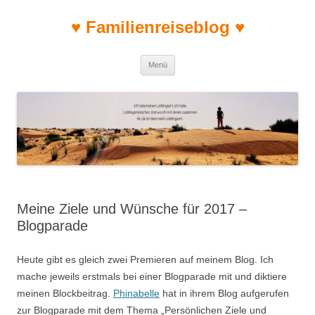
♥ Familienreiseblog ♥
Zum Inhalt springen
Menü
Meine Ziele und Wünsche für 2017 –
Blogparade
Heute gibt es gleich zwei Premieren auf meinem Blog. Ich
mache jeweils erstmals bei einer Blogparade mit und diktiere
meinen Blockbeitrag.
Phinabelle
hat in ihrem Blog aufgerufen
zur Blogparade mit dem Thema „Persönlichen Ziele und