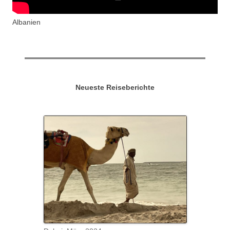
Albanien
Neueste Reiseberichte