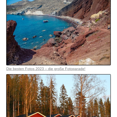
Die besten Fotos 2023 – die große Fotoparade!