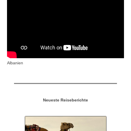
Albanien
Neueste Reiseberichte