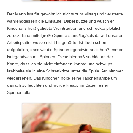
Der Mann isst für gewöhnlich nichts zum Mittag und verstaute
währenddessen die Einkäufe. Dabei putzte und wusch er
Kindchens heiß geliebte Weintrauben und schreckte plötzlich
zurück. Eine mittelgroße Spinne stand/lag/saß da auf unserer
Arbeitsplatte, wo sie nicht hingehörte. Ist Euch schon
aufgefallen, dass wir die Spinnen irgendwie anziehen? Immer
ist irgendwas mit Spinnen. Diese hier saß so blöd an der
Kante, dass ich sie nicht einfangen konnte und schwups,
krabbelte sie in eine Schrankritze unter die Spüle. Auf nimmer
wiedersehen. Das Kindchen holte seine Taschenlampe um
danach zu leuchten und wurde kreativ im Bauen einer
Spinnenfalle.