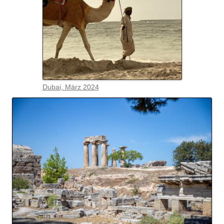
Dubai, März 2024