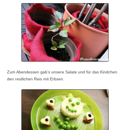
Zum Abendessen gab’s unsere Salate und für das Kindchen
den restlichen Reis mit Erbsen.