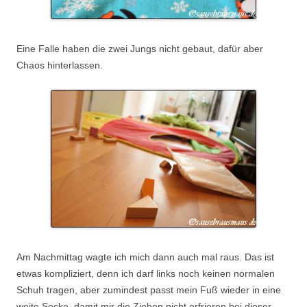
Eine Falle haben die zwei Jungs nicht gebaut, dafür aber
Chaos hinterlassen.
Am Nachmittag wagte ich mich dann auch mal raus. Das ist
etwas kompliziert, denn ich darf links noch keinen normalen
Schuh tragen, aber zumindest passt mein Fuß wieder in eine
weite Socke, damit mir die Ziehen nicht erfrieren bei dieser