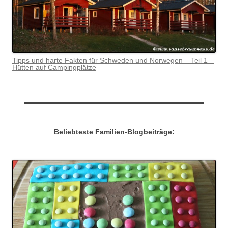
Tipps und harte Fakten für Schweden und Norwegen – Teil 1 –
Hütten auf Campingplätze
Beliebteste Familien-Blogbeiträge: