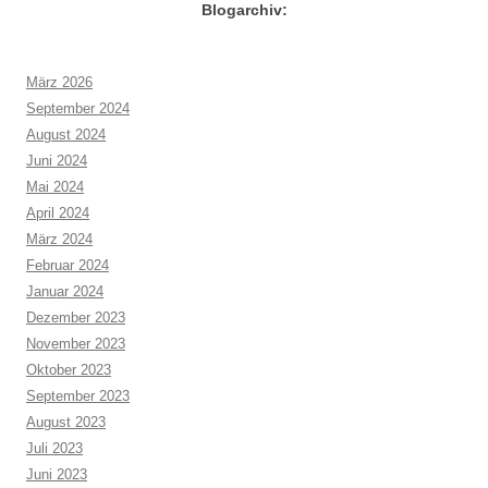
Blogarchiv:
März 2026
September 2024
August 2024
Juni 2024
Mai 2024
April 2024
März 2024
Februar 2024
Januar 2024
Dezember 2023
November 2023
Oktober 2023
September 2023
August 2023
Juli 2023
Juni 2023