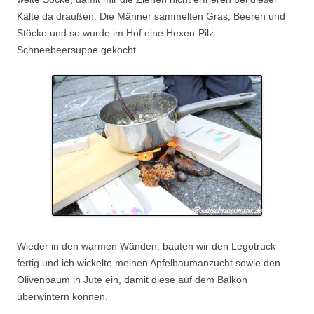
Kälte da draußen. Die Männer sammelten Gras, Beeren und
Stöcke und so wurde im Hof eine Hexen-Pilz-
Schneebeersuppe gekocht.
Wieder in den warmen Wänden, bauten wir den Legotruck
fertig und ich wickelte meinen Apfelbaumanzucht sowie den
Olivenbaum in Jute ein, damit diese auf dem Balkon
überwintern können.