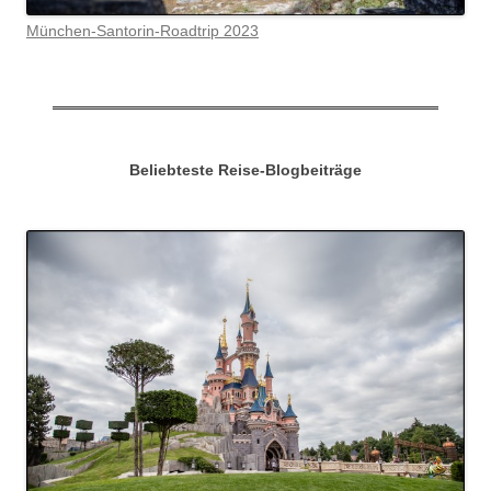
München-Santorin-Roadtrip 2023
Beliebteste Reise-Blogbeiträge