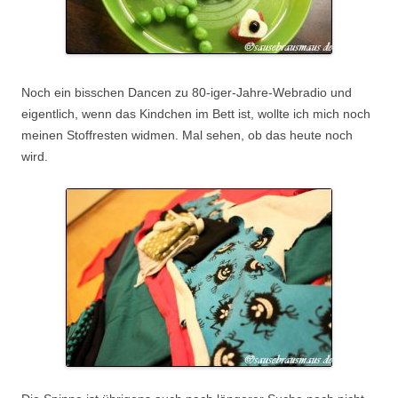
Noch ein bisschen Dancen zu 80-iger-Jahre-Webradio und
eigentlich, wenn das Kindchen im Bett ist, wollte ich mich noch
meinen Stoffresten widmen. Mal sehen, ob das heute noch
wird.