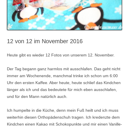
12 von 12 im November 2016
Heute gibt es wieder 12 Fotos von unserem 12. November.
Der Tag begann ganz harmlos mit ausschlafen. Das geht nicht
immer am Wochenende, manchmal trinke ich schon um 6:00
Uhr den ersten Kaffee. Aber heute, heute schlief das Kindchen
länger als ich und das bedeutete für mich eben ausschlafen,
und für den Mann natürlich auch.
Ich humpelte in die Küche, denn mein Fuß heilt und ich muss
weiterhin diesen Orthopädenschuh tragen. Ich kredenzte dem
Kindchen einen Kakao mit Schokopunkte und mir einen Vanille-