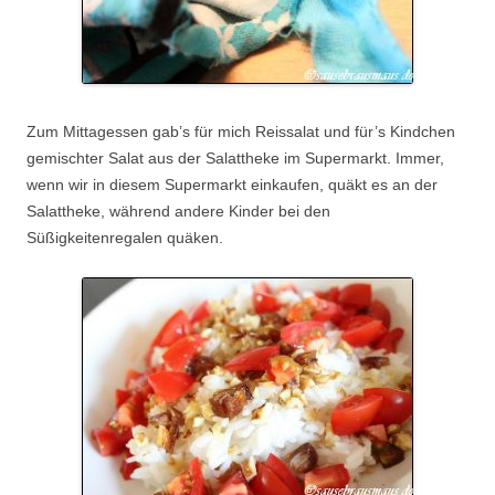
Zum Mittagessen gab’s für mich Reissalat und für’s Kindchen
gemischter Salat aus der Salattheke im Supermarkt. Immer,
wenn wir in diesem Supermarkt einkaufen, quäkt es an der
Salattheke, während andere Kinder bei den
Süßigkeitenregalen quäken.