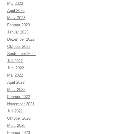
Mai 2023
April 2023
März 2023
Februar 2023
Januar 2023
Dezember 2022
Oktober 2022
September 2022
Juli 2022
Juni 2022
Mai 2022
April 2022
März 2022
Februar 2022
November 2021
Juli 2021
Oktober 2020
März 2020
Februar 2020