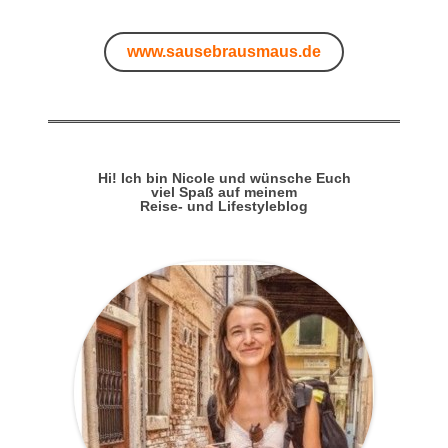
www.sausebrausmaus.de
Hi! Ich bin Nicole und wünsche Euch
viel Spaß auf meinem
Reise- und Lifestyleblog