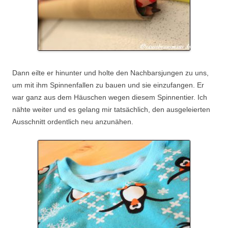
Dann eilte er hinunter und holte den Nachbarsjungen zu uns,
um mit ihm Spinnenfallen zu bauen und sie einzufangen. Er
war ganz aus dem Häuschen wegen diesem Spinnentier. Ich
nähte weiter und es gelang mir tatsächlich, den ausgeleierten
Ausschnitt ordentlich neu anzunähen.