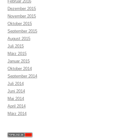
Februar 2016
Dezember 2015
November 2015
Oktober 2015
September 2015
August 2015
Juli 2015
März 2015
Januar 2015
Oktober 2014
September 2014
Juli 2014
Juni 2014
Mai 2014
April 2014
März 2014