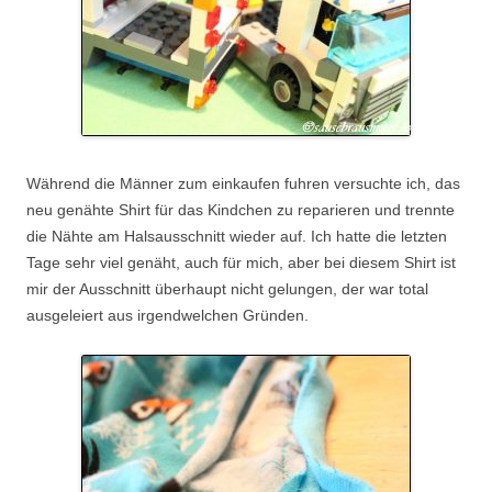
Während die Männer zum einkaufen fuhren versuchte ich, das
neu genähte Shirt für das Kindchen zu reparieren und trennte
die Nähte am Halsausschnitt wieder auf. Ich hatte die letzten
Tage sehr viel genäht, auch für mich, aber bei diesem Shirt ist
mir der Ausschnitt überhaupt nicht gelungen, der war total
ausgeleiert aus irgendwelchen Gründen.