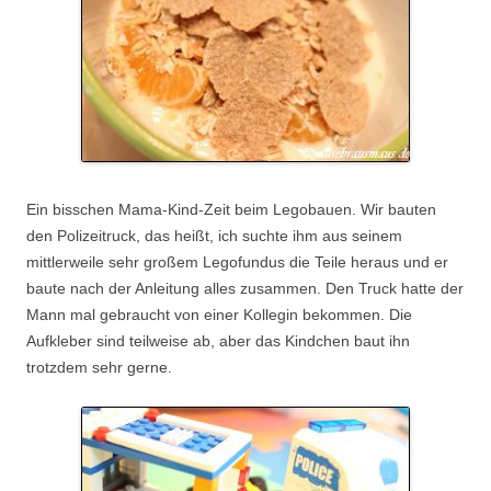
Ein bisschen Mama-Kind-Zeit beim Legobauen. Wir bauten
den Polizeitruck, das heißt, ich suchte ihm aus seinem
mittlerweile sehr großem Legofundus die Teile heraus und er
baute nach der Anleitung alles zusammen. Den Truck hatte der
Mann mal gebraucht von einer Kollegin bekommen. Die
Aufkleber sind teilweise ab, aber das Kindchen baut ihn
trotzdem sehr gerne.