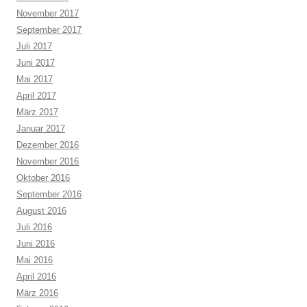
November 2017
September 2017
Juli 2017
Juni 2017
Mai 2017
April 2017
März 2017
Januar 2017
Dezember 2016
November 2016
Oktober 2016
September 2016
August 2016
Juli 2016
Juni 2016
Mai 2016
April 2016
März 2016