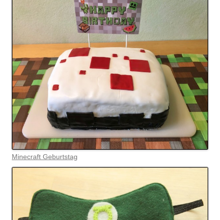
Minecraft Geburtstag