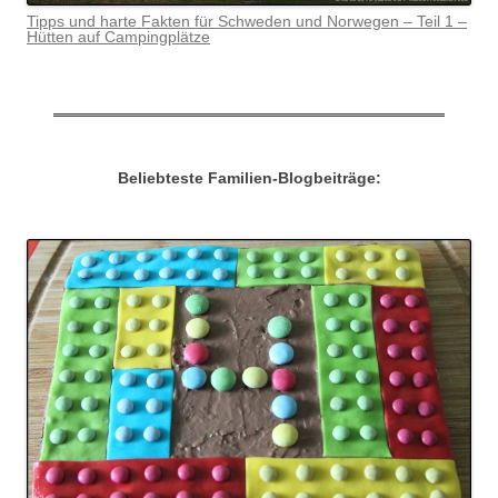
Tipps und harte Fakten für Schweden und Norwegen – Teil 1 –
Hütten auf Campingplätze
Beliebteste Familien-Blogbeiträge: