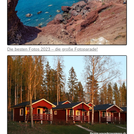
Die besten Fotos 2023 – die große Fotoparade!