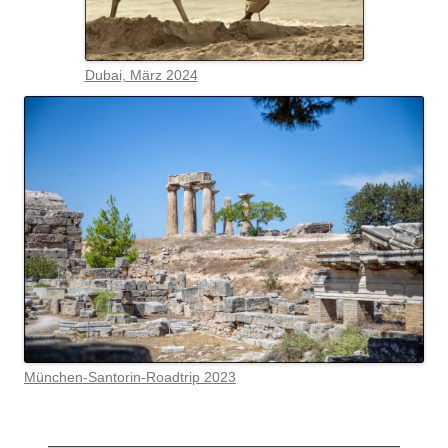
Dubai, März 2024
München-Santorin-Roadtrip 2023