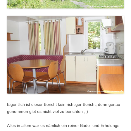
Eigentlich ist dieser Bericht kein richtiger Bericht, denn genau
genommen gibt es nicht viel zu berichten ;-)
Alles in allem war es nämlich ein reiner Bade- und Erholungs-