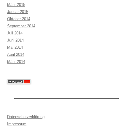
März 2015
Januar 2015
Oktober 2014
September 2014
Juli 2014
Juni 2014
Mai 2014
April 2014
März 2014
Datenschutzerklärung
Impressum