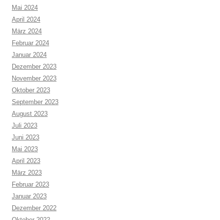
Mai 2024
April 2024
März 2024
Februar 2024
Januar 2024
Dezember 2023
November 2023
Oktober 2023
September 2023
August 2023
Juli 2023
Juni 2023
Mai 2023
April 2023
März 2023
Februar 2023
Januar 2023
Dezember 2022
Oktober 2022