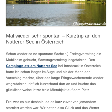
Mal wieder sehr spontan – Kurztrip an den
Natterer See in Österreich
Schon wieder so ne spontane Sache :-) Freitagvormittag ein
Mobilheim gebucht, Samstagvormittag losgefahren. Den
Campingplatz am Natterer See
bei Innsbruck in Österreich
hatte ich schon länger im Auge und als der Mann den
Vorschlag machte, über das lange Pfingstwochenende wieder
wegzufahren, rief ich kurzerhand dort an und buchte das
glücklicherweise letzte freie Mietobjekt auf dem Platz.
Frei war es nur deshalb, da es kurz zuvor von jemandem
storniert worden war. Wir hatten also Glück und das Wetter