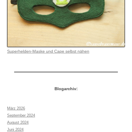
Superhelden-Maske und Cape selbst nähen
Blogarchiv:
März 2026
September 2024
August 2024
Juni 2024