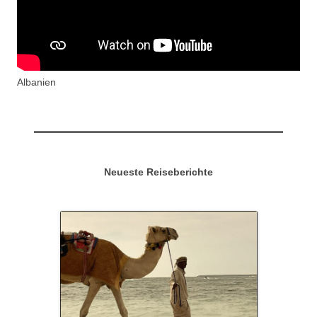
Albanien
Neueste Reiseberichte