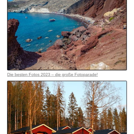
Die besten Fotos 2023 – die große Fotoparade!