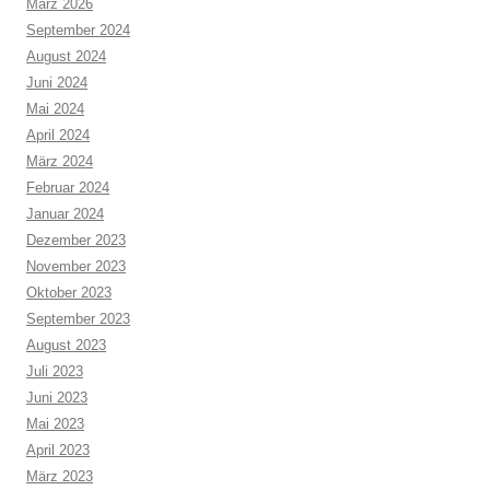
März 2026
September 2024
August 2024
Juni 2024
Mai 2024
April 2024
März 2024
Februar 2024
Januar 2024
Dezember 2023
November 2023
Oktober 2023
September 2023
August 2023
Juli 2023
Juni 2023
Mai 2023
April 2023
März 2023