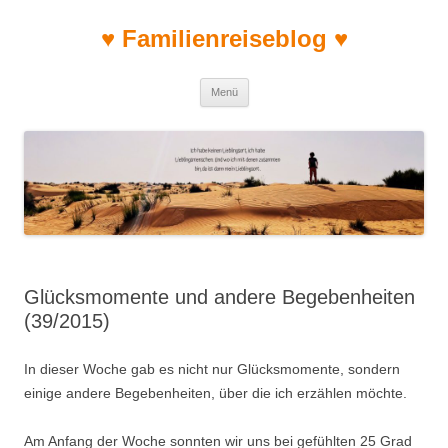
♥ Familienreiseblog ♥
Zum Inhalt springen
Menü
Glücksmomente und andere Begebenheiten
(39/2015)
In dieser Woche gab es nicht nur Glücksmomente, sondern
einige andere Begebenheiten, über die ich erzählen möchte.
Am Anfang der Woche sonnten wir uns bei gefühlten 25 Grad