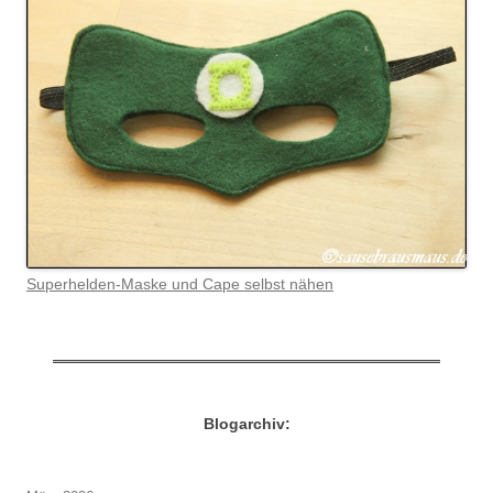
Superhelden-Maske und Cape selbst nähen
Blogarchiv: