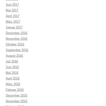
Juni 2017
Mai 2017
April 2017
März 2017
Januar 2017
Dezember 2016
November 2016
Oktober 2016
September 2016
August 2016
Juli 2016
Juni 2016
Mai 2016
April 2016
März 2016
Februar 2016
Dezember 2015
November 2015