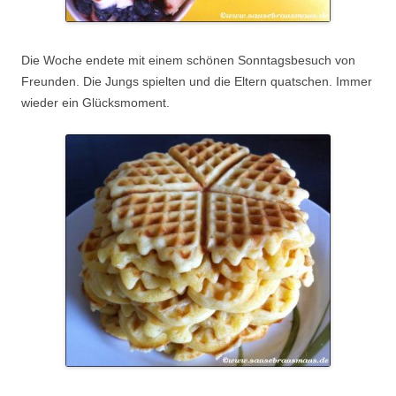
Die Woche endete mit einem schönen Sonntagsbesuch von
Freunden. Die Jungs spielten und die Eltern quatschen. Immer
wieder ein Glücksmoment.