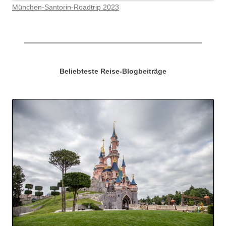
München-Santorin-Roadtrip 2023
Beliebteste Reise-Blogbeiträge