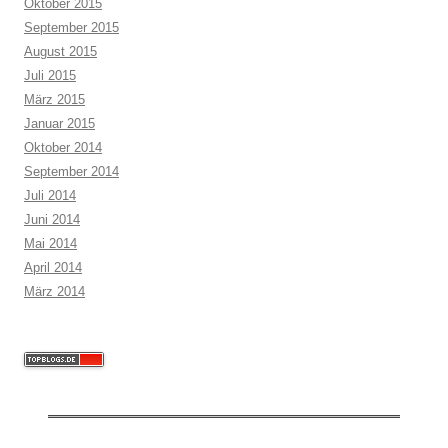
Oktober 2015
September 2015
August 2015
Juli 2015
März 2015
Januar 2015
Oktober 2014
September 2014
Juli 2014
Juni 2014
Mai 2014
April 2014
März 2014