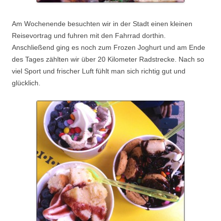
Am Wochenende besuchten wir in der Stadt einen kleinen
Reisevortrag und fuhren mit den Fahrrad dorthin.
Anschließend ging es noch zum Frozen Joghurt und am Ende
des Tages zählten wir über 20 Kilometer Radstrecke. Nach so
viel Sport und frischer Luft fühlt man sich richtig gut und
glücklich.