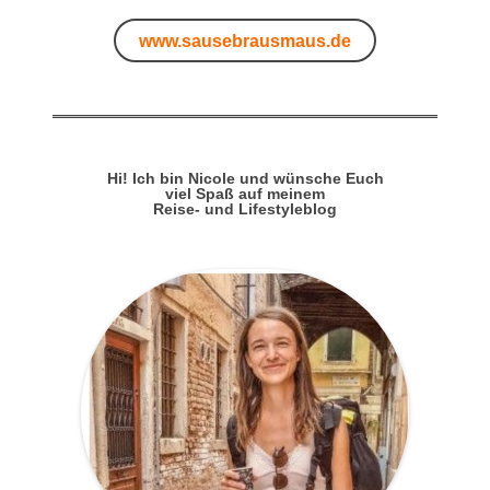
www.sausebrausmaus.de
Hi! Ich bin Nicole und wünsche Euch
viel Spaß auf meinem
Reise- und Lifestyleblog