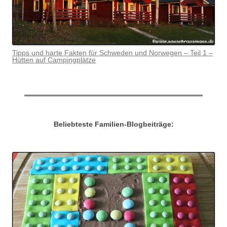
Tipps und harte Fakten für Schweden und Norwegen – Teil 1 –
Hütten auf Campingplätze
Beliebteste Familien-Blogbeiträge: