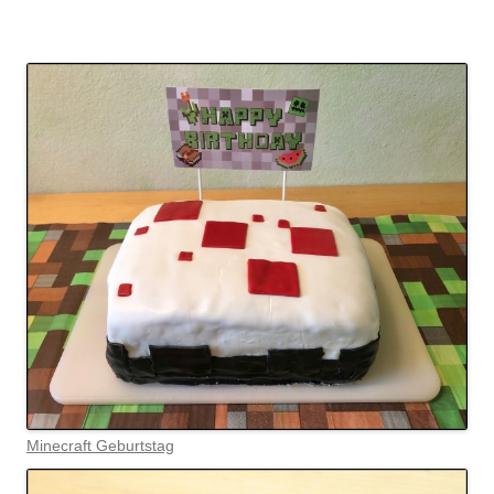
Minecraft Geburtstag