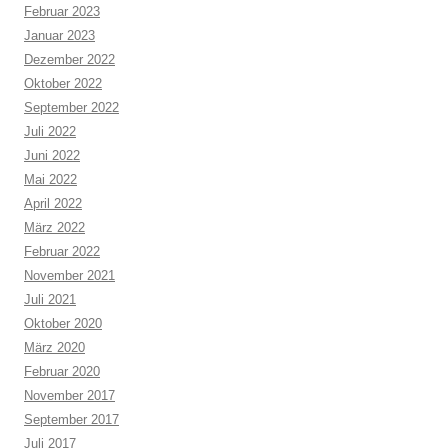
Februar 2023
Januar 2023
Dezember 2022
Oktober 2022
September 2022
Juli 2022
Juni 2022
Mai 2022
April 2022
März 2022
Februar 2022
November 2021
Juli 2021
Oktober 2020
März 2020
Februar 2020
November 2017
September 2017
Juli 2017