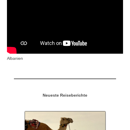
Albanien
Neueste Reiseberichte