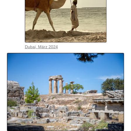
Dubai, März 2024