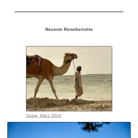
Neueste Reiseberichte
Dubai, März 2024