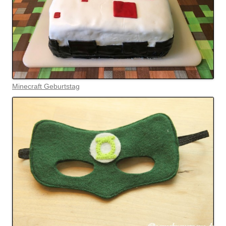
Minecraft Geburtstag