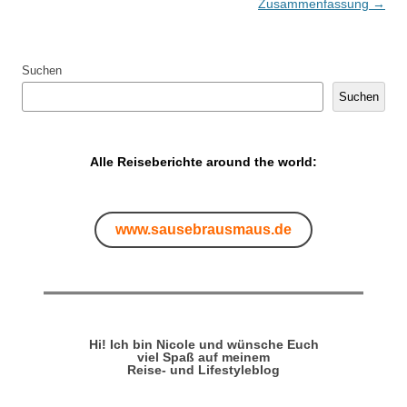
Zusammenfassung
→
Suchen
Suchen
Alle Reiseberichte around the world:
www.sausebrausmaus.de
Hi! Ich bin Nicole und wünsche Euch
viel Spaß auf meinem
Reise- und Lifestyleblog