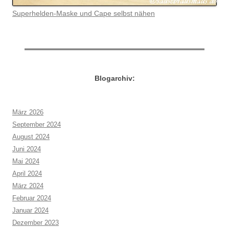
Superhelden-Maske und Cape selbst nähen
Blogarchiv:
März 2026
September 2024
August 2024
Juni 2024
Mai 2024
April 2024
März 2024
Februar 2024
Januar 2024
Dezember 2023