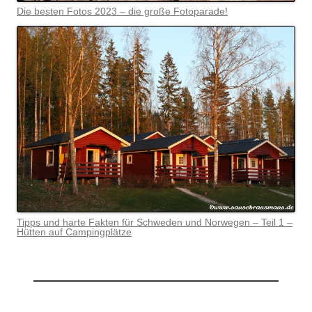
Die besten Fotos 2023 – die große Fotoparade!
Tipps und harte Fakten für Schweden und Norwegen – Teil 1 –
Hütten auf Campingplätze