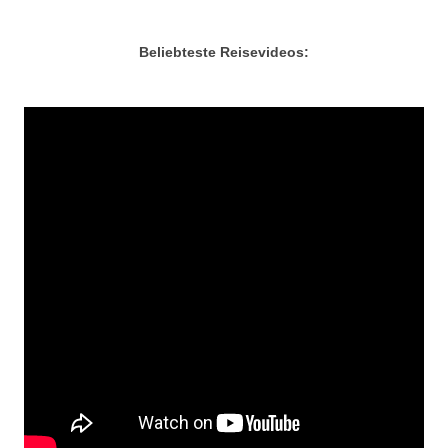
Beliebteste Reisevideos: