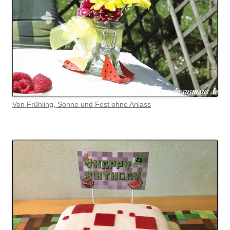
Von Frühling, Sonne und Fest ohne Anlass