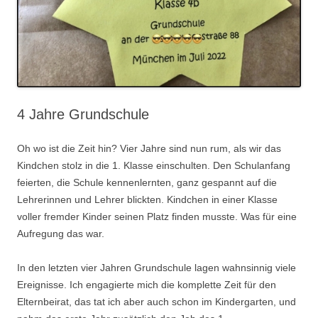
4 Jahre Grundschule
Oh wo ist die Zeit hin? Vier Jahre sind nun rum, als wir das
Kindchen stolz in die 1. Klasse einschulten. Den Schulanfang
feierten, die Schule kennenlernten, ganz gespannt auf die
Lehrerinnen und Lehrer blickten. Kindchen in einer Klasse
voller fremder Kinder seinen Platz finden musste. Was für eine
Aufregung das war.
.
In den letzten vier Jahren Grundschule lagen wahnsinnig viele
Ereignisse. Ich engagierte mich die komplette Zeit für den
Elternbeirat, das tat ich aber auch schon im Kindergarten, und