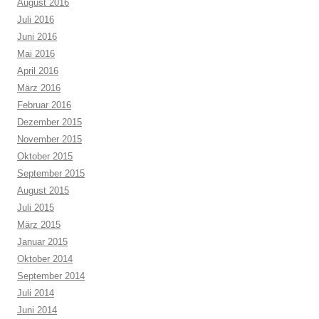
August 2016
Juli 2016
Juni 2016
Mai 2016
April 2016
März 2016
Februar 2016
Dezember 2015
November 2015
Oktober 2015
September 2015
August 2015
Juli 2015
März 2015
Januar 2015
Oktober 2014
September 2014
Juli 2014
Juni 2014