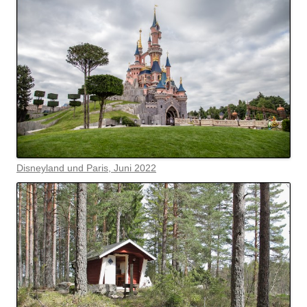
Disneyland und Paris, Juni 2022