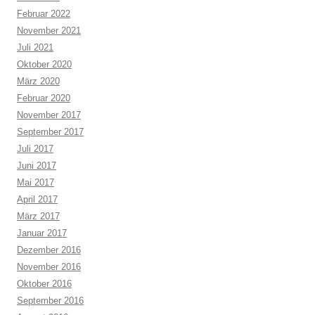
Februar 2022
November 2021
Juli 2021
Oktober 2020
März 2020
Februar 2020
November 2017
September 2017
Juli 2017
Juni 2017
Mai 2017
April 2017
März 2017
Januar 2017
Dezember 2016
November 2016
Oktober 2016
September 2016