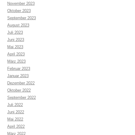
November 2023
Oktober 2023
September 2023
August 2023
Juli 2023
Juni 2023
Mai 2023
April 2023
März 2023
Februar 2023
Januar 2023
Dezember 2022
Oktober 2022
September 2022
Juli 2022
Juni 2022
Mai 2022
April 2022
März 2022