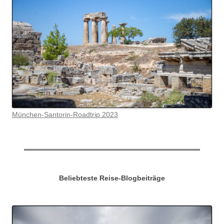
München-Santorin-Roadtrip 2023
Beliebteste Reise-Blogbeiträge