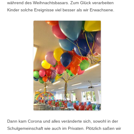
während des Weihnachtsbasars. Zum Glück verarbeiten
Kinder solche Ereignisse viel besser als wir Erwachsene.
.
Dann kam Corona und alles veränderte sich, sowohl in der
Schulgemeinschaft wie auch im Privaten. Plötzlich saßen wir