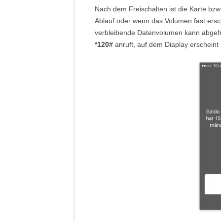
Nach dem Freischalten ist die Karte bz
Ablauf oder wenn das Volumen fast ersch
verbleibende Datenvolumen kann abgefr
*120#
anruft, auf dem Diaplay erscheint