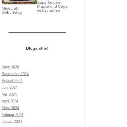
Superhelden-
Maske und Cape
Minecraft
selbst nähen
Geburtstag
Blogarchiv:
März 2026
September 2024
August 2024
Juni 2024
Mai 2024
April 2024
März 2024
Februar 2024
Januar 2024