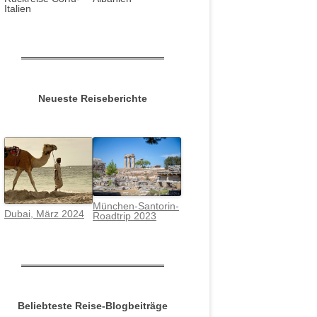
Italien
Neueste Reiseberichte
München-Santorin-
Dubai, März 2024
Roadtrip 2023
Beliebteste Reise-Blogbeiträge