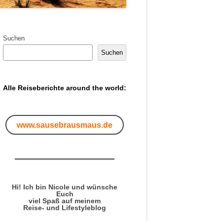
Suchen
Suchen
Alle Reiseberichte around the world:
www.sausebrausmaus.de
Hi! Ich bin Nicole und wünsche
Euch
viel Spaß auf meinem
Reise- und Lifestyleblog