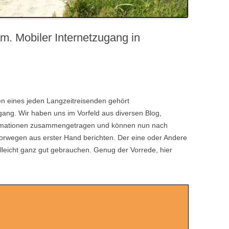
. Mobiler Internetzugang in
n eines jeden Langzeitreisenden gehört
ugang. Wir haben uns im Vorfeld aus diversen Blog,
formationen zusammengetragen und können nun nach
orwegen aus erster Hand berichten. Der eine oder Andere
elleicht ganz gut gebrauchen. Genug der Vorrede, hier