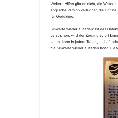
Weitere Hilfen gibt es nicht, die Website
englische Version verfügbar, die Hotline
für Geduldige.
Simkarte wieder aufladen: Ist das Date
verstrichen, wird der Zugang sofort kom
laden, kann in jedem Tabakgeschäft ode
die Simkarte wieder aufladen lässt. Dies