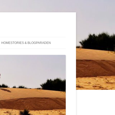
HOMESTORIES & BLOGPARADEN