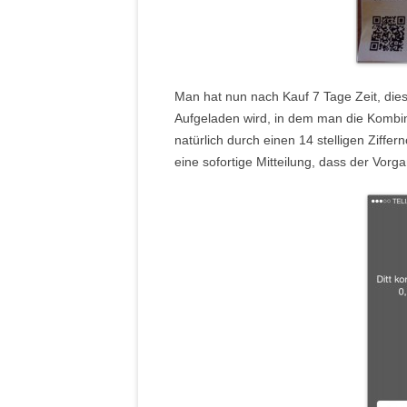
Man hat nun nach Kauf 7 Tage Zeit, dies
Aufgeladen wird, in dem man die Kombi
natürlich durch einen 14 stelligen Ziffe
eine sofortige Mitteilung, dass der Vorga