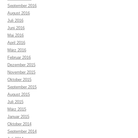
September 2016
August 2016
Juli 2016
Juni 2016
Mai 2016
April 2016
März 2016
Februar 2016
Dezember 2015
November 2015
Oktober 2015
September 2015
August 2015
Juli 2015
März 2015
Januar 2015
Oktober 2014
September 2014