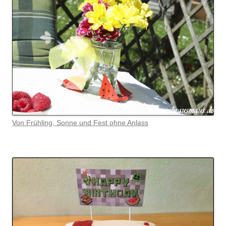
Von Frühling, Sonne und Fest ohne Anlass