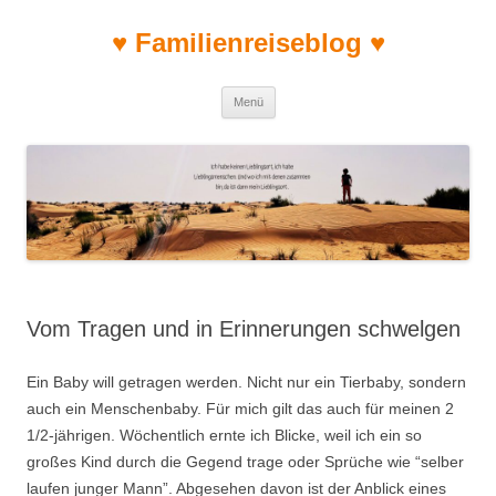
♥ Familienreiseblog ♥
Zum Inhalt springen
Menü
Vom Tragen und in Erinnerungen schwelgen
Ein Baby will getragen werden. Nicht nur ein Tierbaby, sondern
auch ein Menschenbaby. Für mich gilt das auch für meinen 2
1/2-jährigen. Wöchentlich ernte ich Blicke, weil ich ein so
großes Kind durch die Gegend trage oder Sprüche wie “selber
laufen junger Mann”. Abgesehen davon ist der Anblick eines