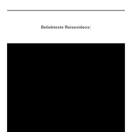
Beliebteste Reisevideos: