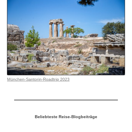
München-Santorin-Roadtrip 2023
Beliebteste Reise-Blogbeiträge