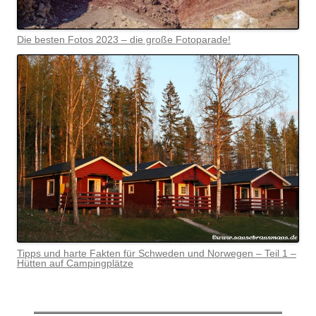
Die besten Fotos 2023 – die große Fotoparade!
Tipps und harte Fakten für Schweden und Norwegen – Teil 1 –
Hütten auf Campingplätze