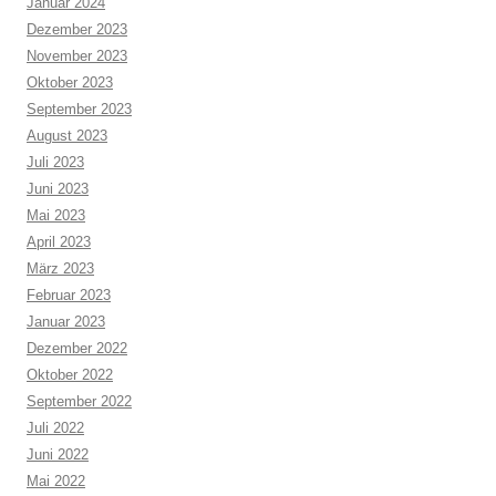
Januar 2024
Dezember 2023
November 2023
Oktober 2023
September 2023
August 2023
Juli 2023
Juni 2023
Mai 2023
April 2023
März 2023
Februar 2023
Januar 2023
Dezember 2022
Oktober 2022
September 2022
Juli 2022
Juni 2022
Mai 2022