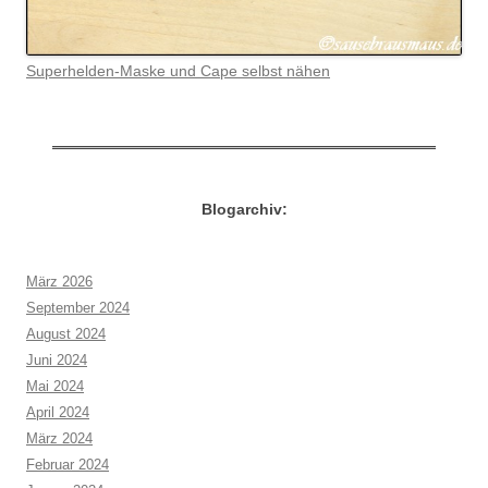
Superhelden-Maske und Cape selbst nähen
Blogarchiv:
März 2026
September 2024
August 2024
Juni 2024
Mai 2024
April 2024
März 2024
Februar 2024