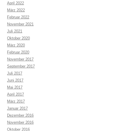
April 2022
März 2022
Februar 2022
November 2021
Juli 2021
Oktober 2020
März 2020
Februar 2020
November 2017
September 2017
Juli 2017
Juni 2017
Mai 2017
April 2017
März 2017
Januar 2017
Dezember 2016
November 2016
Oktober 2016