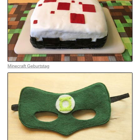
Minecraft Geburtstag