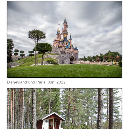
Disneyland und Paris, Juni 2022