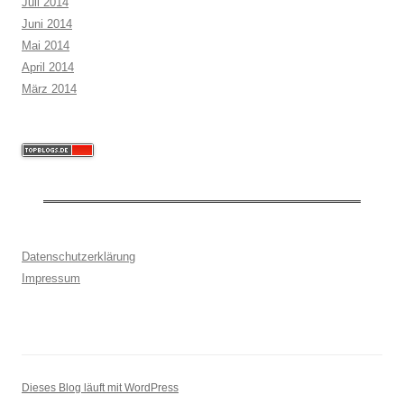
Juli 2014
Juni 2014
Mai 2014
April 2014
März 2014
Datenschutzerklärung
Impressum
Dieses Blog läuft mit WordPress