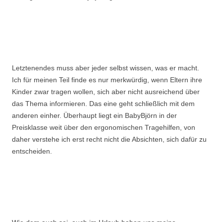
Letztenendes muss aber jeder selbst wissen, was er macht.
Ich für meinen Teil finde es nur merkwürdig, wenn Eltern ihre
Kinder zwar tragen wollen, sich aber nicht ausreichend über
das Thema informieren. Das eine geht schließlich mit dem
anderen einher. Überhaupt liegt ein BabyBjörn in der
Preisklasse weit über den ergonomischen Tragehilfen, von
daher verstehe ich erst recht nicht die Absichten, sich dafür zu
entscheiden.