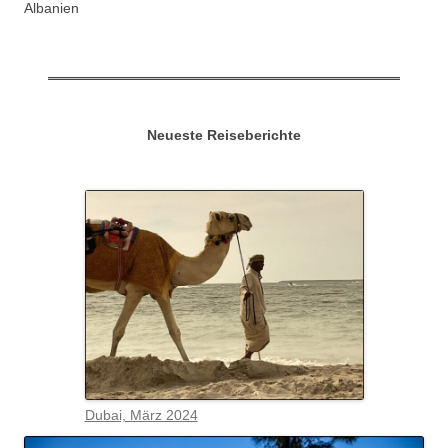
Albanien
Neueste Reiseberichte
Dubai, März 2024