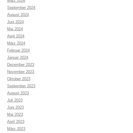
März 2026
September 2024
August 2024
Juni 2024
Mai 2024
April 2024
März 2024
Februar 2024
Januar 2024
Dezember 2023
November 2023
Oktober 2023
September 2023
August 2023
Juli 2023
Juni 2023
Mai 2023
April 2023
März 2023