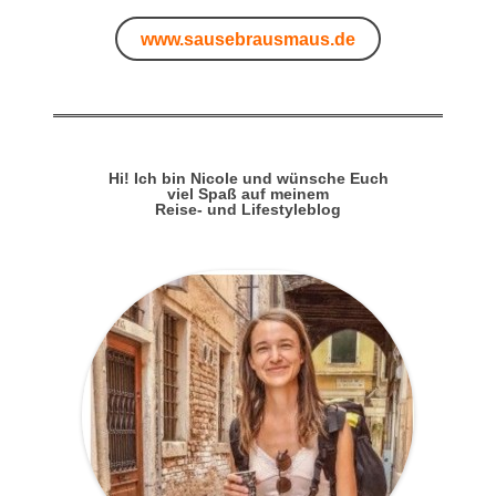
www.sausebrausmaus.de
Hi! Ich bin Nicole und wünsche Euch
viel Spaß auf meinem
Reise- und Lifestyleblog