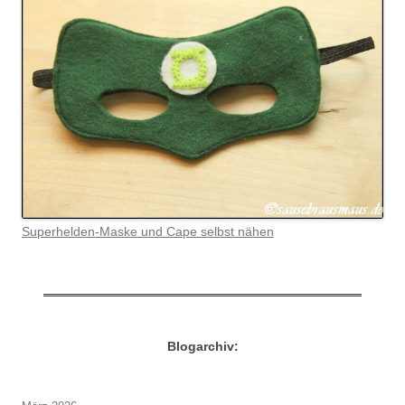
Superhelden-Maske und Cape selbst nähen
Blogarchiv: