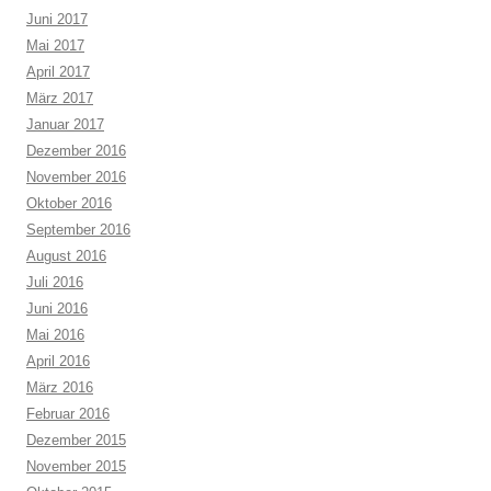
Juni 2017
Mai 2017
April 2017
März 2017
Januar 2017
Dezember 2016
November 2016
Oktober 2016
September 2016
August 2016
Juli 2016
Juni 2016
Mai 2016
April 2016
März 2016
Februar 2016
Dezember 2015
November 2015