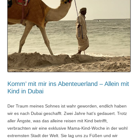
Komm’ mit mir ins Abenteuerland – Allein mit
Kind in Dubai
Der Traum meines Sohnes ist wahr geworden, endlich haben
wir es nach Dubai geschafft. Zwei Jahre hat’s gedauert. Trotz
aller Ängste, was das alleine reisen mit Kind betrifft,
verbrachten wir eine exklusive Mama-Kind-Woche in der wohl
extremsten Stadt der Welt. Sie lag uns zu Füßen und wir