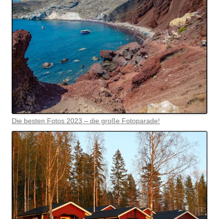
Die besten Fotos 2023 – die große Fotoparade!