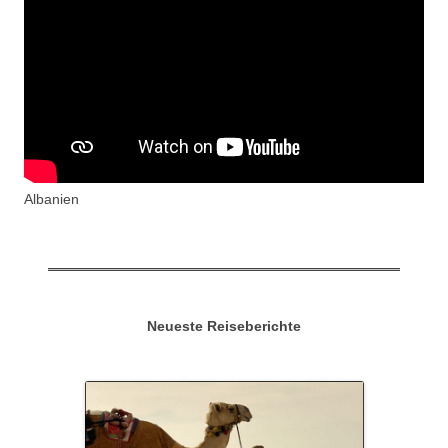
Albanien
Neueste Reiseberichte