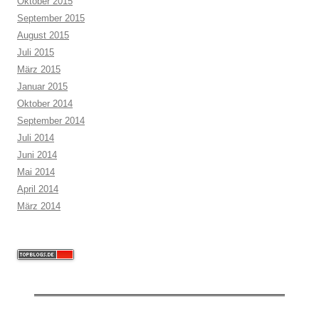
Oktober 2015
September 2015
August 2015
Juli 2015
März 2015
Januar 2015
Oktober 2014
September 2014
Juli 2014
Juni 2014
Mai 2014
April 2014
März 2014