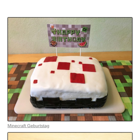
Minecraft Geburtstag