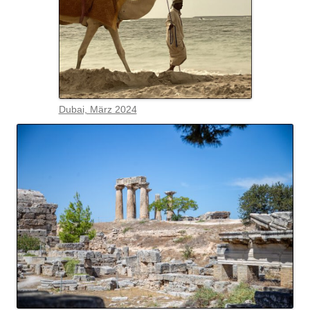
Dubai, März 2024