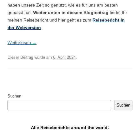
haben unsere Zeit so genutzt, wie es für uns am besten
gepasst hat.
Weiter unten
in diesem Blogbeitrag
findet Ihr
meinen Reisebericht und hier geht es zum
Reisebericht in
der Webversion
.
Weiterlesen
→
Dieser Beitrag wurde am
6. April 2024
.
Suchen
Suchen
Alle Reiseberichte around the world: