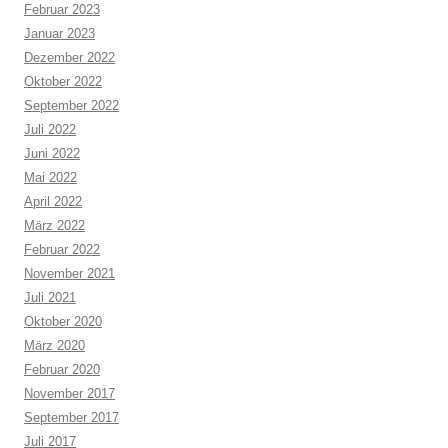
Februar 2023
Januar 2023
Dezember 2022
Oktober 2022
September 2022
Juli 2022
Juni 2022
Mai 2022
April 2022
März 2022
Februar 2022
November 2021
Juli 2021
Oktober 2020
März 2020
Februar 2020
November 2017
September 2017
Juli 2017