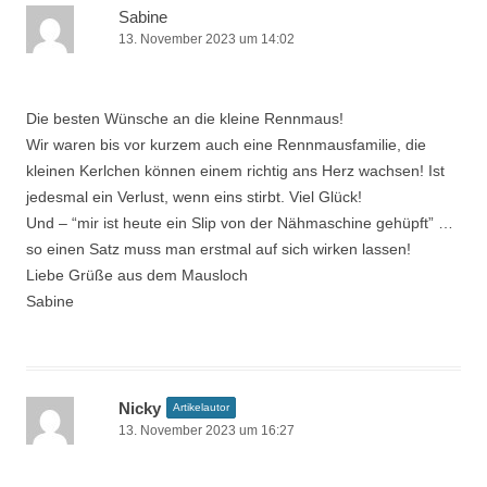
Sabine
13. November 2023 um 14:02
Die besten Wünsche an die kleine Rennmaus!
Wir waren bis vor kurzem auch eine Rennmausfamilie, die
kleinen Kerlchen können einem richtig ans Herz wachsen! Ist
jedesmal ein Verlust, wenn eins stirbt. Viel Glück!
Und – “mir ist heute ein Slip von der Nähmaschine gehüpft” …
so einen Satz muss man erstmal auf sich wirken lassen!
Liebe Grüße aus dem Mausloch
Sabine
Nicky
Artikelautor
13. November 2023 um 16:27