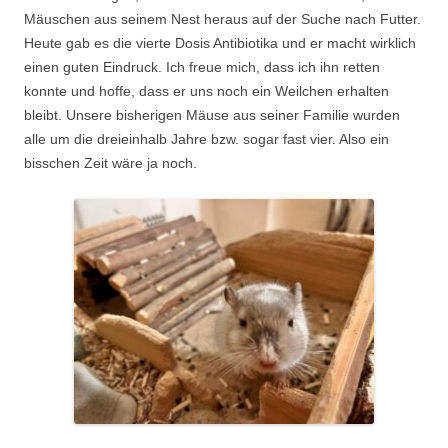
Mäuschen aus seinem Nest heraus auf der Suche nach Futter.
Heute gab es die vierte Dosis Antibiotika und er macht wirklich
einen guten Eindruck. Ich freue mich, dass ich ihn retten
konnte und hoffe, dass er uns noch ein Weilchen erhalten
bleibt. Unsere bisherigen Mäuse aus seiner Familie wurden
alle um die dreieinhalb Jahre bzw. sogar fast vier. Also ein
bisschen Zeit wäre ja noch.