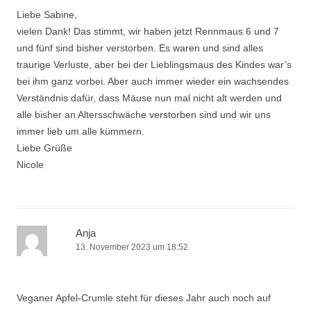
Liebe Sabine,
vielen Dank! Das stimmt, wir haben jetzt Rennmaus 6 und 7
und fünf sind bisher verstorben. Es waren und sind alles
traurige Verluste, aber bei der Lieblingsmaus des Kindes war’s
bei ihm ganz vorbei. Aber auch immer wieder ein wachsendes
Verständnis dafür, dass Mäuse nun mal nicht alt werden und
alle bisher an Altersschwäche verstorben sind und wir uns
immer lieb um alle kümmern.
Liebe Grüße
Nicole
Anja
13. November 2023 um 18:52
Veganer Apfel-Crumle steht für dieses Jahr auch noch auf