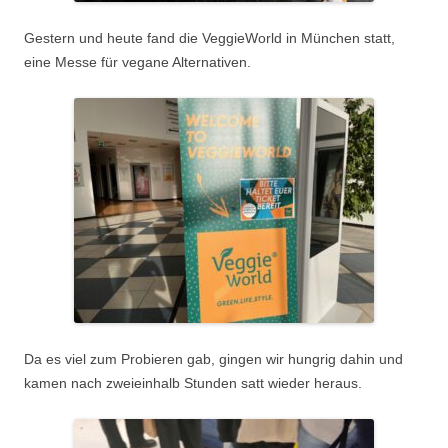
Gestern und heute fand die VeggieWorld in München statt,
eine Messe für vegane Alternativen.
Da es viel zum Probieren gab, gingen wir hungrig dahin und
kamen nach zweieinhalb Stunden satt wieder heraus.