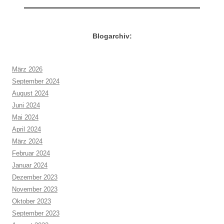
Blogarchiv:
März 2026
September 2024
August 2024
Juni 2024
Mai 2024
April 2024
März 2024
Februar 2024
Januar 2024
Dezember 2023
November 2023
Oktober 2023
September 2023