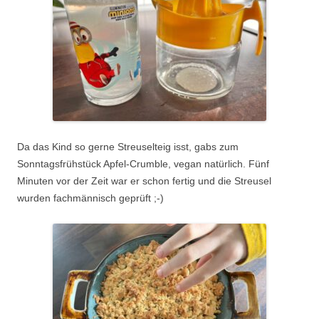
Da das Kind so gerne Streuselteig isst, gabs zum
Sonntagsfrühstück Apfel-Crumble, vegan natürlich. Fünf
Minuten vor der Zeit war er schon fertig und die Streusel
wurden fachmännisch geprüft ;-)