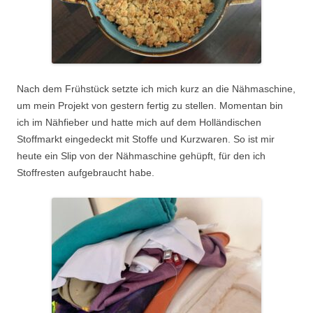
Nach dem Frühstück setzte ich mich kurz an die Nähmaschine,
um mein Projekt von gestern fertig zu stellen. Momentan bin
ich im Nähfieber und hatte mich auf dem Holländischen
Stoffmarkt eingedeckt mit Stoffe und Kurzwaren. So ist mir
heute ein Slip von der Nähmaschine gehüpft, für den ich
Stoffresten aufgebraucht habe.