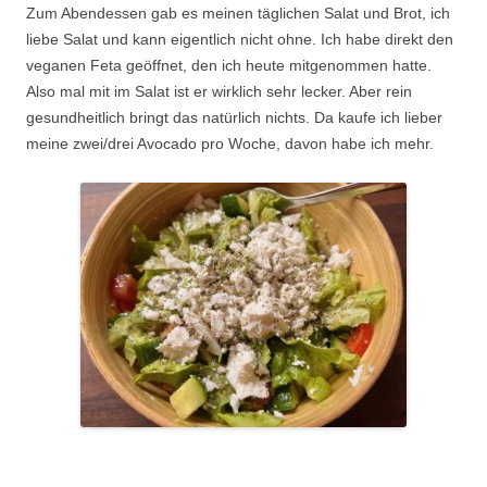
Zum Abendessen gab es meinen täglichen Salat und Brot, ich
liebe Salat und kann eigentlich nicht ohne. Ich habe direkt den
veganen Feta geöffnet, den ich heute mitgenommen hatte.
Also mal mit im Salat ist er wirklich sehr lecker. Aber rein
gesundheitlich bringt das natürlich nichts. Da kaufe ich lieber
meine zwei/drei Avocado pro Woche, davon habe ich mehr.