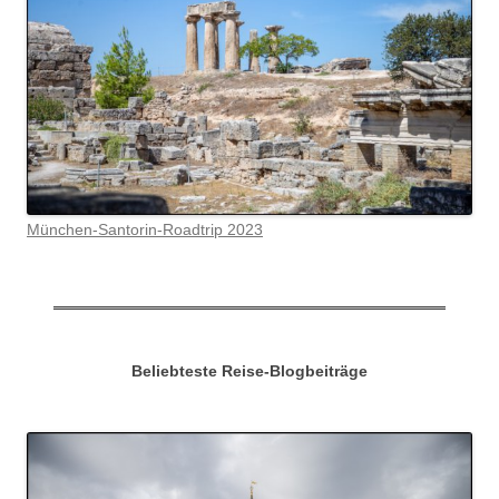
München-Santorin-Roadtrip 2023
Beliebteste Reise-Blogbeiträge