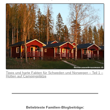
Tipps und harte Fakten für Schweden und Norwegen – Teil 1 –
Hütten auf Campingplätze
Beliebteste Familien-Blogbeiträge: