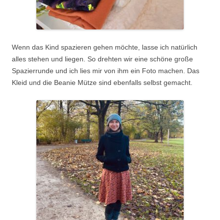
Wenn das Kind spazieren gehen möchte, lasse ich natürlich
alles stehen und liegen. So drehten wir eine schöne große
Spazierrunde und ich lies mir von ihm ein Foto machen. Das
Kleid und die Beanie Mütze sind ebenfalls selbst gemacht.