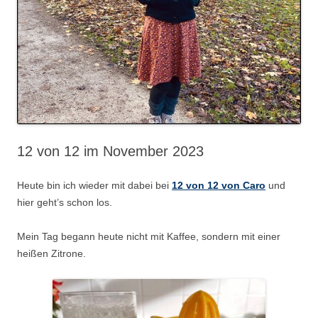
12 von 12 im November 2023
Heute bin ich wieder mit dabei bei
12 von 12 von Caro
und
hier geht’s schon los.
Mein Tag begann heute nicht mit Kaffee, sondern mit einer
heißen Zitrone.