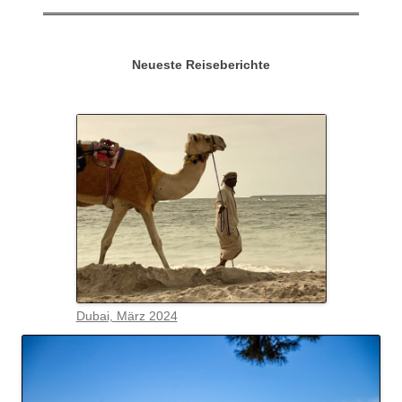
Neueste Reiseberichte
Dubai, März 2024