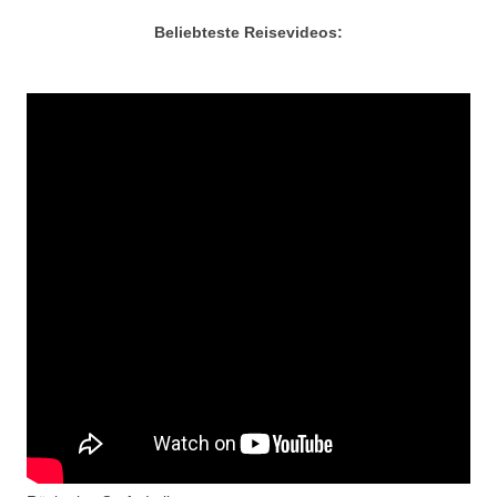
Beliebteste Reisevideos: