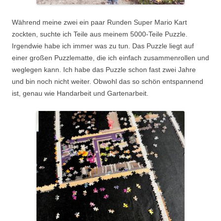
Während meine zwei ein paar Runden Super Mario Kart
zockten, suchte ich Teile aus meinem 5000-Teile Puzzle.
Irgendwie habe ich immer was zu tun. Das Puzzle liegt auf
einer großen Puzzlematte, die ich einfach zusammenrollen und
weglegen kann. Ich habe das Puzzle schon fast zwei Jahre
und bin noch nicht weiter. Obwohl das so schön entspannend
ist, genau wie Handarbeit und Gartenarbeit.