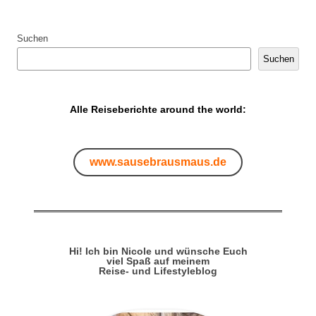
Suchen
Suchen
Alle Reiseberichte around the world:
www.sausebrausmaus.de
Hi! Ich bin Nicole und wünsche Euch
viel Spaß auf meinem
Reise- und Lifestyleblog