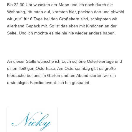
Bis 22:30 Uhr wuselten der Mann und ich noch durch die
Wohnung, räumten auf, kramten hier, packten dort und obwohl
wir „nur“ für 6 Tage bei den Großeltern sind, schleppten wir
allerhand Gepäck mit. So ist das eben mit Kindchen an der
Seite. Und ich möchte es nie nie nie wieder anders haben.
.
An dieser Stelle wünsche ich Euch schöne Osterfeiertage und
einen fleißigen Osterhase. Am Ostersonntag gibt es große
Eiersuche bei uns im Garten und am Abend starten wir ein
erstmaliges Familienevent. Ich bin gespannt.
.