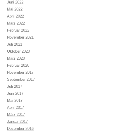
Juni 2022
Mai 2022
April 2022
März 2022
Februar 2022
November 2021
Juli 2021
Oktober 2020
März 2020
Februar 2020
November 2017
September 2017
Juli 2017
Juni 2017
Mai 2017
April 2017
März 2017
Januar 2017
Dezember 2016