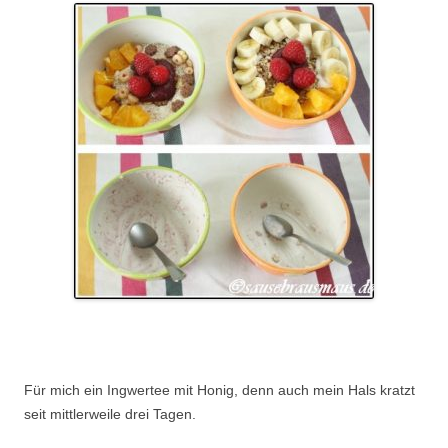
.
Für mich ein Ingwertee mit Honig, denn auch mein Hals kratzt
seit mittlerweile drei Tagen.