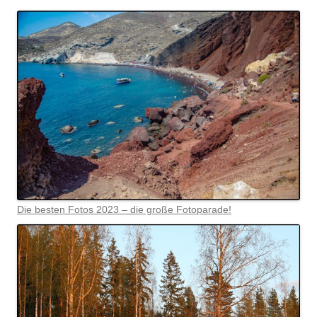
Die besten Fotos 2023 – die große Fotoparade!