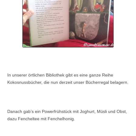
.
In unserer örtlichen Bibliothek gibt es eine ganze Reihe
Kokosnussbücher, die nun derzeit unser Bücherregal belagern.
..
Danach gab’s ein Powerfrühstück mit Joghurt, Müsli und Obst,
dazu Fencheltee mit Fenchelhonig.
.