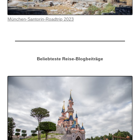
München-Santorin-Roadtrip 2023
Beliebteste Reise-Blogbeiträge