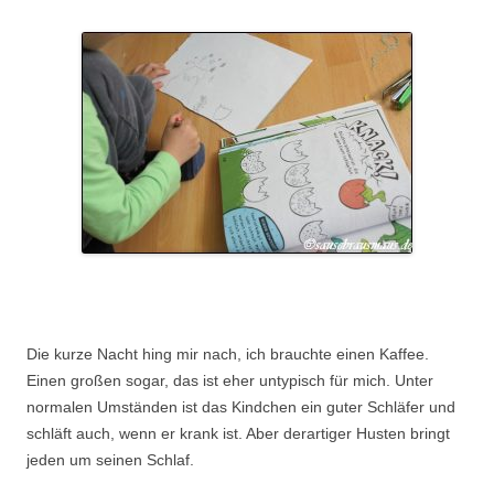
.
Die kurze Nacht hing mir nach, ich brauchte einen Kaffee.
Einen großen sogar, das ist eher untypisch für mich. Unter
normalen Umständen ist das Kindchen ein guter Schläfer und
schläft auch, wenn er krank ist. Aber derartiger Husten bringt
jeden um seinen Schlaf.