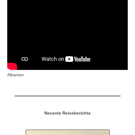
Albanien
Neueste Reiseberichte