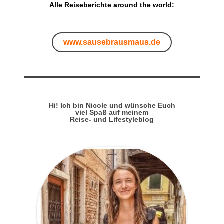
Alle Reiseberichte around the world:
www.sausebrausmaus.de
Hi! Ich bin Nicole und wünsche Euch
viel Spaß auf meinem
Reise- und Lifestyleblog