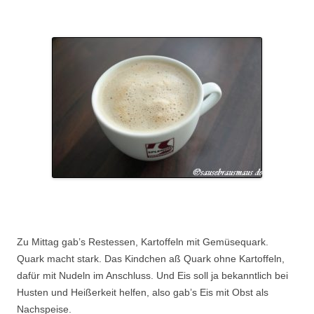
.
.
Zu Mittag gab’s Restessen, Kartoffeln mit Gemüsequark.
Quark macht stark. Das Kindchen aß Quark ohne Kartoffeln,
dafür mit Nudeln im Anschluss. Und Eis soll ja bekanntlich bei
Husten und Heißerkeit helfen, also gab’s Eis mit Obst als
Nachspeise.