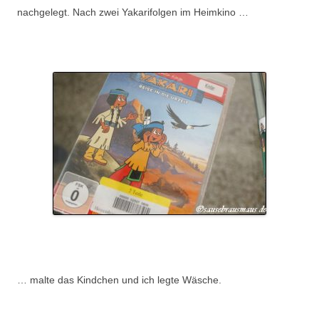
nachgelegt. Nach zwei Yakarifolgen im Heimkino …
.
.
… malte das Kindchen und ich legte Wäsche.
.