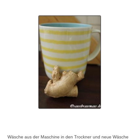
.
.
Wäsche aus der Maschine in den Trockner und neue Wäsche