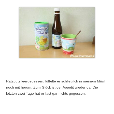
.
Ratzputz leergegessen, löffelte er schließlich in meinem Müsli
noch mit herum. Zum Glück ist der Appetit wieder da. Die
letzten zwei Tage hat er fast gar nichts gegessen.
.