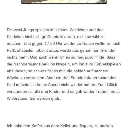
.
Die zwei Jungs spielten im kleinen Wäldchen und das
Kindchen hielt sich größtenteils daran, nicht so wild zu
machen. Erst gegen 17:30 Uhr wieder zu Hause wollte er noch
Fußball spielen, aber daraus wurde aus genannten Gründen
nichts mehr. Und auch wenn ich es so megacool finde, dass
die Nachbarsjungs bei uns klingeln, um ihn zum Fußballspielen
abzuholen, so schwer fiel es mir, die beiden auf nächste
Woche zu vertrösten. Aber ein drei Stunden dauerhustendes
Kind möchte ich heute Abend nicht wieder haben. Zum Glück
verstanden es alle drei Kinder und es gab weder Tränen, noch
Widerstand. Sie werden groß.
.
Ich holte den Koffer aus dem Keller und fing an, zu packen.