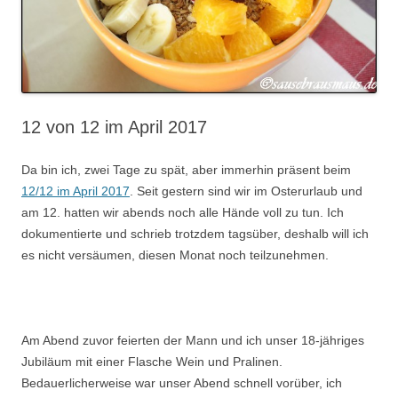
12 von 12 im April 2017
Da bin ich, zwei Tage zu spät, aber immerhin präsent beim
12/12 im April 2017
. Seit gestern sind wir im Osterurlaub und
am 12. hatten wir abends noch alle Hände voll zu tun. Ich
dokumentierte und schrieb trotzdem tagsüber, deshalb will ich
es nicht versäumen, diesen Monat noch teilzunehmen.
.
Am Abend zuvor feierten der Mann und ich unser 18-jähriges
Jubiläum mit einer Flasche Wein und Pralinen.
Bedauerlicherweise war unser Abend schnell vorüber, ich