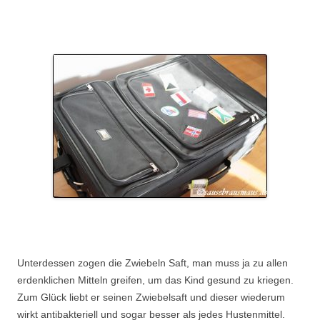
.
.
Unterdessen zogen die Zwiebeln Saft, man muss ja zu allen
erdenklichen Mitteln greifen, um das Kind gesund zu kriegen.
Zum Glück liebt er seinen Zwiebelsaft und dieser wiederum
wirkt antibakteriell und sogar besser als jedes Hustenmittel.