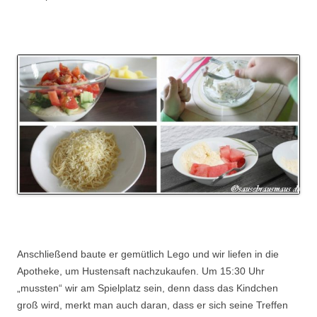
.
.
Anschließend baute er gemütlich Lego und wir liefen in die
Apotheke, um Hustensaft nachzukaufen. Um 15:30 Uhr
„mussten“ wir am Spielplatz sein, denn dass das Kindchen
groß wird, merkt man auch daran, dass er sich seine Treffen