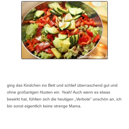
.
ging das Kindchen ins Bett und schlief überraschend gut und
ohne großartigen Husten ein. Yeah! Auch wenn es etwas
bewirkt hat, fühlten sich die heutigen „Verbote“ unschön an, ich
bin sonst eigentlich keine strenge Mama.
..