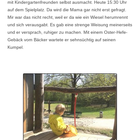
mit Kindergartenfreunden selbst ausmacht. Heute 15:30 Uhr
auf dem Spielplatz. Da wird die Mama gar nicht erst gefragt.
Mir war das nicht recht, weil er da wie ein Wiesel herumrennt
und sich verausgabt. Es gab eine strenge Weisung meinerseits
und er versprach, ruhiger zu machen. Mit einem Oster-Hefe-
Gebäck vom Bäcker wartete er sehnsüchtig auf seinen
Kumpel.
.