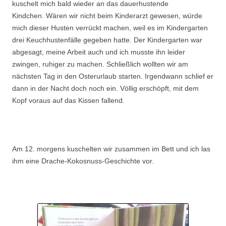
kuschelt mich bald wieder an das dauerhustende
Kindchen. Wären wir nicht beim Kinderarzt gewesen, würde
mich dieser Husten verrückt machen, weil es im Kindergarten
drei Keuchhustenfälle gegeben hatte. Der Kindergarten war
abgesagt, meine Arbeit auch und ich musste ihn leider
zwingen, ruhiger zu machen. Schließlich wollten wir am
nächsten Tag in den Osterurlaub starten. Irgendwann schlief er
dann in der Nacht doch noch ein. Völlig erschöpft, mit dem
Kopf voraus auf das Kissen fallend.
.
Am 12. morgens kuschelten wir zusammen im Bett und ich las
ihm eine Drache-Kokosnuss-Geschichte vor.
.