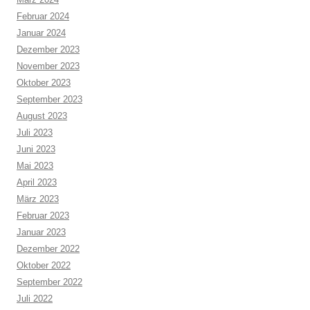
Februar 2024
Januar 2024
Dezember 2023
November 2023
Oktober 2023
September 2023
August 2023
Juli 2023
Juni 2023
Mai 2023
April 2023
März 2023
Februar 2023
Januar 2023
Dezember 2022
Oktober 2022
September 2022
Juli 2022