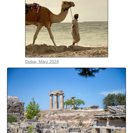
Dubai, März 2024