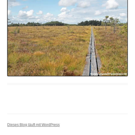
Dieses Blog läuft mit WordPress