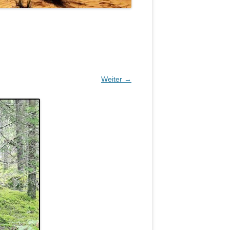
Weiter →