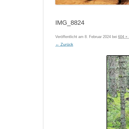
IMG_8824
Veröffentlicht am
8. Februar 2024
bei
604 ×
← Zurück