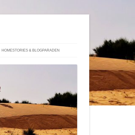
HOMESTORIES & BLOGPARADEN