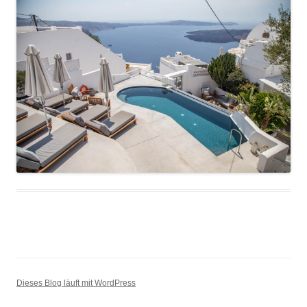
Dieses Blog läuft mit WordPress