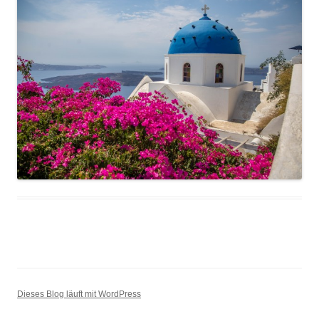
Dieses Blog läuft mit WordPress