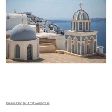
Dieses Blog läuft mit WordPress