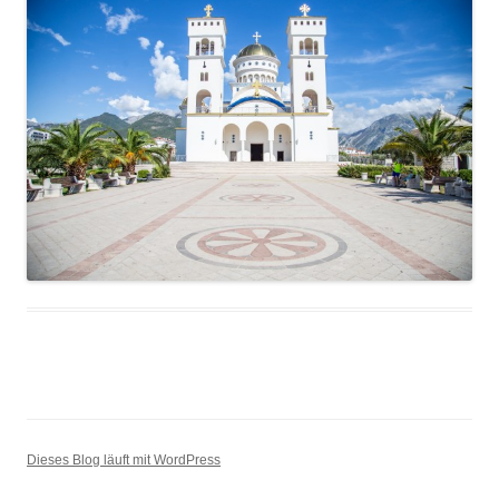
Dieses Blog läuft mit WordPress