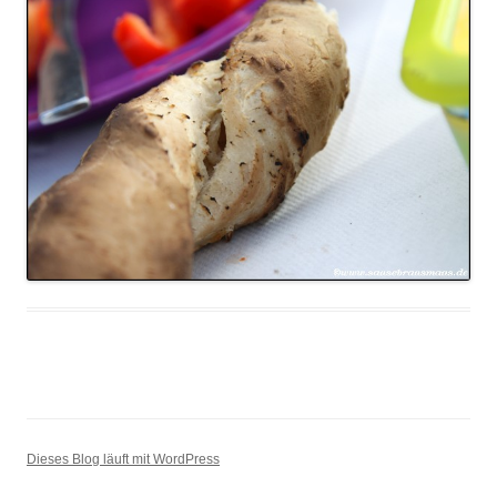
Dieses Blog läuft mit WordPress