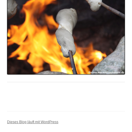
Dieses Blog läuft mit WordPress