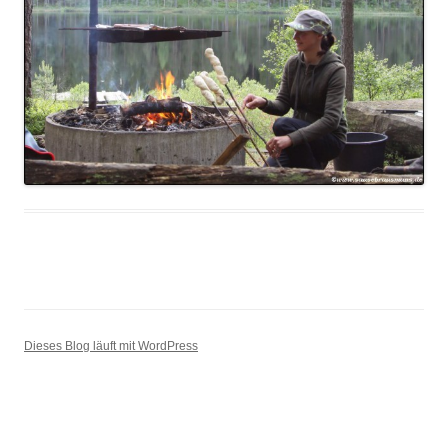
Dieses Blog läuft mit WordPress