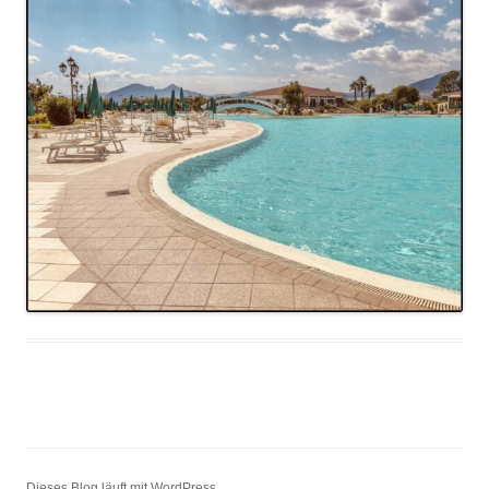
Dieses Blog läuft mit WordPress