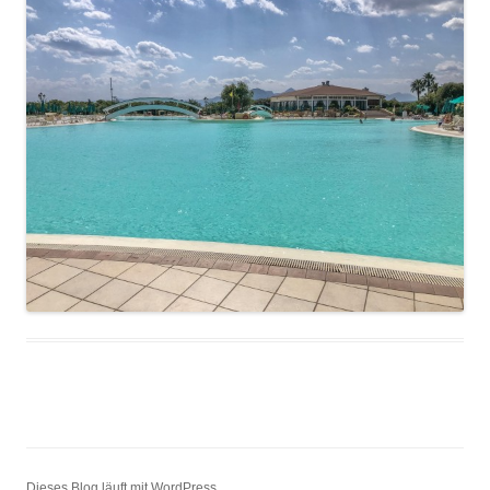
Dieses Blog läuft mit WordPress