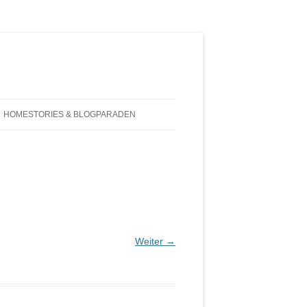
HOMESTORIES & BLOGPARADEN
Weiter →