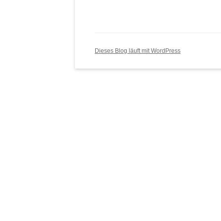
Dieses Blog läuft mit WordPress