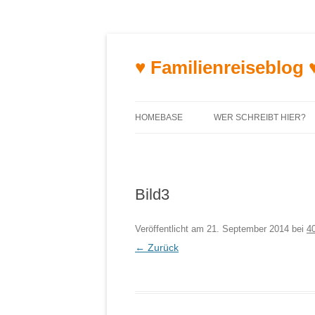
♥ Familienreiseblog 
HOMEBASE
WER SCHREIBT HIER?
Bild3
Veröffentlicht am
21. September 2014
bei
4
← Zurück