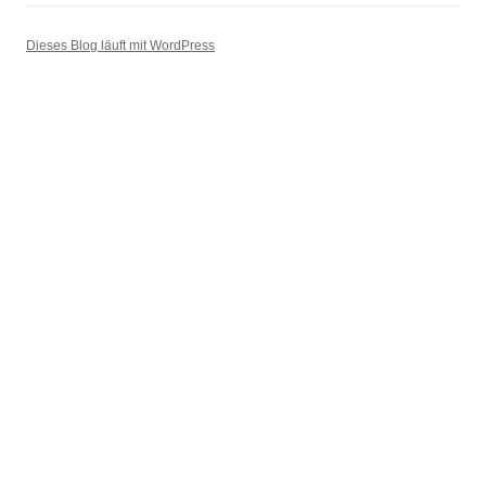
Dieses Blog läuft mit WordPress