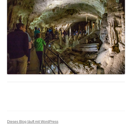
Dieses Blog läuft mit WordPress