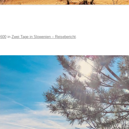
 600
in
Zwei Tage in Slowenien – Reisebericht
.