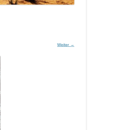
Weiter →