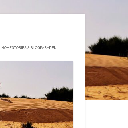
HOMESTORIES & BLOGPARADEN