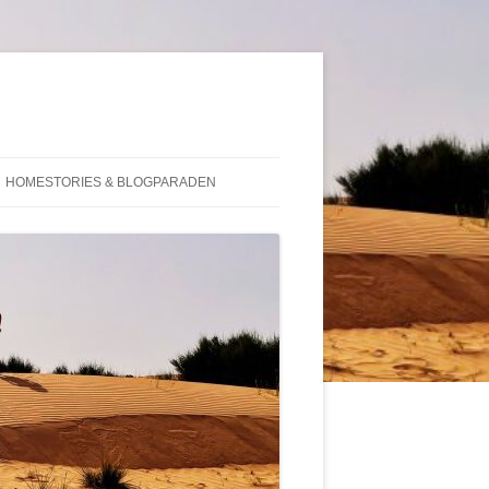
HOMESTORIES & BLOGPARADEN