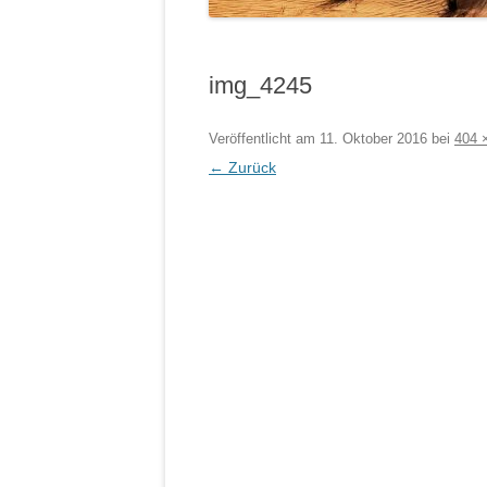
img_4245
Veröffentlicht am
11. Oktober 2016
bei
404 
← Zurück