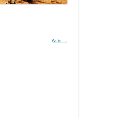
Weiter →