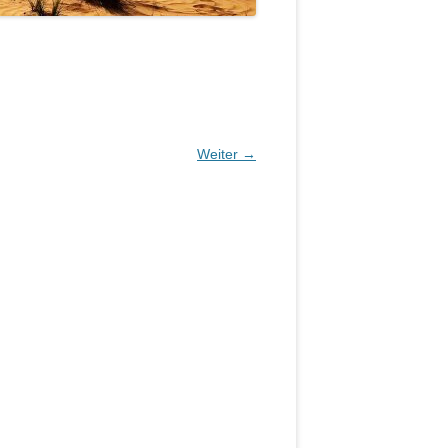
Weiter →