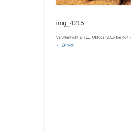
img_4215
Veröffentlicht am
11. Oktober 2016
bei
404 
← Zurück