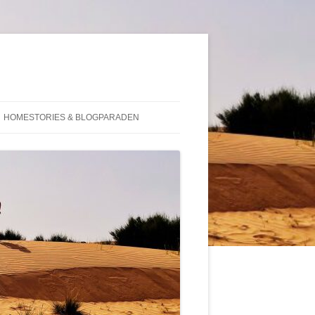
HOMESTORIES & BLOGPARADEN