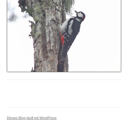
Dieses Blog läuft mit WordPress